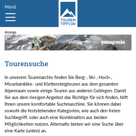
Menü
Tourensuche
In unserem Tourenarchiv finden Sie Berg-, Ski-, Hoch-,
Mountainbike- und Klettersteigtouren aus dem gesamten
Alpenraum sowie einige Touren aus anderen Gebirgen. Damit
Sie aus dem riesigen Angebot das Richtige für sich finden, hilft
Ihnen unsere komfortable Suchmaschine. Sie können dabei
sowohl die feststehenden Kategorien, wie auch den freien
Suchbegriff, oder auch eine Kombination aus beiden
Möglichkeiten nutzen. Alternativ bieten wir eine Suche über
eine Karte (unten) an.