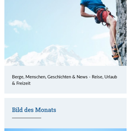
Berge, Menschen, Geschichten & News - Reise, Urlaub
& Freizeit
Bild des Monats