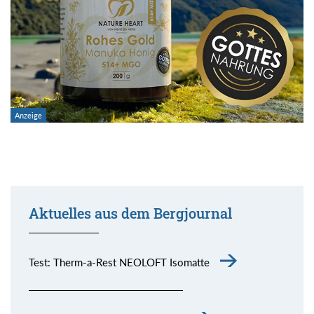
Aktuelles aus dem Bergjournal
Test: Therm-a-Rest NEOLOFT Isomatte