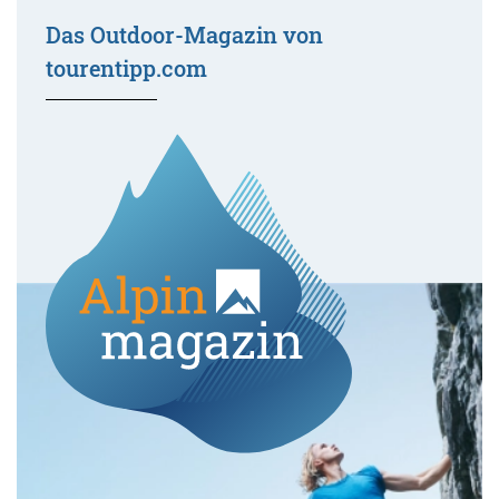
Das Outdoor-Magazin von
tourentipp.com