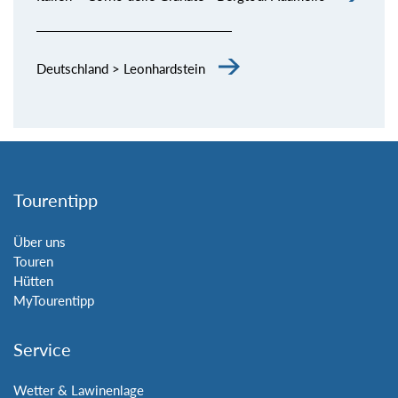
Deutschland > Leonhardstein
Tourentipp
Über uns
Touren
Hütten
MyTourentipp
Service
Wetter & Lawinenlage