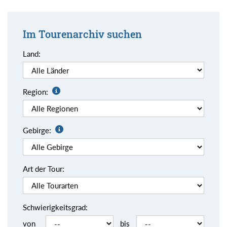
Im Tourenarchiv suchen
Land:
Region:
Gebirge:
Art der Tour:
Schwierigkeitsgrad:
von
bis