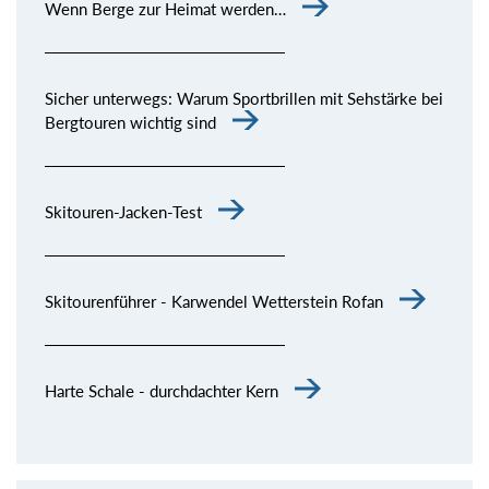
Wenn Berge zur Heimat werden…
Sicher unterwegs: Warum Sportbrillen mit Sehstärke bei
Bergtouren wichtig sind
Skitouren-Jacken-Test
Skitourenführer - Karwendel Wetterstein Rofan
Harte Schale - durchdachter Kern