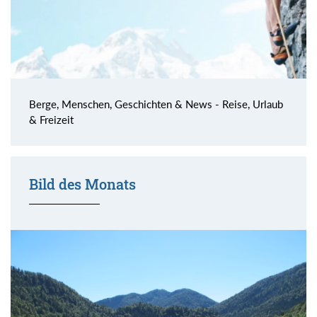
Berge, Menschen, Geschichten & News - Reise, Urlaub
& Freizeit
Bild des Monats