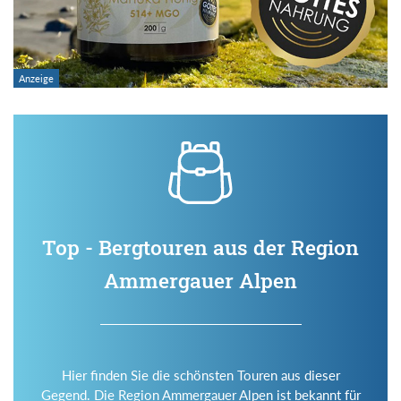
Top - Bergtouren aus der Region
Ammergauer Alpen
Hier finden Sie die schönsten Touren aus dieser
Gegend. Die Region Ammergauer Alpen ist bekannt für