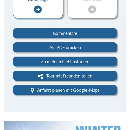
Kommentare
Als PDF drucken
Zu meinen Lieblinstouren
Tour mit Freunden teilen
Anfahrt planen mit Google-Maps