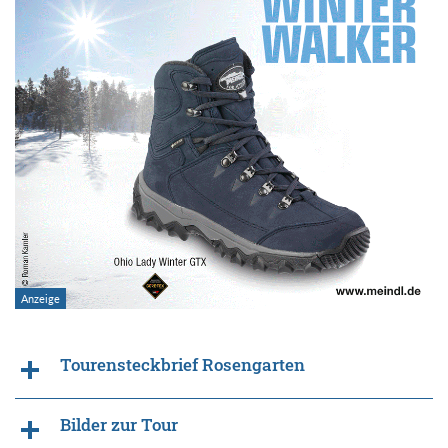
Tourensteckbrief Rosengarten
Bilder zur Tour