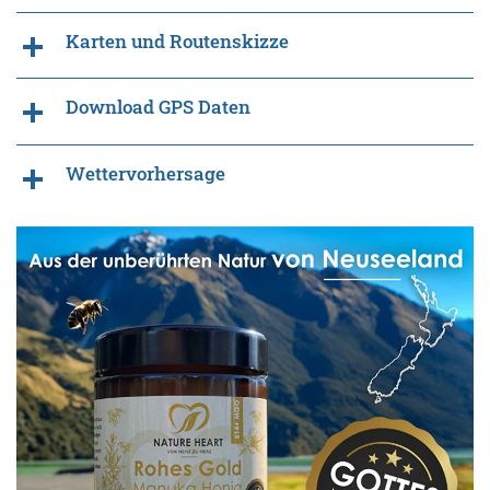
Karten und Routenskizze
Download GPS Daten
Wettervorhersage