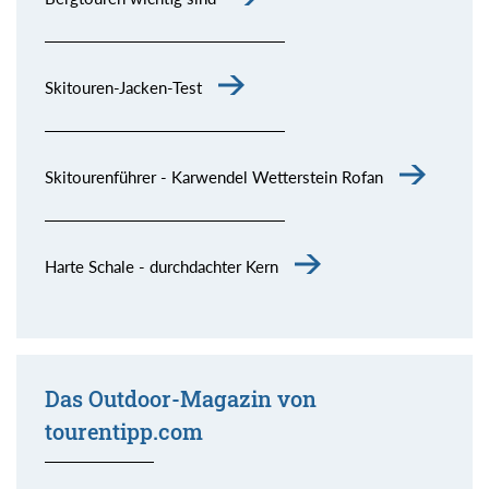
Skitouren-Jacken-Test
Skitourenführer - Karwendel Wetterstein Rofan
Harte Schale - durchdachter Kern
Das Outdoor-Magazin von
tourentipp.com