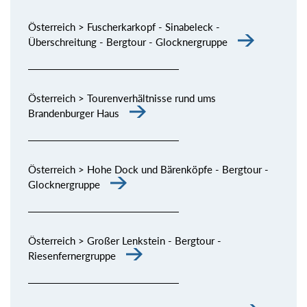
Österreich > Fuscherkarkopf - Sinabeleck -
Überschreitung - Bergtour - Glocknergruppe
Österreich > Tourenverhältnisse rund ums
Brandenburger Haus
Österreich > Hohe Dock und Bärenköpfe - Bergtour -
Glocknergruppe
Österreich > Großer Lenkstein - Bergtour -
Riesenfernergruppe