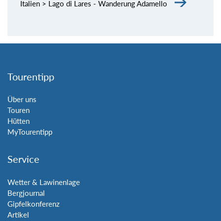
Italien > Lago di Lares - Wanderung Adamello
Tourentipp
Über uns
Touren
Hütten
MyTourentipp
Service
Wetter & Lawinenlage
Bergjournal
Gipfelkonferenz
Artikel