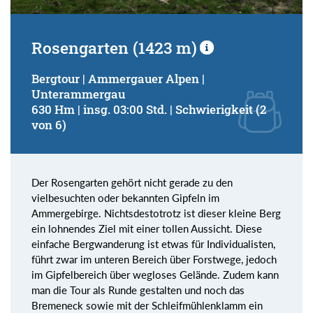
Rosengarten (1423 m)
Bergtour | Ammergauer Alpen |
Unterammergau
630 Hm | insg. 03:00 Std. | Schwierigkeit (2
von 6)
Der Rosengarten gehört nicht gerade zu den
vielbesuchten oder bekannten Gipfeln im
Ammergebirge. Nichtsdestotrotz ist dieser kleine Berg
ein lohnendes Ziel mit einer tollen Aussicht. Diese
einfache Bergwanderung ist etwas für Individualisten,
führt zwar im unteren Bereich über Forstwege, jedoch
im Gipfelbereich über wegloses Gelände. Zudem kann
man die Tour als Runde gestalten und noch das
Bremeneck sowie mit der Schleifmühlenklamm ein