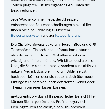
Touren jüngeren Datums ergänzen GPS-Daten die
Beschreibungen.
Jede Woche kommen neue, der Jahreszeit
entsprechende Routenbeschreibungen hinzu. (Hier
finden Sie eine Erklärung zu unserem
Bewertungssystem
und zur
Kategorisierung
.)
Die Gipfelkonferenz
ist Forum, Touren-Blog und GPS-
Tauschbörse. Ein sachlicher Informationsaustausch
über die aktuellen Touren-Verhältnisse ist enorm
wichtig und hilfreich für alle. Wir bitten deshalb alle
User, die Seite nicht nur passiv, sondern auch aktiv zu
nutzen. Neu ist, dass Sie im Forum Bilder selbst
hochladen können oder sich automatisch über neue
Einträge zu einem von Ihnen definierten Gebiet oder
Thema informieren lassen können.
mytourentipp
– das ist Ihr persönlicher Bereich! Hier
können Sie ihr persönliches Profil anlegen, sich
Lieblingstouren speichern, einen Freundeskreis