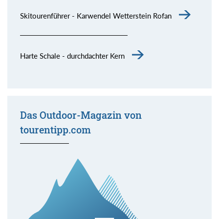
Skitourenführer - Karwendel Wetterstein Rofan
Harte Schale - durchdachter Kern
Das Outdoor-Magazin von
tourentipp.com