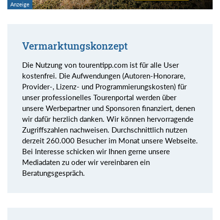
Vermarktungskonzept
Die Nutzung von tourentipp.com ist für alle User
kostenfrei. Die Aufwendungen (Autoren-Honorare,
Provider-, Lizenz- und Programmierungskosten) für
unser professionelles Tourenportal werden über
unsere Werbepartner und Sponsoren finanziert, denen
wir dafür herzlich danken. Wir können hervorragende
Zugriffszahlen nachweisen. Durchschnittlich nutzen
derzeit 260.000 Besucher im Monat unsere Webseite.
Bei Interesse schicken wir Ihnen gerne unsere
Mediadaten zu oder wir vereinbaren ein
Beratungsgespräch.