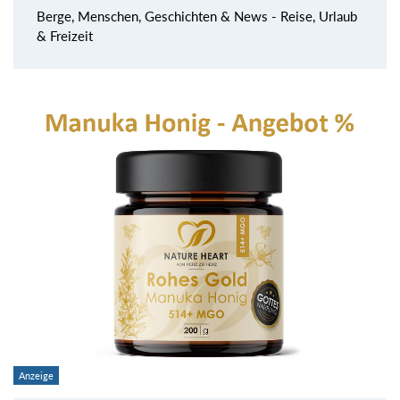
Berge, Menschen, Geschichten & News - Reise, Urlaub
& Freizeit