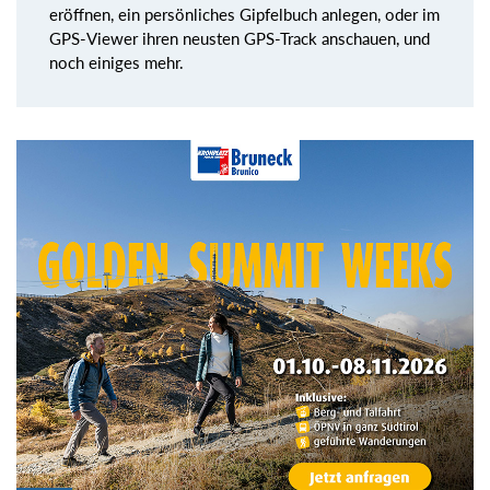
eröffnen, ein persönliches Gipfelbuch anlegen, oder im
GPS-Viewer ihren neusten GPS-Track anschauen, und
noch einiges mehr.