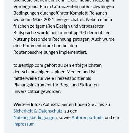
Vordergrund. Ein in Coronazeiten unter schwierigen
Bedingungen durchgeführter Komplett-Relaunch
wurde im März 2021 live geschaltet. Neben einem
frischen zeitgemäßen Design und verbesserter
Bildsprache wurde bei Tourentipp 4.0 der mobilen
Nutzung besonders Rechnung getragen. Auch wurde
eine Kommentarfunktion bei den
Routenbeschreibungen implementiert.
tourentipp.com gehört zu den erfolgreichsten
deutschsprachigen, alpinen Medien und ist
mittlerweile für viele Freizeitsportler als
Planungsinstrument für Berg- und Skitouren
unverzichtbar geworden.
Weitere Infos:
Auf extra Seiten finden Sie alles zu
Sicherheit & Datenschutz
, zu den
Nutzungsbedingungen
, sowie
Autorenportraits
und ein
Impressum
.