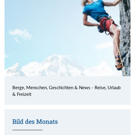
Berge, Menschen, Geschichten & News - Reise, Urlaub
& Freizeit
Bild des Monats