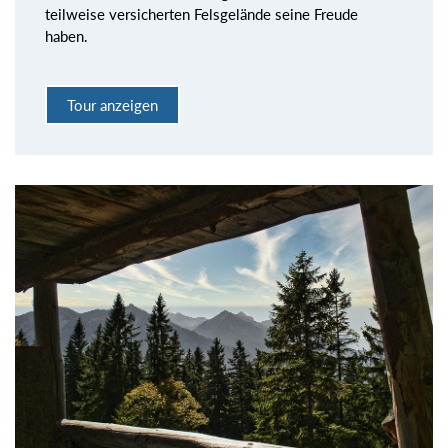
teilweise versicherten Felsgelände seine Freude
haben.
Tour anzeigen