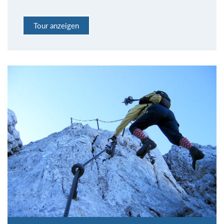
Tour anzeigen