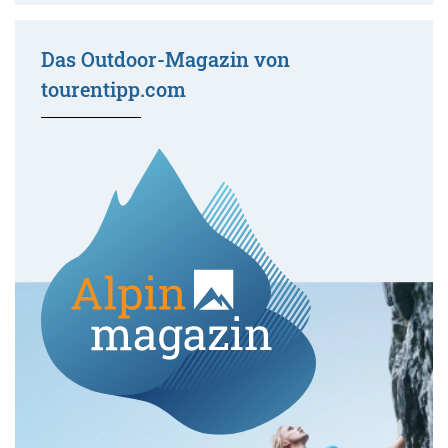
Das Outdoor-Magazin von
tourentipp.com