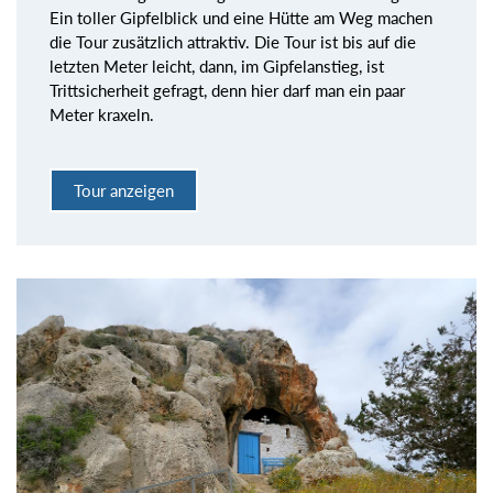
Ein toller Gipfelblick und eine Hütte am Weg machen
die Tour zusätzlich attraktiv. Die Tour ist bis auf die
letzten Meter leicht, dann, im Gipfelanstieg, ist
Trittsicherheit gefragt, denn hier darf man ein paar
Meter kraxeln.
Tour anzeigen