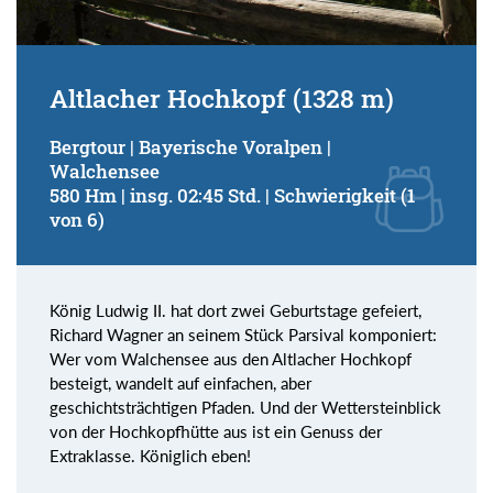
Altlacher Hochkopf (1328 m)
Bergtour | Bayerische Voralpen |
Walchensee
580 Hm | insg. 02:45 Std. | Schwierigkeit (1
von 6)
König Ludwig II. hat dort zwei Geburtstage gefeiert,
Richard Wagner an seinem Stück Parsival komponiert:
Wer vom Walchensee aus den Altlacher Hochkopf
besteigt, wandelt auf einfachen, aber
geschichtsträchtigen Pfaden. Und der Wettersteinblick
von der Hochkopfhütte aus ist ein Genuss der
Extraklasse. Königlich eben!