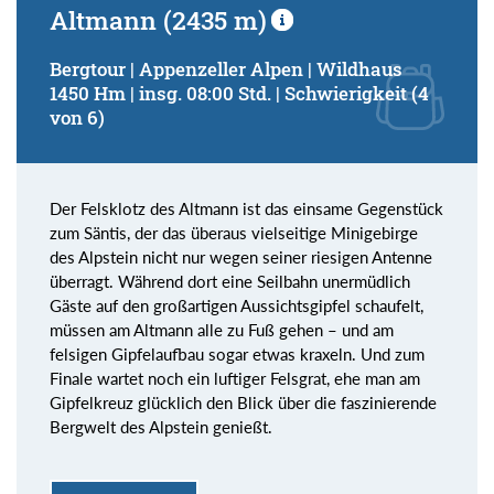
Altmann (2435 m)
Bergtour | Appenzeller Alpen | Wildhaus
1450 Hm | insg. 08:00 Std. | Schwierigkeit (4
von 6)
Der Felsklotz des Altmann ist das einsame Gegenstück
zum Säntis, der das überaus vielseitige Minigebirge
des Alpstein nicht nur wegen seiner riesigen Antenne
überragt. Während dort eine Seilbahn unermüdlich
Gäste auf den großartigen Aussichtsgipfel schaufelt,
müssen am Altmann alle zu Fuß gehen – und am
felsigen Gipfelaufbau sogar etwas kraxeln. Und zum
Finale wartet noch ein luftiger Felsgrat, ehe man am
Gipfelkreuz glücklich den Blick über die faszinierende
Bergwelt des Alpstein genießt.