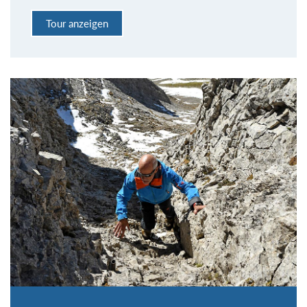
Tour anzeigen