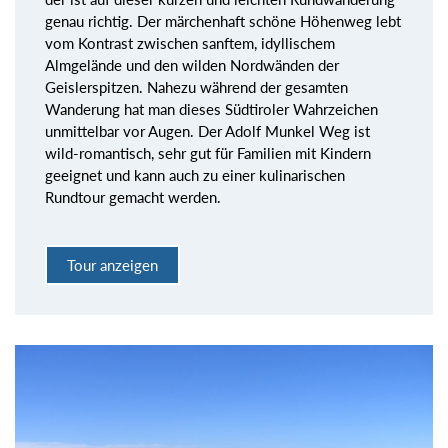
genau richtig. Der märchenhaft schöne Höhenweg lebt
vom Kontrast zwischen sanftem, idyllischem
Almgelände und den wilden Nordwänden der
Geislerspitzen. Nahezu während der gesamten
Wanderung hat man dieses Südtiroler Wahrzeichen
unmittelbar vor Augen. Der Adolf Munkel Weg ist
wild-romantisch, sehr gut für Familien mit Kindern
geeignet und kann auch zu einer kulinarischen
Rundtour gemacht werden.
Tour anzeigen