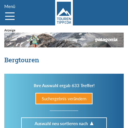
Menü
Bergtouren
Ihre Auswahl ergab 633 Treffer!
Suchergebnis verändern
Auswahl neu sortieren nach