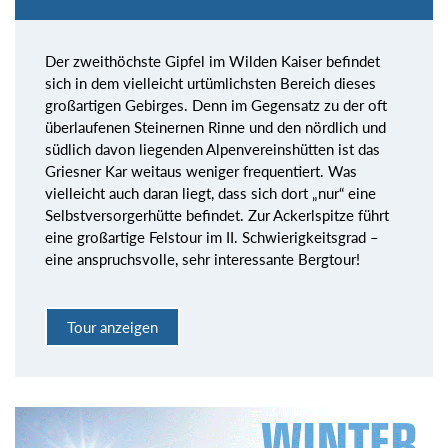
Der zweithöchste Gipfel im Wilden Kaiser befindet
sich in dem vielleicht urtümlichsten Bereich dieses
großartigen Gebirges. Denn im Gegensatz zu der oft
überlaufenen Steinernen Rinne und den nördlich und
südlich davon liegenden Alpenvereinshütten ist das
Griesner Kar weitaus weniger frequentiert. Was
vielleicht auch daran liegt, dass sich dort „nur“ eine
Selbstversorgerhütte befindet. Zur Ackerlspitze führt
eine großartige Felstour im II. Schwierigkeitsgrad –
eine anspruchsvolle, sehr interessante Bergtour!
Tour anzeigen