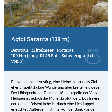
Agioi Saranta (138 m)
Bergtour | Mittelmeer | Protaras
100 Hm | insg. 01:45 Std. | Schwierigkeit (1
von 6)
Ein wunderbarer Ausflug, eine kleine, bis auf das Ziel
eher unspektakuläre Wanderung über breite Feldwege.
Der Höhepunkt der Tour, die Höhlenkapelle der Vierzig
Heiligen ist jedoch die Mühe absolut wert: Das Innere
der kleinen Felsenkirche ist durch eine Lichtkuppel
erleuchtet. Außerdem hat man von der Bank vor der