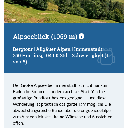
Alpseeblick (1059 m)
Bergtour | Allgäuer Alpen | Immenstadt
350 Hm | insg. 04:00 Std. | Schwierigkeit (1
von 6)
Der Große Alpsee bei Immenstadt ist nicht nur zum
Baden im Sommer, sondern auch als Start für eine
großartige Rundtour bestens geeignet – und diese
Wanderung ist praktisch das ganze Jahr möglich! Die
abwechslungsreiche Runde über die urige Siedelalpe
zum Alpseeblick lässt keine Wünsche und Aussichten
offen.