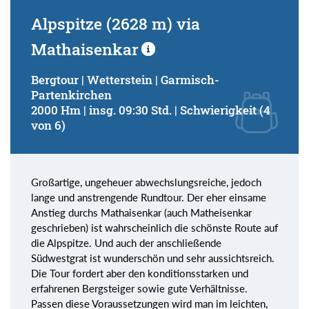
Alpspitze (2628 m) via
Mathaisenkar
Bergtour | Wetterstein | Garmisch-
Partenkirchen
2000 Hm | insg. 09:30 Std. | Schwierigkeit (4
von 6)
Großartige, ungeheuer abwechslungsreiche, jedoch
lange und anstrengende Rundtour. Der eher einsame
Anstieg durchs Mathaisenkar (auch Matheisenkar
geschrieben) ist wahrscheinlich die schönste Route auf
die Alpspitze. Und auch der anschließende
Südwestgrat ist wunderschön und sehr aussichtsreich.
Die Tour fordert aber den konditionsstarken und
erfahrenen Bergsteiger sowie gute Verhältnisse.
Passen diese Voraussetzungen wird man im leichten,