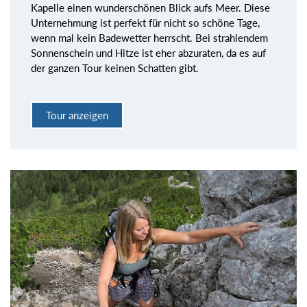
Kapelle einen wunderschönen Blick aufs Meer. Diese
Unternehmung ist perfekt für nicht so schöne Tage,
wenn mal kein Badewetter herrscht. Bei strahlendem
Sonnenschein und Hitze ist eher abzuraten, da es auf
der ganzen Tour keinen Schatten gibt.
Tour anzeigen