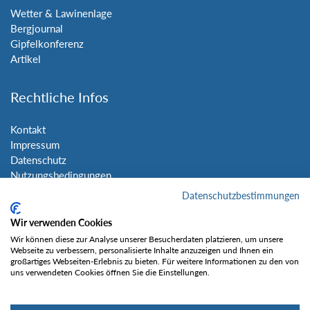
Wetter & Lawinenlage
Bergjournal
Gipfelkonferenz
Artikel
Rechtliche Infos
Kontakt
Impressum
Datenschutz
Nutzungsbedingungen
Sitemap
Datenschutzbestimmungen
Wir verwenden Cookies
Social Media
Wir können diese zur Analyse unserer Besucherdaten platzieren, um unsere
Webseite zu verbessern, personalisierte Inhalte anzuzeigen und Ihnen ein
großartiges Webseiten-Erlebnis zu bieten. Für weitere Informationen zu den von
uns verwendeten Cookies öffnen Sie die Einstellungen.