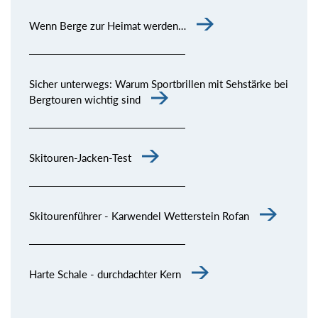
Wenn Berge zur Heimat werden…
Sicher unterwegs: Warum Sportbrillen mit Sehstärke bei
Bergtouren wichtig sind
Skitouren-Jacken-Test
Skitourenführer - Karwendel Wetterstein Rofan
Harte Schale - durchdachter Kern