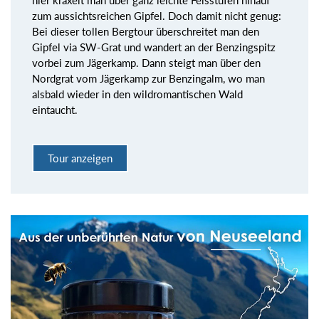
zum aussichtsreichen Gipfel. Doch damit nicht genug:
Bei dieser tollen Bergtour überschreitet man den
Gipfel via SW-Grat und wandert an der Benzingspitz
vorbei zum Jägerkamp. Dann steigt man über den
Nordgrat vom Jägerkamp zur Benzingalm, wo man
alsbald wieder in den wildromantischen Wald
eintaucht.
Tour anzeigen