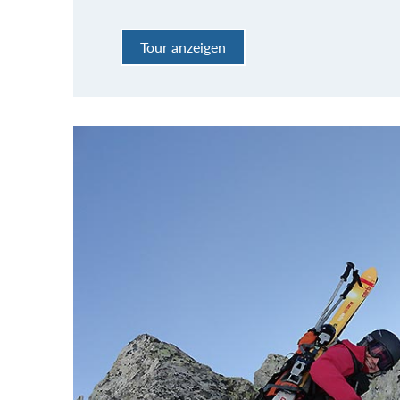
Tour anzeigen