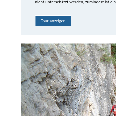
nicht unterschätzt werden, zumindest ist ein
Tour anzeigen