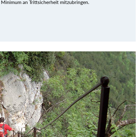
 Minimum an Trittsicherheit mitzubringen.