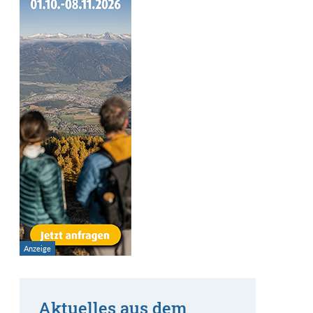
Aktuelles aus dem