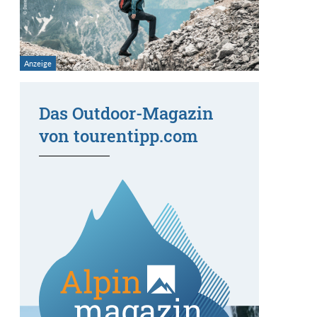
Das Outdoor-Magazin
von tourentipp.com