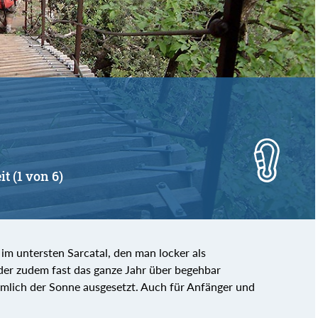
it (1 von 6)
e im untersten Sarcatal, den man locker als
r zudem fast das ganze Jahr über begehbar
ziemlich der Sonne ausgesetzt. Auch für Anfänger und