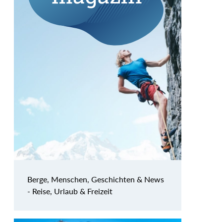
Berge, Menschen, Geschichten & News
- Reise, Urlaub & Freizeit