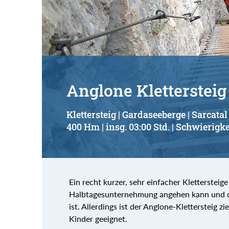
Anglone Klettersteig
Klettersteig | Gardaseeberge | Sarcatal
400 Hm | insg. 03:00 Std. | Schwierigke
Ein recht kurzer, sehr einfacher Klettersteig
Halbtagesunternehmung angehen kann und de
ist. Allerdings ist der Anglone-Klettersteig 
Kinder geeignet.