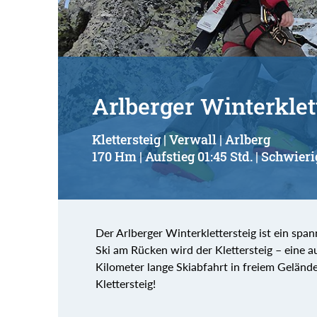
Arlberger Winterklet
Klettersteig | Verwall | Arlberg
170 Hm | Aufstieg 01:45 Std. | Schwieri
Der Arlberger Winterklettersteig ist ein s
Ski am Rücken wird der Klettersteig – eine a
Kilometer lange Skiabfahrt in freiem Gelände 
Klettersteig!