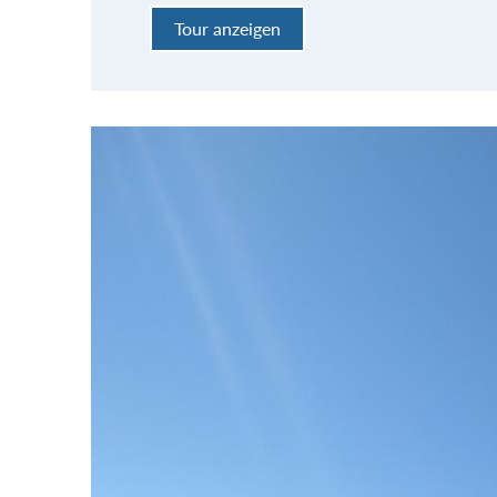
Tour anzeigen