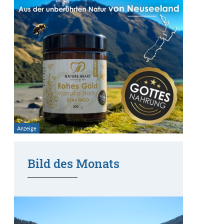
Bild des Monats