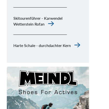
Skitourenführer - Karwendel
Wetterstein Rofan
Harte Schale - durchdachter Kern