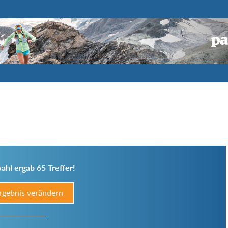
ahl ergab 65 Treffer!
rgebnis verändern