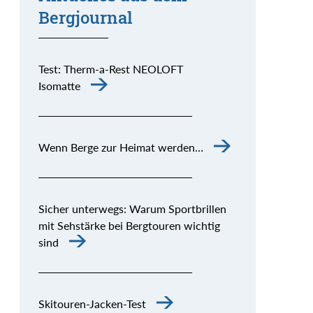
Bergjournal
Test: Therm-a-Rest NEOLOFT
Isomatte
Wenn Berge zur Heimat werden…
Sicher unterwegs: Warum Sportbrillen
mit Sehstärke bei Bergtouren wichtig
sind
Skitouren-Jacken-Test