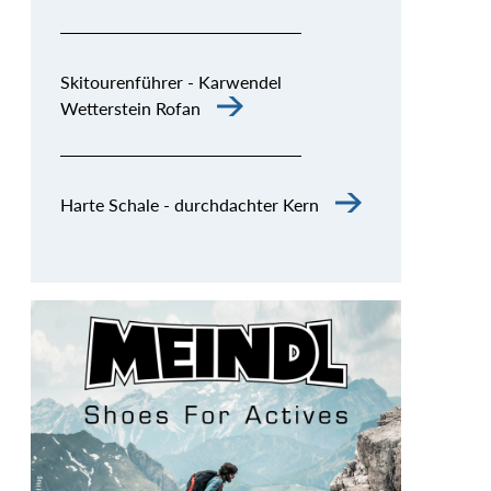
Skitourenführer - Karwendel
Wetterstein Rofan
Harte Schale - durchdachter Kern