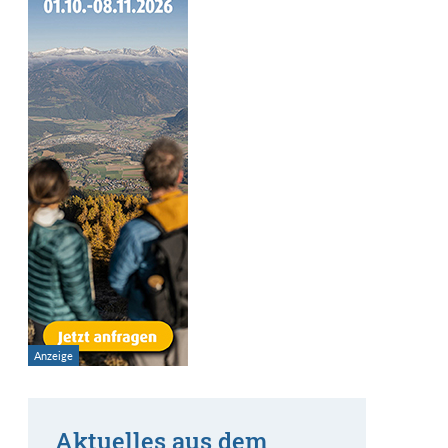
Aktuelles aus dem