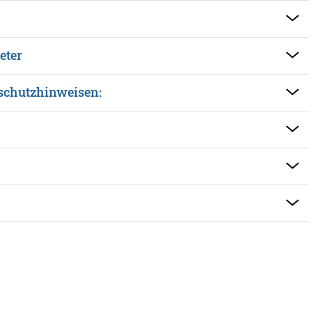
eter
schutzhinweisen: