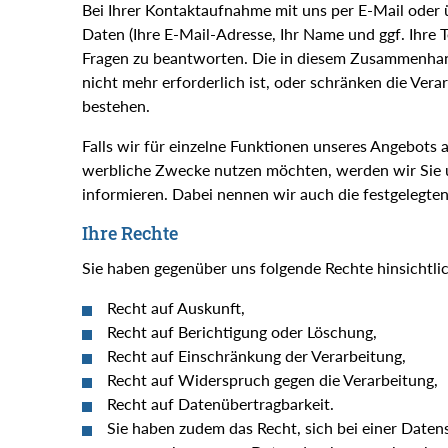
Bei Ihrer Kontaktaufnahme mit uns per E-Mail oder 
Daten (Ihre E-Mail-Adresse, Ihr Name und ggf. Ihre 
Fragen zu beantworten. Die in diesem Zusammenhan
nicht mehr erforderlich ist, oder schränken die Vera
bestehen.
Falls wir für einzelne Funktionen unseres Angebots a
werbliche Zwecke nutzen möchten, werden wir Sie u
informieren. Dabei nennen wir auch die festgelegten
Ihre Rechte
Sie haben gegenüber uns folgende Rechte hinsichtl
Recht auf Auskunft,
Recht auf Berichtigung oder Löschung,
Recht auf Einschränkung der Verarbeitung,
Recht auf Widerspruch gegen die Verarbeitung,
Recht auf Datenübertragbarkeit.
Sie haben zudem das Recht, sich bei einer Daten