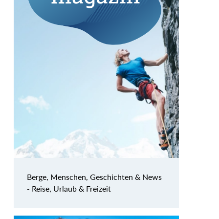
Berge, Menschen, Geschichten & News
- Reise, Urlaub & Freizeit