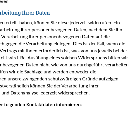
eren.
rbeitung Ihrer Daten
ten erteilt haben, können Sie diese jederzeit widerrufen. Ein
Verarbeitung Ihrer personenbezogenen Daten, nachdem Sie ihn
 Verarbeitung Ihrer personenbezogenen Daten auf die
gegen die Verarbeitung einlegen. Dies ist der Fall, wenn die
ertrags mit Ihnen erforderlich ist, was von uns jeweils bei der
llt wird. Bei Ausübung eines solchen Widerspruchs bitten wir
nbezogenen Daten nicht wie von uns durchgeführt verarbeiten
rüfen wir die Sachlage und werden entweder die
hnen unsere zwingenden schutzwürdigen Gründe aufzeigen,
bstverständlich können Sie der Verarbeitung Ihrer
und Datenanalyse jederzeit widersprechen.
r folgenden Kontaktdaten informieren: