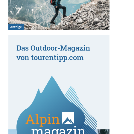
Das Outdoor-Magazin
von tourentipp.com