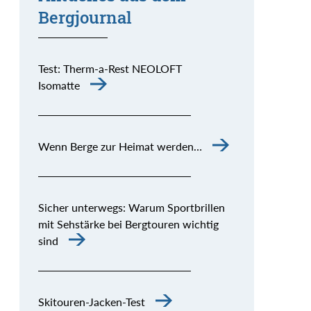
Bergjournal
Test: Therm-a-Rest NEOLOFT
Isomatte
Wenn Berge zur Heimat werden…
Sicher unterwegs: Warum Sportbrillen
mit Sehstärke bei Bergtouren wichtig
sind
Skitouren-Jacken-Test