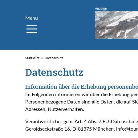
Menü
Startseite
Datenschutz
Datenschutz
Information über die Erhebung personenb
Im Folgenden informieren wir über die Erhebung pe
Personenbezogene Daten sind alle Daten, die auf Sie
Adressen, Nutzerverhalten.
Verantwortlicher gem. Art. 4 Abs. 7 EU-Datenschut
Geroldseckstraße 16, D-81375 München, info@tour