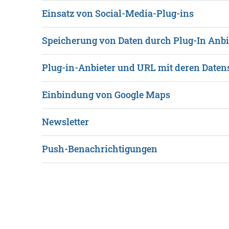
Einsatz von Social-Media-Plug-ins
Speicherung von Daten durch Plug-In Anbi
Plug-in-Anbieter und URL mit deren Daten
Einbindung von Google Maps
Newsletter
Push-Benachrichtigungen