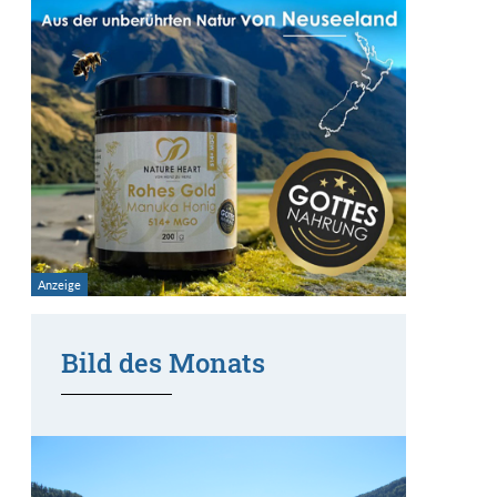
Bild des Monats