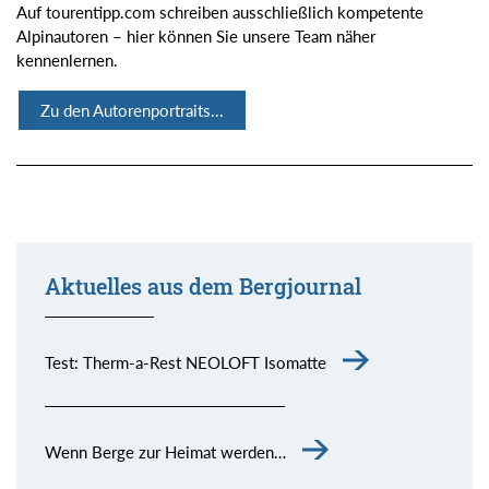
Auf tourentipp.com schreiben ausschließlich kompetente
Alpinautoren – hier können Sie unsere Team näher
kennenlernen.
Zu den Autorenportraits...
Aktuelles aus dem Bergjournal
Test: Therm-a-Rest NEOLOFT Isomatte
Wenn Berge zur Heimat werden…