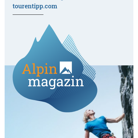
tourentipp.com