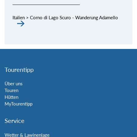
Italien > Corno di Lago Scuro - Wanderung Adamello
Tourentipp
Über uns
Touren
Hütten
MyTourentipp
Service
Wetter & Lawinenlage