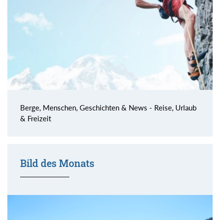
Berge, Menschen, Geschichten & News - Reise, Urlaub
& Freizeit
Bild des Monats