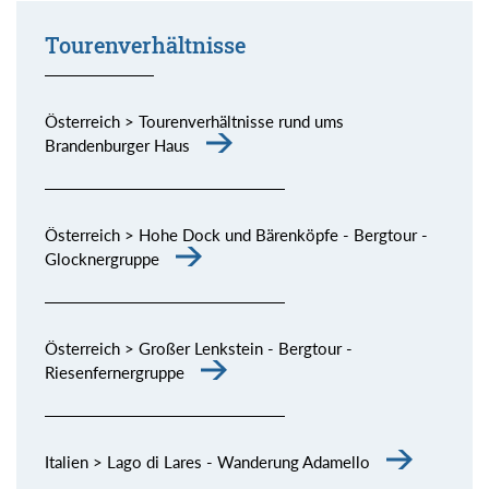
Tourenverhältnisse
Österreich > Tourenverhältnisse rund ums
Brandenburger Haus
Österreich > Hohe Dock und Bärenköpfe - Bergtour -
Glocknergruppe
Österreich > Großer Lenkstein - Bergtour -
Riesenfernergruppe
Italien > Lago di Lares - Wanderung Adamello