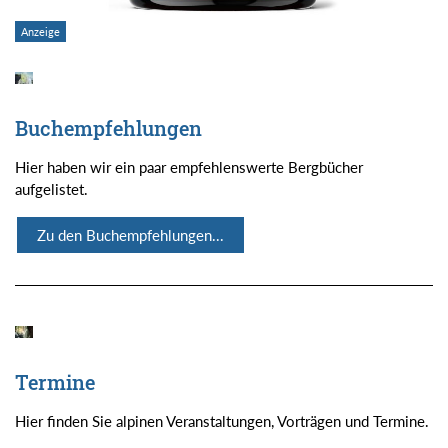
Buchempfehlungen
Hier haben wir ein paar empfehlenswerte Bergbücher
aufgelistet.
Zu den Buchempfehlungen...
Termine
Hier finden Sie alpinen Veranstaltungen, Vorträgen und Termine.