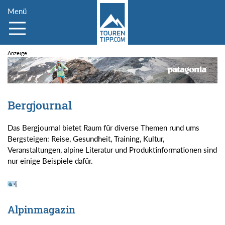
Menü
Bergjournal
Das Bergjournal bietet Raum für diverse Themen rund ums
Bergsteigen: Reise, Gesundheit, Training, Kultur,
Veranstaltungen, alpine Literatur und Produktinformationen sind
nur einige Beispiele dafür.
Alpinmagazin