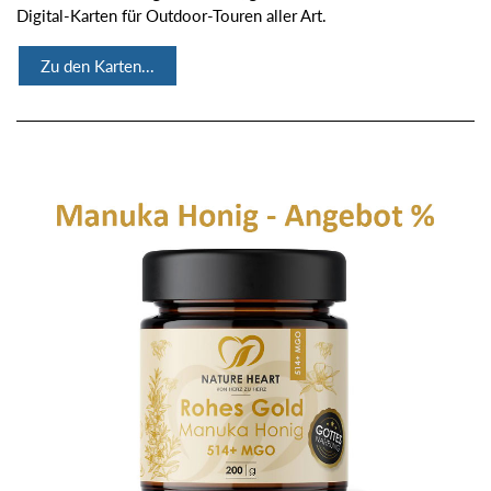
Digital-Karten für Outdoor-Touren aller Art.
Zu den Karten...