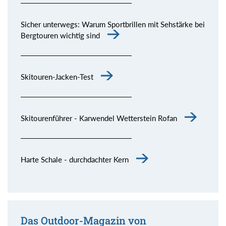
Sicher unterwegs: Warum Sportbrillen mit Sehstärke bei
Bergtouren wichtig sind
Skitouren-Jacken-Test
Skitourenführer - Karwendel Wetterstein Rofan
Harte Schale - durchdachter Kern
Das Outdoor-Magazin von