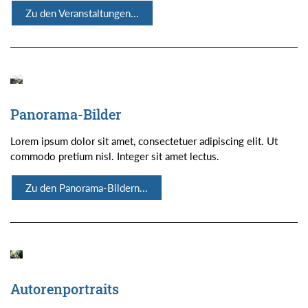
Zu den Veranstaltungen...
Panorama-Bilder
Lorem ipsum dolor sit amet, consectetuer adipiscing elit. Ut
commodo pretium nisl. Integer sit amet lectus.
Zu den Panorama-Bildern...
Autorenportraits