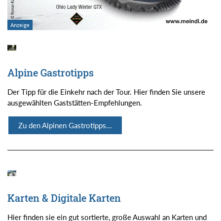
Alpine Gastrotipps
Der Tipp für die Einkehr nach der Tour. Hier finden Sie unsere
ausgewählten Gaststätten-Empfehlungen.
Zu den Alpinen Gastrotipps...
Karten & Digitale Karten
Hier finden sie ein gut sortierte, große Auswahl an Karten und