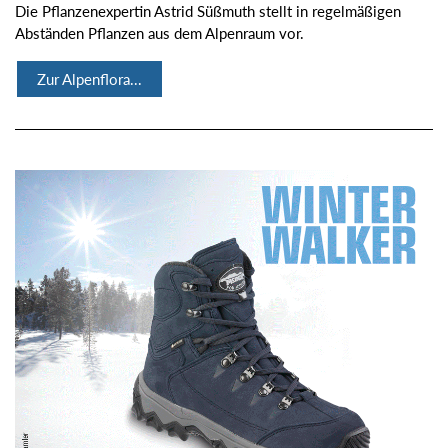
Die Pflanzenexpertin Astrid Süßmuth stellt in regelmäßigen
Abständen Pflanzen aus dem Alpenraum vor.
Zur Alpenflora...