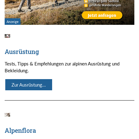
Ausrüstung
Tests, Tipps & Empfehlungen zur alpinen Ausrüstung und
Bekleidung.
Zur Ausrüstung...
Alpenflora