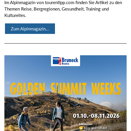
Im Alpinmagazin von tourentipp.com finden Sie Artikel zu den
Themen Reise, Bergregionen, Gesundheit, Training und
Kulturelles.
Zum Alpinmagazin...