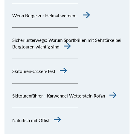
Wenn Berge zur Heimat werden…
Sicher unterwegs: Warum Sportbrillen mit Sehstärke bei
Bergtouren wichtig sind
Skitouren-Jacken-Test
Skitourenführer - Karwendel Wetterstein Rofan
Natürlich mit Öffis!