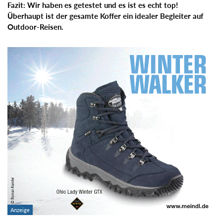
Fazit: Wir haben es getestet und es ist es echt top!
Überhaupt ist der gesamte Koffer ein idealer Begleiter auf
Outdoor-Reisen.