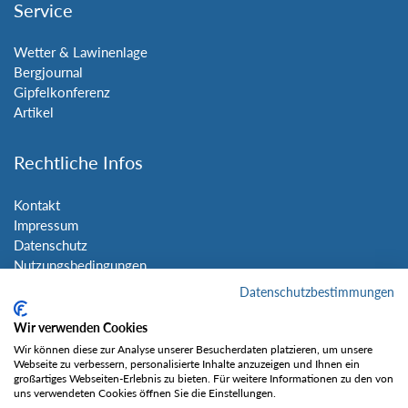
Service
Wetter & Lawinenlage
Bergjournal
Gipfelkonferenz
Artikel
Rechtliche Infos
Kontakt
Impressum
Datenschutz
Nutzungsbedingungen
Sitemap
Datenschutzbestimmungen
Wir verwenden Cookies
Social Media
Wir können diese zur Analyse unserer Besucherdaten platzieren, um unsere
Webseite zu verbessern, personalisierte Inhalte anzuzeigen und Ihnen ein
großartiges Webseiten-Erlebnis zu bieten. Für weitere Informationen zu den von
uns verwendeten Cookies öffnen Sie die Einstellungen.