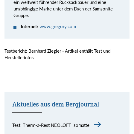
ein weltweit führender Rucksackbauer und eine
unabhängige Marke unter dem Dach der Samsonite
Gruppe.
Internet:
www.gregory.com
Testbericht: Bernhard Ziegler - Artikel enthält Test und
Herstellerinfos
Aktuelles aus dem Bergjournal
Test: Therm-a-Rest NEOLOFT Isomatte