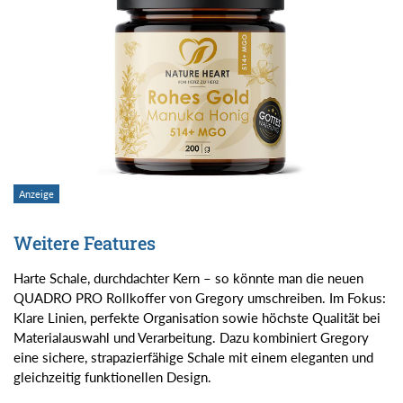
Weitere Features
Harte Schale, durchdachter Kern – so könnte man die neuen
QUADRO PRO Rollkoffer von Gregory umschreiben. Im Fokus:
Klare Linien, perfekte Organisation sowie höchste Qualität bei
Materialauswahl und Verarbeitung. Dazu kombiniert Gregory
eine sichere, strapazierfähige Schale mit einem eleganten und
gleichzeitig funktionellen Design.