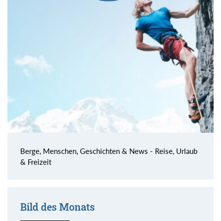
Berge, Menschen, Geschichten & News - Reise, Urlaub
& Freizeit
Bild des Monats