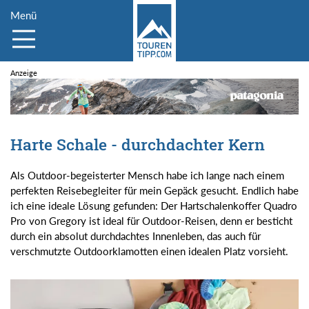
Menü
Harte Schale - durchdachter Kern
Als Outdoor-begeisterter Mensch habe ich lange nach einem
perfekten Reisebegleiter für mein Gepäck gesucht. Endlich habe
ich eine ideale Lösung gefunden: Der Hartschalenkoffer Quadro
Pro von Gregory ist ideal für Outdoor-Reisen, denn er besticht
durch ein absolut durchdachtes Innenleben, das auch für
verschmutzte Outdoorklamotten einen idealen Platz vorsieht.