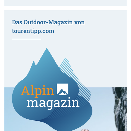
Das Outdoor-Magazin von
tourentipp.com