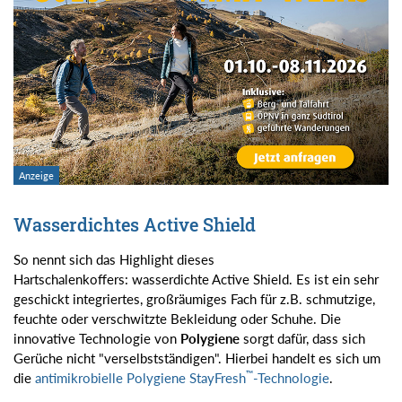
Wasserdichtes Active Shield
So nennt sich das Highlight dieses
Hartschalenkoffers: wasserdichte Active Shield. Es ist ein sehr
geschickt integriertes, großräumiges Fach für z.B. schmutzige,
feuchte oder verschwitzte Bekleidung oder Schuhe. Die
innovative Technologie von
Polygiene
sorgt dafür, dass sich
Gerüche nicht "verselbstständigen". Hierbei handelt es sich um
™
die
antimikrobielle Polygiene StayFresh
-Technologie
.