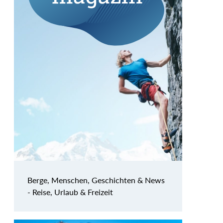
Berge, Menschen, Geschichten & News
- Reise, Urlaub & Freizeit