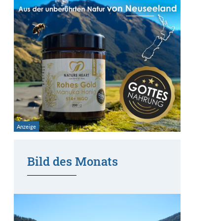
Bild des Monats