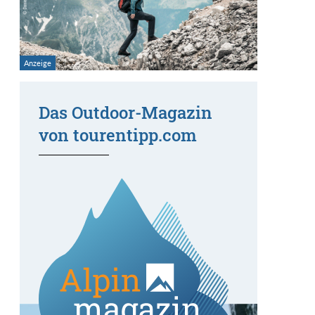
Das Outdoor-Magazin
von tourentipp.com