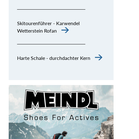
Skitourenführer - Karwendel
Wetterstein Rofan
Harte Schale - durchdachter Kern