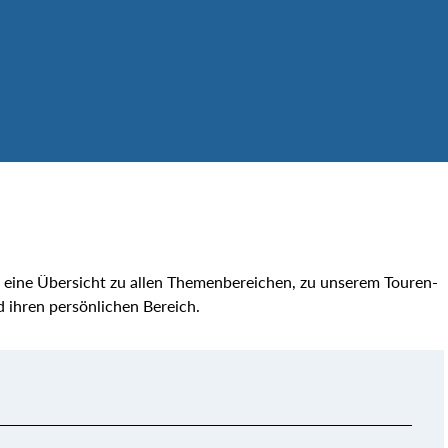
e eine Übersicht zu allen Themenbereichen, zu unserem Touren-
 ihren persönlichen Bereich.