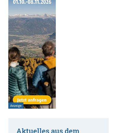
Aktuelles aus dem