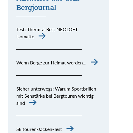
Bergjournal
Test: Therm-a-Rest NEOLOFT
Isomatte
Wenn Berge zur Heimat werden…
Sicher unterwegs: Warum Sportbrillen
mit Sehstärke bei Bergtouren wichtig
sind
Skitouren-Jacken-Test