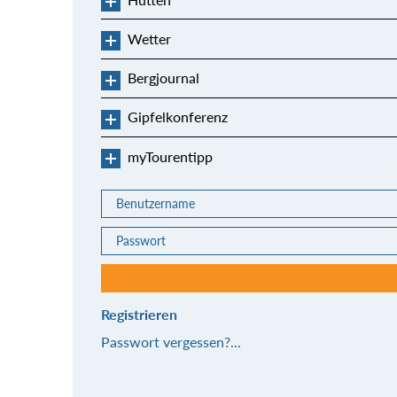
Wetter
Bergjournal
Gipfelkonferenz
myTourentipp
Registrieren
Passwort vergessen?...