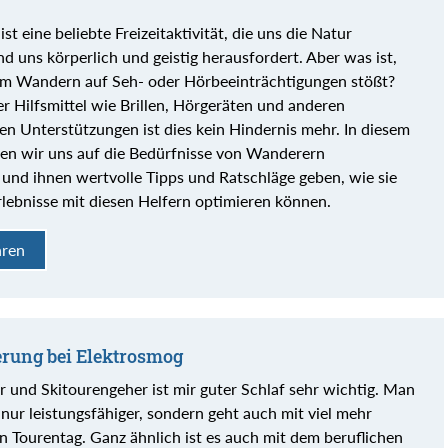
t eine beliebte Freizeitaktivität, die uns die Natur
d uns körperlich und geistig herausfordert. Aber was ist,
m Wandern auf Seh- oder Hörbeeinträchtigungen stößt?
 Hilfsmittel wie Brillen, Hörgeräten und anderen
en Unterstützungen ist dies kein Hindernis mehr. In diesem
en wir uns auf die Bedürfnisse von Wanderern
 und ihnen wertvolle Tipps und Ratschläge geben, wie sie
lebnisse mit diesen Helfern optimieren können.
hren
rung bei Elektrosmog
r und Skitourengeher ist mir guter Schlaf sehr wichtig. Man
 nur leistungsfähiger, sondern geht auch mit viel mehr
n Tourentag. Ganz ähnlich ist es auch mit dem beruflichen