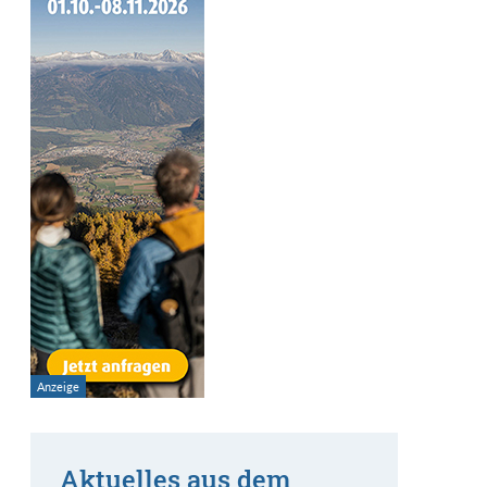
Aktuelles aus dem