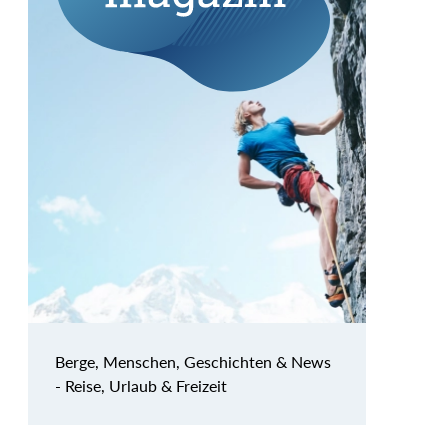
Berge, Menschen, Geschichten & News
- Reise, Urlaub & Freizeit