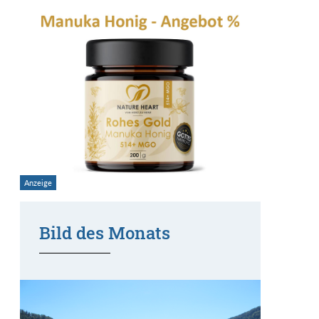
Bild des Monats