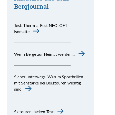
Bergjournal
Test: Therm-a-Rest NEOLOFT
Isomatte
Wenn Berge zur Heimat werden…
Sicher unterwegs: Warum Sportbrillen
mit Sehstärke bei Bergtouren wichtig
sind
Skitouren-Jacken-Test