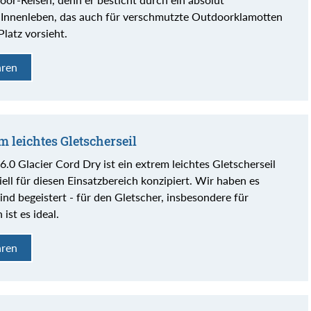
Innenleben, das auch für verschmutzte Outdoorklamotten
Platz vorsieht.
hren
m leichtes Gletscherseil
0 Glacier Cord Dry ist ein extrem leichtes Gletscherseil
ell für diesen Einsatzbereich konzipiert. Wir haben es
ind begeistert - für den Gletscher, insbesondere für
ist es ideal.
hren