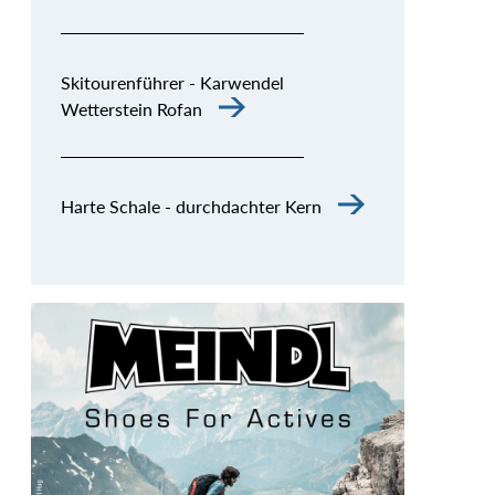
Skitourenführer - Karwendel
Wetterstein Rofan
Harte Schale - durchdachter Kern