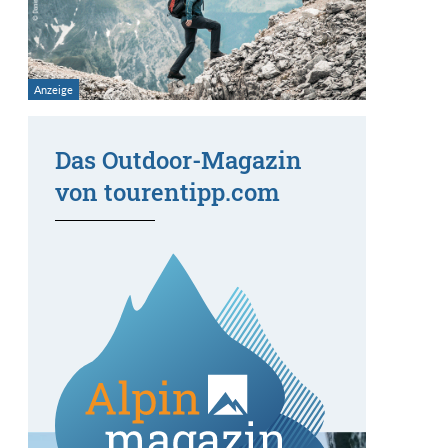
Das Outdoor-Magazin
von tourentipp.com