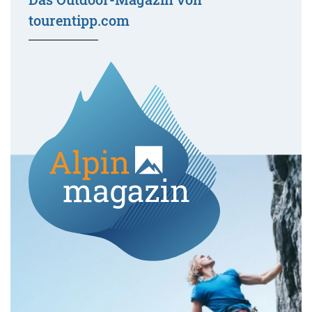
tourentipp.com