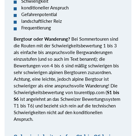
Schwierigkeit
konditioneller Anspruch
Gefahrenpotential
landschaftlicher Reiz
Frequentierung
Bergtour oder Wanderung?
Bei Sommertouren sind
die Routen mit der Schwierigkeitsbewertung 1 bis 3
als einfache bis anspruchsvolle Bergwanderungen
einzustufen (und so auch im Text benannt); die
Bewertungen von 4 bis 6 sind mäßig schwierigen bis
sehr schwierigen alpinen Bergtouren zuzuordnen.
Achtung, eine leichte, jedoch alpine Bergtour ist
schwieriger als eine anspruchsvolle Wanderung! Die
Schwierigkeitsbewertung von tourentipp.com (
S1 bis
S6
ist angelehnt an das Schweizer Bewertungssystem
T1 bis T6) und bezieht sich rein auf die technischen
Schwierigkeiten nicht auf den konditionellen
Anspruch.