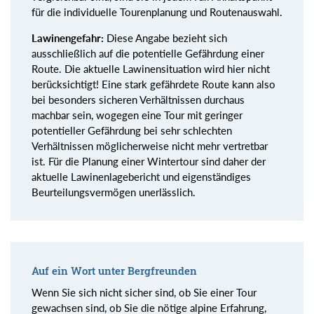
für die individuelle Tourenplanung und Routenauswahl.
Lawinengefahr:
Diese Angabe bezieht sich
ausschließlich auf die potentielle Gefährdung einer
Route. Die aktuelle Lawinensituation wird hier nicht
berücksichtigt! Eine stark gefährdete Route kann also
bei besonders sicheren Verhältnissen durchaus
machbar sein, wogegen eine Tour mit geringer
potentieller Gefährdung bei sehr schlechten
Verhältnissen möglicherweise nicht mehr vertretbar
ist. Für die Planung einer Wintertour sind daher der
aktuelle Lawinenlagebericht und eigenständiges
Beurteilungsvermögen unerlässlich.
Auf ein Wort unter Bergfreunden
Wenn Sie sich nicht sicher sind, ob Sie einer Tour
gewachsen sind, ob Sie die nötige alpine Erfahrung,