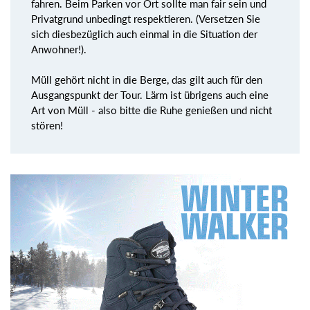
fahren. Beim Parken vor Ort sollte man fair sein und
Privatgrund unbedingt respektieren. (Versetzen Sie
sich diesbezüglich auch einmal in die Situation der
Anwohner!).
Müll gehört nicht in die Berge, das gilt auch für den
Ausgangspunkt der Tour. Lärm ist übrigens auch eine
Art von Müll - also bitte die Ruhe genießen und nicht
stören!