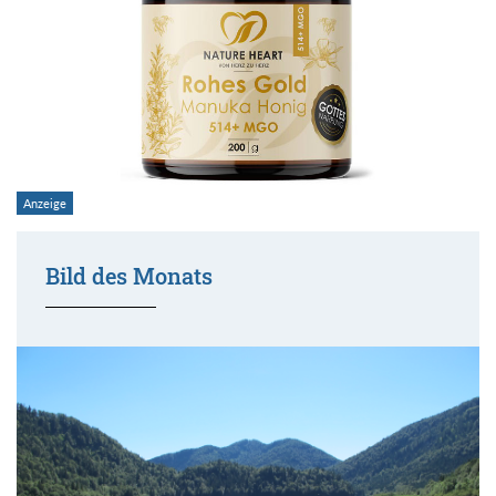
Bild des Monats