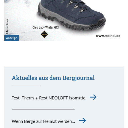
Aktuelles aus dem Bergjournal
Test: Therm-a-Rest NEOLOFT Isomatte
Wenn Berge zur Heimat werden…