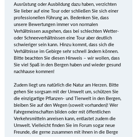
Ausrüstung oder Ausbildung dazu haben, verzichten
Sie lieber auf eine Tour oder schließen Sie sich einer
professionellen Führung an. Bedenken Sie, dass
unsere Bewertungen immer von normalen
Verhältnissen ausgehen, dass bei schlechten Wetter-
oder Schneeverhältnissen eine Tour aber deutlich
schwieriger sein kann. Hinzu kommt, dass sich die
Verhältnisse im Gebirge sehr schnell ändern können.
Bitte beachten Sie diesen Hinweis – wir wollen, dass
Sie viel Spaß in den Bergen haben und wieder gesund
nachhause kommen!
Zudem liegt uns natürlich die Natur am Herzen. Bitte
gehen Sie sorgsam mit der Umwelt um, schützen Sie
die einzigartige Pflanzen- und Tierwelt in den Bergen,
bleiben Sie auf den Wegen (soweit vorhanden)! Wer
Fahrgemeinschaften bilden oder mit öffentlichen
Verkehrsmitteln anreisen kann, entlastet zudem die
Umwelt. Vielleicht finden Sie im Forum sogar neue
Freunde, die gerne zusammen mit ihnen in die Berge