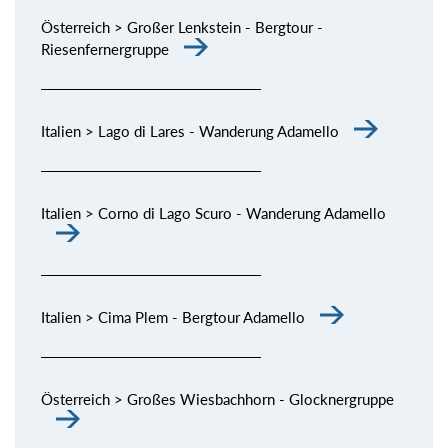
Österreich > Großer Lenkstein - Bergtour -
Riesenfernergruppe
Italien > Lago di Lares - Wanderung Adamello
Italien > Corno di Lago Scuro - Wanderung Adamello
Italien > Cima Plem - Bergtour Adamello
Österreich > Großes Wiesbachhorn - Glocknergruppe