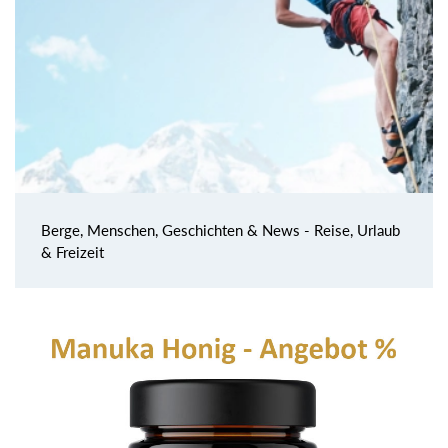
Berge, Menschen, Geschichten & News - Reise, Urlaub
& Freizeit