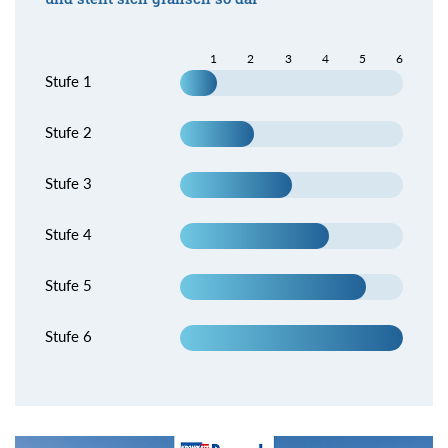
1
2
3
4
5
6
Stufe 1
Stufe 2
Stufe 3
Stufe 4
Stufe 5
Stufe 6