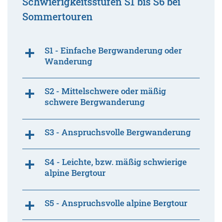
Schwierigkeitsstufen S1 bis S6 bei
Sommertouren
S1 - Einfache Bergwanderung oder
Wanderung
S2 - Mittelschwere oder mäßig
schwere Bergwanderung
S3 - Anspruchsvolle Bergwanderung
S4 - Leichte, bzw. mäßig schwierige
alpine Bergtour
S5 - Anspruchsvolle alpine Bergtour