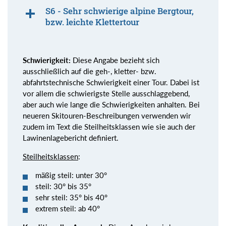
S6 - Sehr schwierige alpine Bergtour,
bzw. leichte Klettertour
Schwierigkeit:
Diese Angabe bezieht sich
ausschließlich auf die geh-, kletter- bzw.
abfahrtstechnische Schwierigkeit einer Tour. Dabei ist
vor allem die schwierigste Stelle ausschlaggebend,
aber auch wie lange die Schwierigkeiten anhalten. Bei
neueren Skitouren-Beschreibungen verwenden wir
zudem im Text die Steilheitsklassen wie sie auch der
Lawinenlagebericht definiert.
Steilheitsklassen
:
mäßig steil: unter 30°
steil: 30° bis 35°
sehr steil: 35° bis 40°
extrem steil: ab 40°