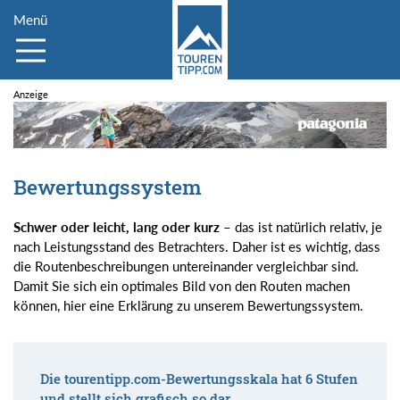
Menü
Bewertungssystem
Schwer oder leicht, lang oder kurz
– das ist natürlich relativ, je
nach Leistungsstand des Betrachters. Daher ist es wichtig, dass
die Routenbeschreibungen untereinander vergleichbar sind.
Damit Sie sich ein optimales Bild von den Routen machen
können, hier eine Erklärung zu unserem Bewertungssystem.
Die tourentipp.com-Bewertungsskala hat 6 Stufen
und stellt sich grafisch so dar