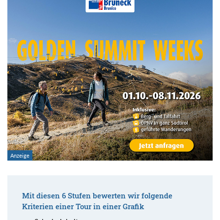
Mit diesen 6 Stufen bewerten wir folgende
Kriterien einer Tour in einer Grafik