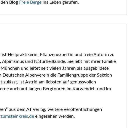
t den Blog
Freie Berge
ins Leben gerufen.
st Heilpraktikerin, Pflanzenexpertin und freie Autorin zu
Alpinismus und Naturheilkunde. Sie lebt mit ihrer Familie
 München und leitet seit vielen Jahren als ausgebildete
im Deutschen Alpenverein die Familiengruppe der Sektion
 zulässt, ist Astrid am liebsten auf genussvollen
erne auch auf langen Bergtouren im Karwendel- und im
zen“ aus dem AT Verlag, weitere Veröffentlichungen
zumsteinkreis.de
eingesehen werden.