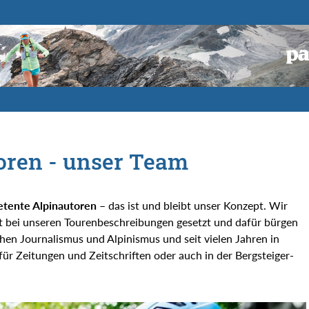
toren - unser Team
etente Alpinautoren
– das ist und bleibt unser Konzept. Wir
ät bei unseren Tourenbeschreibungen gesetzt und dafür bürgen
hen Journalismus und Alpinismus und seit vielen Jahren in
 für Zeitungen und Zeitschriften oder auch in der Bergsteiger-