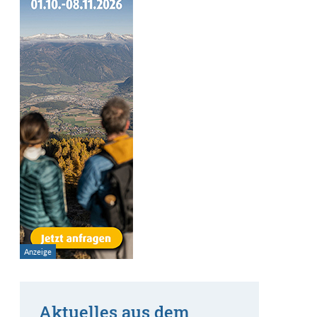
Aktuelles aus dem