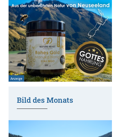
Bild des Monats