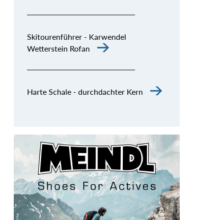
Skitourenführer - Karwendel
Wetterstein Rofan
Harte Schale - durchdachter Kern