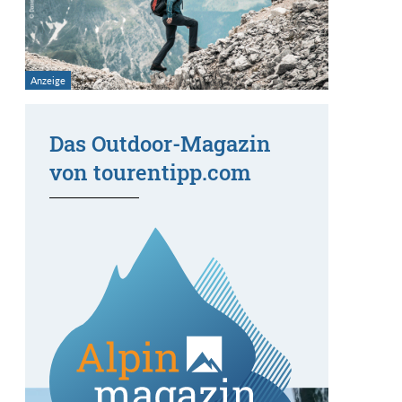
Das Outdoor-Magazin
von tourentipp.com