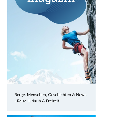
Berge, Menschen, Geschichten & News
- Reise, Urlaub & Freizeit