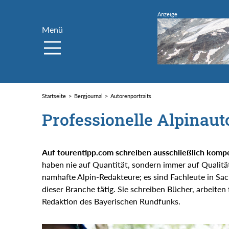
Menü
Startseite
Bergjournal
Autorenportraits
Professionelle Alpinau
Auf tourentipp.com schreiben ausschließlich komp
haben nie auf Quantität, sondern immer auf Qualit
namhafte Alpin-Redakteure; es sind Fachleute in Sac
dieser Branche tätig. Sie schreiben Bücher, arbeiten
Redaktion des Bayerischen Rundfunks.