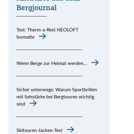
Bergjournal
Test: Therm-a-Rest NEOLOFT
Isomatte
Wenn Berge zur Heimat werden…
Sicher unterwegs: Warum Sportbrillen
mit Sehstärke bei Bergtouren wichtig
sind
Skitouren-Jacken-Test