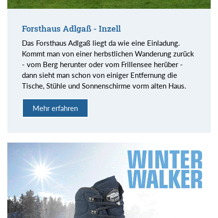
Forsthaus Adlgaß - Inzell
Das Forsthaus Adlgaß liegt da wie eine Einladung.
Kommt man von einer herbstlichen Wanderung zurück
- vom Berg herunter oder vom Frillensee herüber -
dann sieht man schon von einiger Entfernung die
Tische, Stühle und Sonnenschirme vorm alten Haus.
Mehr erfahren