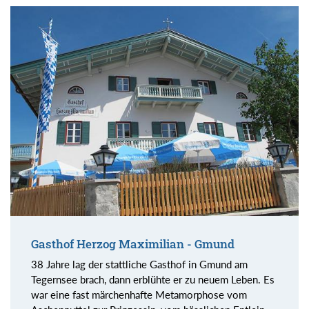
Gasthof Herzog Maximilian - Gmund
38 Jahre lag der stattliche Gasthof in Gmund am
Tegernsee brach, dann erblühte er zu neuem Leben. Es
war eine fast märchenhafte Metamorphose vom