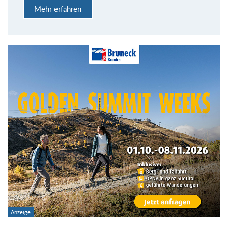
Mehr erfahren