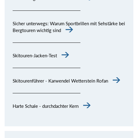
Sicher unterwegs: Warum Sportbrillen mit Sehstärke bei
Bergtouren wichtig sind
Skitouren-Jacken-Test
Skitourenführer - Karwendel Wetterstein Rofan
Harte Schale - durchdachter Kern