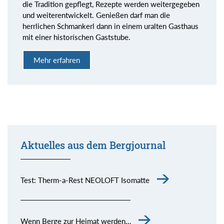
die Tradition gepflegt, Rezepte werden weitergegeben
und weiterentwickelt. Genießen darf man die
herrlichen Schmankerl dann in einem uralten Gasthaus
mit einer historíschen Gaststube.
Mehr erfahren
Aktuelles aus dem Bergjournal
Test: Therm-a-Rest NEOLOFT Isomatte
Wenn Berge zur Heimat werden…