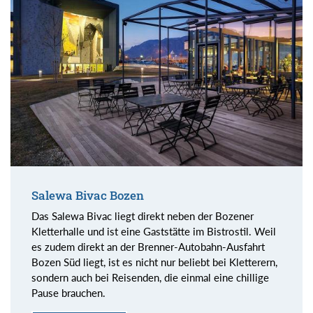
Salewa Bivac Bozen
Das Salewa Bivac liegt direkt neben der Bozener
Kletterhalle und ist eine Gaststätte im Bistrostil. Weil
es zudem direkt an der Brenner-Autobahn-Ausfahrt
Bozen Süd liegt, ist es nicht nur beliebt bei Kletterern,
sondern auch bei Reisenden, die einmal eine chillige
Pause brauchen.