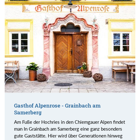
Gasthof Alpenrose - Grainbach am
Samerberg
Am Fuße der Hochries in den Chiemgauer Alpen findet
man In Grainbach am Samerberg eine ganz besonders
gute Gaststätte. Hier wird über Generationen hinweg