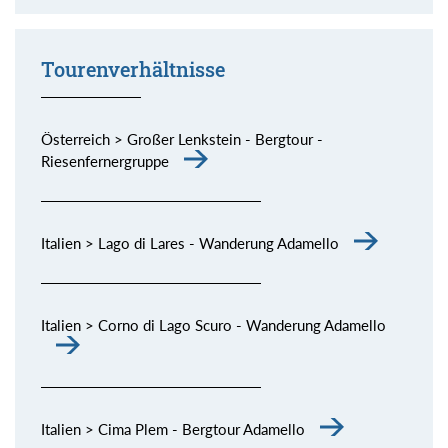
Momente (siehe Bild) genießen.
Tourenverhältnisse
Österreich > Großer Lenkstein - Bergtour -
Riesenfernergruppe
Italien > Lago di Lares - Wanderung Adamello
Italien > Corno di Lago Scuro - Wanderung Adamello
Italien > Cima Plem - Bergtour Adamello