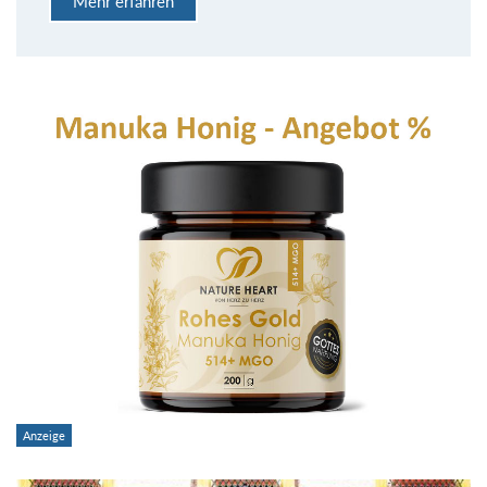
Mehr erfahren