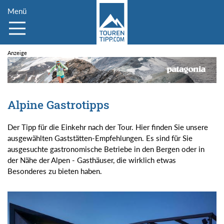
Menü
Alpine Gastrotipps
Der Tipp für die Einkehr nach der Tour. Hier finden Sie unsere
ausgewählten Gaststätten-Empfehlungen. Es sind für Sie
ausgesuchte gastronomische Betriebe in den Bergen oder in
der Nähe der Alpen - Gasthäuser, die wirklich etwas
Besonderes zu bieten haben.