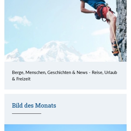
Berge, Menschen, Geschichten & News - Reise, Urlaub
& Freizeit
Bild des Monats