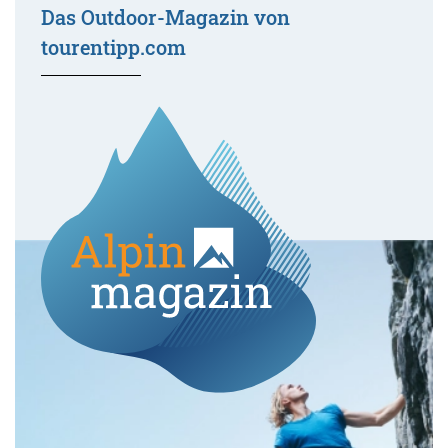
Das Outdoor-Magazin von
tourentipp.com