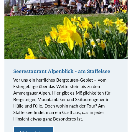
Seerestaurant Alpenblick - am Staffelsee
Vor uns ein herrliches Bergtouren-Gebiet – vom
Estergebirge über das Wetterstein bis zu den
Ammergauer Alpen. Hier gibt es Möglichkeiten für
Bergsteiger, Mountainbiker und Skitourengeher in
Hülle und Fülle. Doch wohin nach der Tour? Am
Staffelsee findet man ein Gasthaus, das in jeder
Hinsicht etwas ganz Besonderes ist.