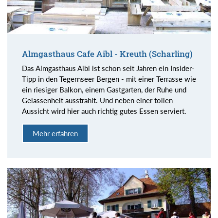
Almgasthaus Cafe Aibl - Kreuth (Scharling)
Das Almgasthaus Aibl ist schon seit Jahren ein Insider-
Tipp in den Tegernseer Bergen - mit einer Terrasse wie
ein riesiger Balkon, einem Gastgarten, der Ruhe und
Gelassenheit ausstrahlt. Und neben einer tollen
Aussicht wird hier auch richtig gutes Essen serviert.
Mehr erfahren