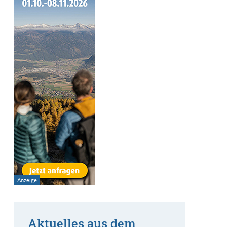
Aktuelles aus dem