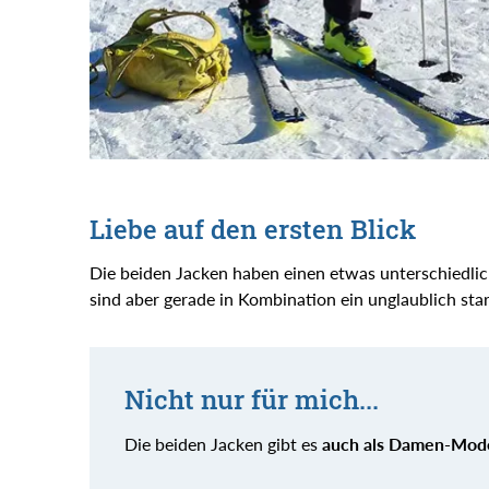
Liebe auf den ersten Blick
Die beiden Jacken haben einen etwas unterschiedli
sind aber gerade in Kombination ein unglaublich sta
Nicht nur für mich...
Die beiden Jacken gibt es
auch als Damen-Mode