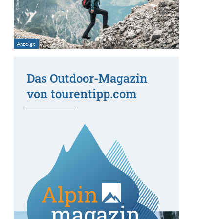
Das Outdoor-Magazin
von tourentipp.com