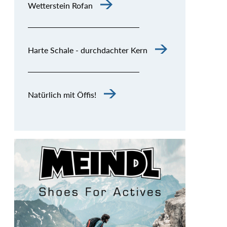
Wetterstein Rofan
Harte Schale - durchdachter Kern
Natürlich mit Öffis!