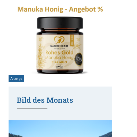
Bild des Monats