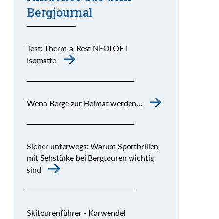
Bergjournal
Test: Therm-a-Rest NEOLOFT
Isomatte
Wenn Berge zur Heimat werden…
Sicher unterwegs: Warum Sportbrillen
mit Sehstärke bei Bergtouren wichtig
sind
Skitourenführer - Karwendel