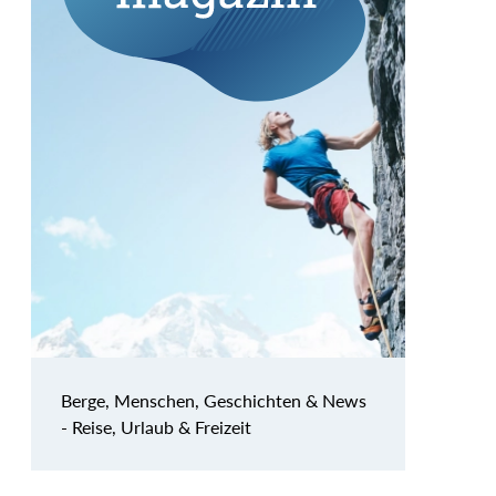
Berge, Menschen, Geschichten & News
- Reise, Urlaub & Freizeit