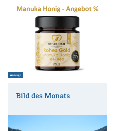
Bild des Monats