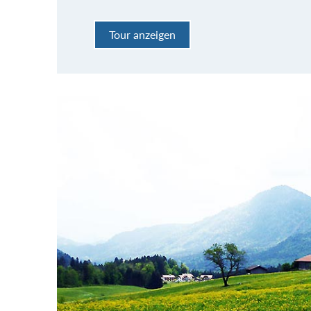
Tour anzeigen