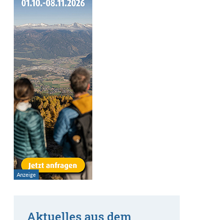
Aktuelles aus dem