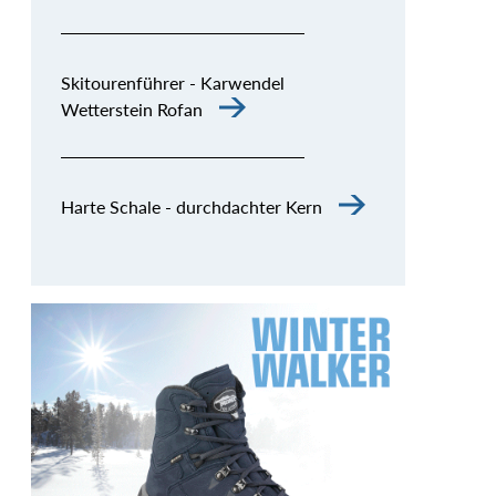
Skitourenführer - Karwendel
Wetterstein Rofan
Harte Schale - durchdachter Kern