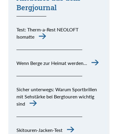
Bergjournal
Test: Therm-a-Rest NEOLOFT
Isomatte
Wenn Berge zur Heimat werden…
Sicher unterwegs: Warum Sportbrillen
mit Sehstärke bei Bergtouren wichtig
sind
Skitouren-Jacken-Test