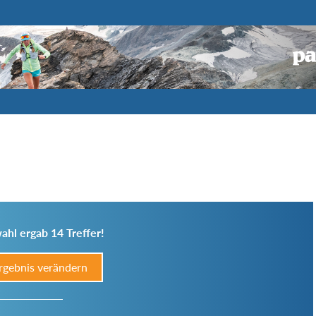
ahl ergab 14 Treffer!
rgebnis verändern