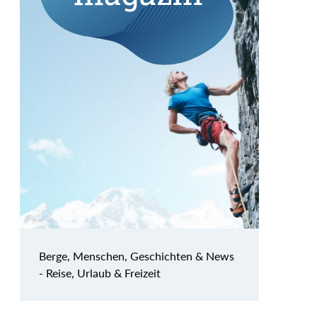
Berge, Menschen, Geschichten & News
- Reise, Urlaub & Freizeit