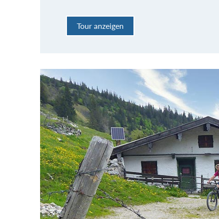
Tour anzeigen