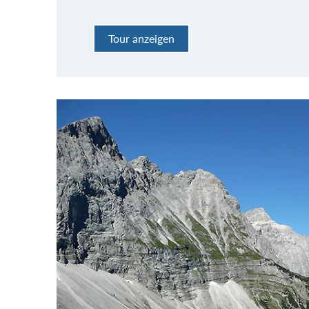
Tour anzeigen