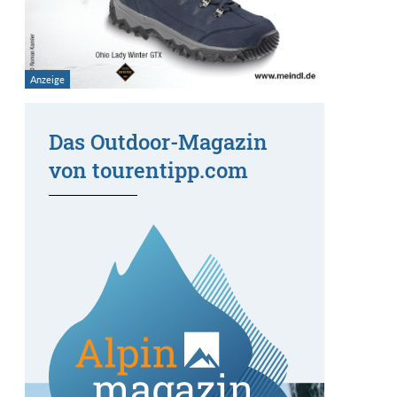
Das Outdoor-Magazin
von tourentipp.com