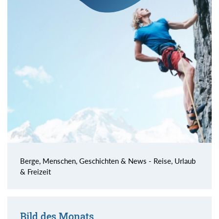
Berge, Menschen, Geschichten & News - Reise, Urlaub
& Freizeit
Bild des Monats