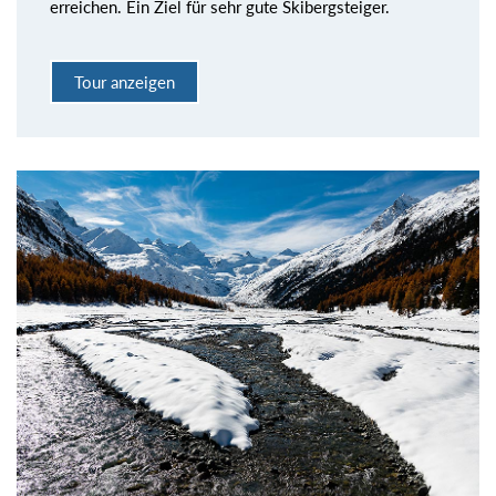
erreichen. Ein Ziel für sehr gute Skibergsteiger.
Tour anzeigen