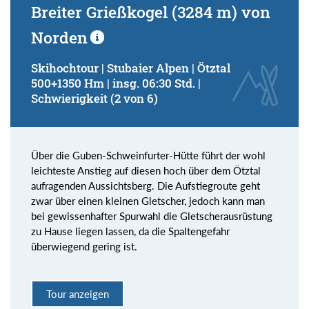
Breiter Grießkogel (3284 m) von
Norden
Skihochtour | Stubaier Alpen | Ötztal
500+1350 Hm | insg. 06:30 Std. |
Schwierigkeit (2 von 6)
Über die Guben-Schweinfurter-Hütte führt der wohl
leichteste Anstieg auf diesen hoch über dem Ötztal
aufragenden Aussichtsberg. Die Aufstiegroute geht
zwar über einen kleinen Gletscher, jedoch kann man
bei gewissenhafter Spurwahl die Gletscherausrüstung
zu Hause liegen lassen, da die Spaltengefahr
überwiegend gering ist.
Tour anzeigen