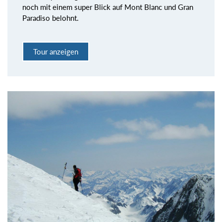
noch mit einem super Blick auf Mont Blanc und Gran
Paradiso belohnt.
Tour anzeigen