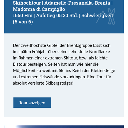
Skihochtour | Adamello-Presanella-Brenta |
Madonna di Campiglio
1650 Hm | Aufstieg 05:30 Std. | Schwierigkeit
(6 von 6)
Der zweithöchste Gipfel der Brentagruppe lässt sich
im späten Frühjahr über seine sehr steile Nordflanke
im Rahmen einer extremen Skitour, bzw. als leichte
Eistour besteigen. Selten hat man wie hier die
Möglichkeit so weit mit Ski ins Reich der Klettersteige
und extremen Felswände vorzudringen. Eine Tour für
absolut versierte Skibergsteiger!
Tour anzeigen