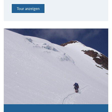
Tour anzeigen