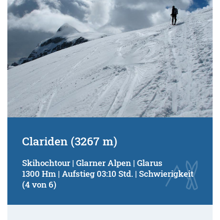
Clariden (3267 m)
Skihochtour | Glarner Alpen | Glarus
1300 Hm | Aufstieg 03:10 Std. | Schwierigkeit
(4 von 6)