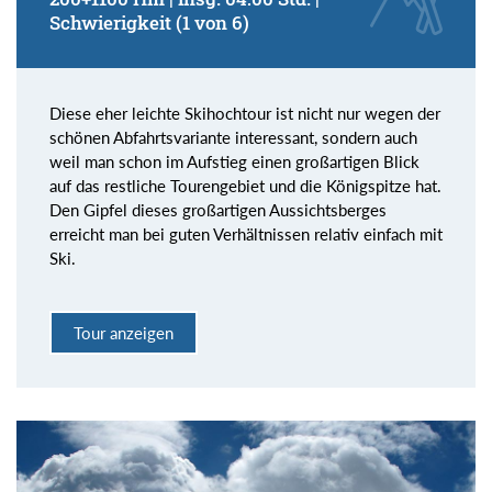
Schwierigkeit (1 von 6)
Diese eher leichte Skihochtour ist nicht nur wegen der
schönen Abfahrtsvariante interessant, sondern auch
weil man schon im Aufstieg einen großartigen Blick
auf das restliche Tourengebiet und die Königspitze hat.
Den Gipfel dieses großartigen Aussichtsberges
erreicht man bei guten Verhältnissen relativ einfach mit
Ski.
Tour anzeigen