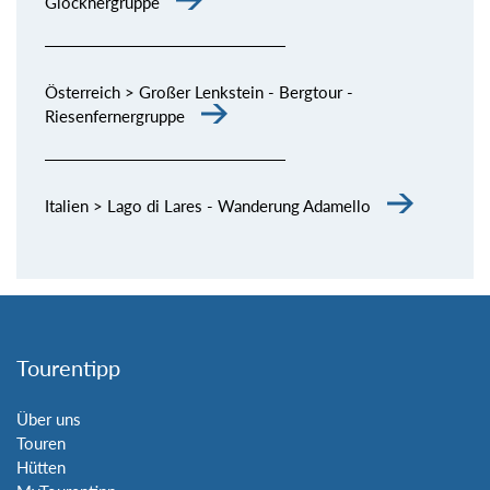
Glocknergruppe
Österreich > Großer Lenkstein - Bergtour -
Riesenfernergruppe
Italien > Lago di Lares - Wanderung Adamello
Tourentipp
Über uns
Touren
Hütten