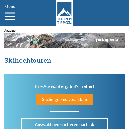
Menü
Skihochtouren
Ihre Auswahl ergab 89 Treffer!
Suchergebnis verändern
Auswahl neu sortieren nach