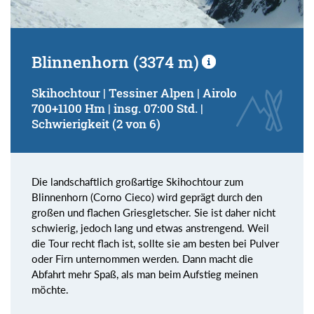
Blinnenhorn (3374 m)
Skihochtour | Tessiner Alpen | Airolo
700+1100 Hm | insg. 07:00 Std. |
Schwierigkeit (2 von 6)
Die landschaftlich großartige Skihochtour zum
Blinnenhorn (Corno Cieco) wird geprägt durch den
großen und flachen Griesgletscher. Sie ist daher nicht
schwierig, jedoch lang und etwas anstrengend. Weil
die Tour recht flach ist, sollte sie am besten bei Pulver
oder Firn unternommen werden. Dann macht die
Abfahrt mehr Spaß, als man beim Aufstieg meinen
möchte.