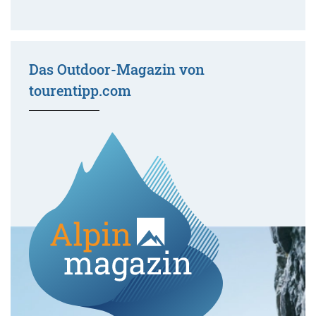
Das Outdoor-Magazin von
tourentipp.com