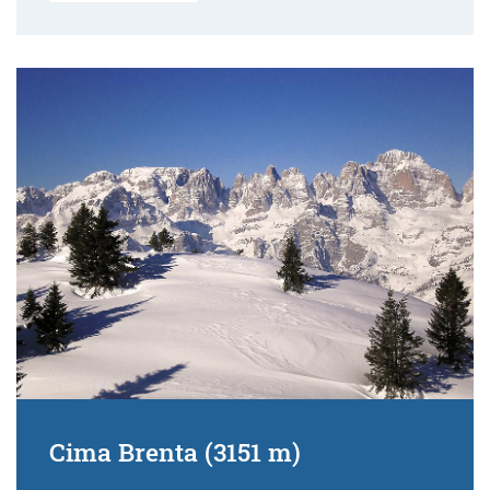
Cima Brenta (3151 m)