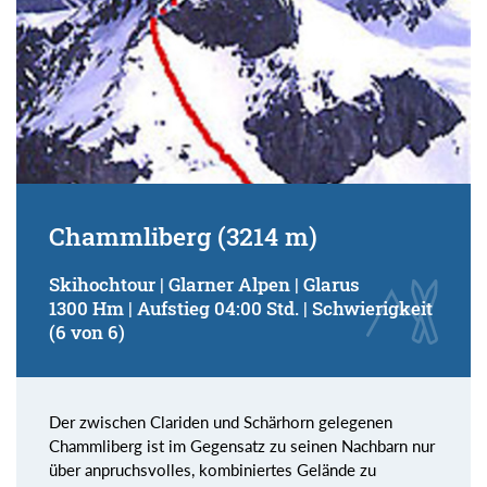
Chammliberg (3214 m)
Skihochtour | Glarner Alpen | Glarus
1300 Hm | Aufstieg 04:00 Std. | Schwierigkeit
(6 von 6)
Der zwischen Clariden und Schärhorn gelegenen
Chammliberg ist im Gegensatz zu seinen Nachbarn nur
über anpruchsvolles, kombiniertes Gelände zu