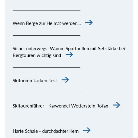
Wenn Berge zur Heimat werden…
Sicher unterwegs: Warum Sportbrillen mit Sehstärke bei
Bergtouren wichtig sind
Skitouren-Jacken-Test
Skitourenführer - Karwendel Wetterstein Rofan
Harte Schale - durchdachter Kern