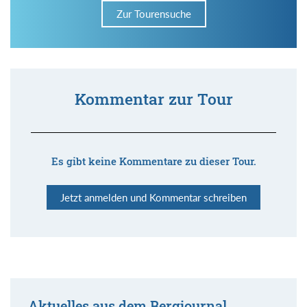
Zur Tourensuche
Kommentar zur Tour
Es gibt keine Kommentare zu dieser Tour.
Jetzt anmelden und Kommentar schreiben
Aktuelles aus dem Bergjournal