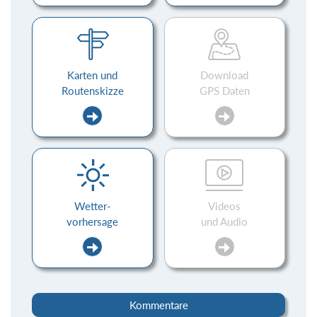
Karten und
Download
Routenskizze
GPS Daten
Wetter-
Videos
vorhersage
und Audio
Kommentare