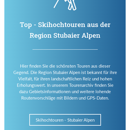
Top - Skihochtouren aus der
Region Stubaier Alpen
Hier finden Sie die schönsten Touren aus dieser
Gegend. Die Region Stubaier Alpen ist bekannt für ihre
Vielfalt, für ihren landschaftlichen Reiz und hohen
Erholungswert. In unserem Tourenarchiv finden Sie
dazu Gebietsinformationen und weitere lohende
Routenvorschläge mit Bildern und GPS-Daten.
Skihochtouren - Stubaier Alpen