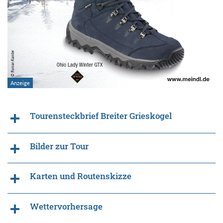
Tourensteckbrief Breiter Grieskogel
Bilder zur Tour
Karten und Routenskizze
Wettervorhersage