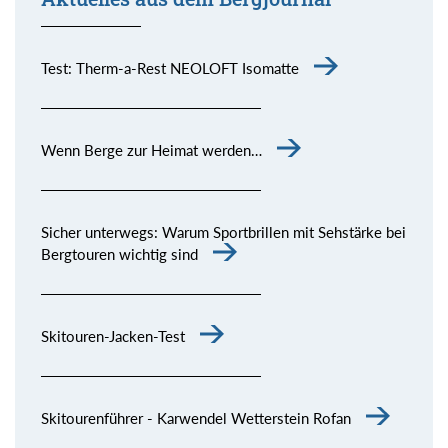
Test: Therm-a-Rest NEOLOFT Isomatte
Wenn Berge zur Heimat werden…
Sicher unterwegs: Warum Sportbrillen mit Sehstärke bei
Bergtouren wichtig sind
Skitouren-Jacken-Test
Skitourenführer - Karwendel Wetterstein Rofan