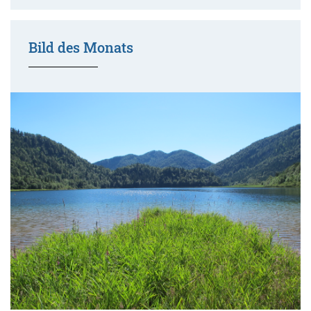
Bild des Monats