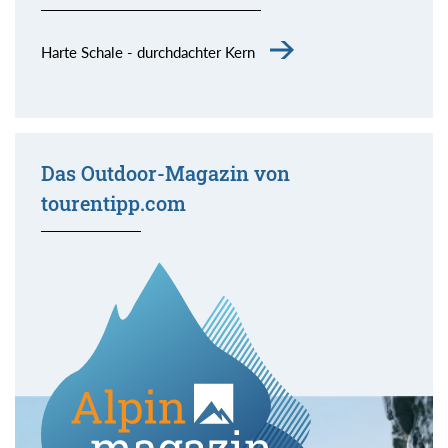
Harte Schale - durchdachter Kern
Das Outdoor-Magazin von
tourentipp.com