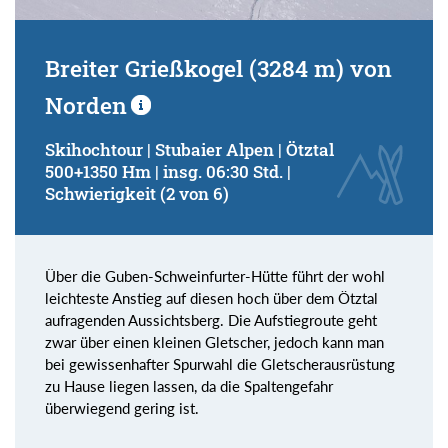
Breiter Grießkogel (3284 m) von
Norden
Skihochtour | Stubaier Alpen | Ötztal
500+1350 Hm | insg. 06:30 Std. |
Schwierigkeit (2 von 6)
Über die Guben-Schweinfurter-Hütte führt der wohl
leichteste Anstieg auf diesen hoch über dem Ötztal
aufragenden Aussichtsberg. Die Aufstiegroute geht
zwar über einen kleinen Gletscher, jedoch kann man
bei gewissenhafter Spurwahl die Gletscherausrüstung
zu Hause liegen lassen, da die Spaltengefahr
überwiegend gering ist.