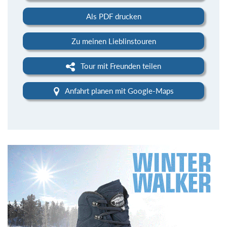
Als PDF drucken
Zu meinen Lieblinstouren
Tour mit Freunden teilen
Anfahrt planen mit Google-Maps