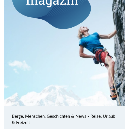
Berge, Menschen, Geschichten & News - Reise, Urlaub
& Freizeit