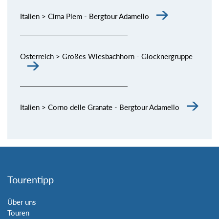
Italien > Cima Plem - Bergtour Adamello
Österreich > Großes Wiesbachhorn - Glocknergruppe
Italien > Corno delle Granate - Bergtour Adamello
Tourentipp
Über uns
Touren