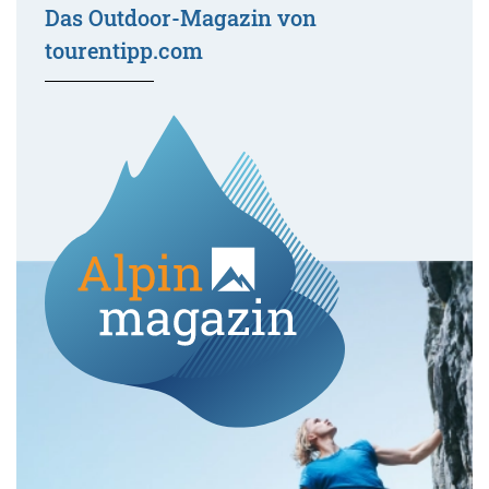
Das Outdoor-Magazin von
tourentipp.com