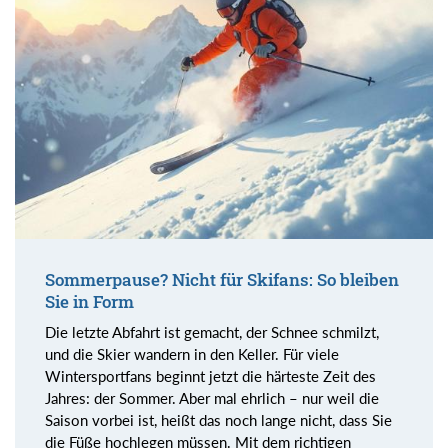
Sommerpause? Nicht für Skifans: So bleiben
Sie in Form
Die letzte Abfahrt ist gemacht, der Schnee schmilzt,
und die Skier wandern in den Keller. Für viele
Wintersportfans beginnt jetzt die härteste Zeit des
Jahres: der Sommer. Aber mal ehrlich – nur weil die
Saison vorbei ist, heißt das noch lange nicht, dass Sie
die Füße hochlegen müssen. Mit dem richtigen