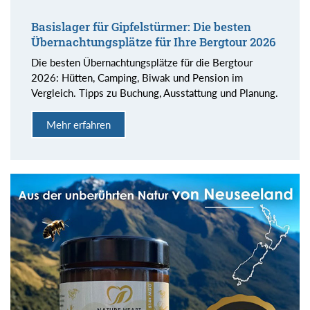
Basislager für Gipfelstürmer: Die besten
Übernachtungsplätze für Ihre Bergtour 2026
Die besten Übernachtungsplätze für die Bergtour
2026: Hütten, Camping, Biwak und Pension im
Vergleich. Tipps zu Buchung, Ausstattung und Planung.
Mehr erfahren