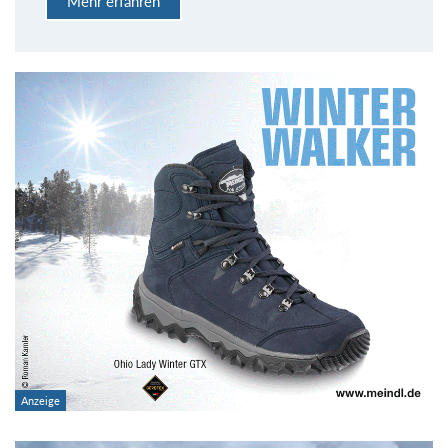
Mehr erfahren