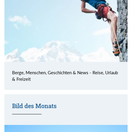
Berge, Menschen, Geschichten & News - Reise, Urlaub
& Freizeit
Bild des Monats