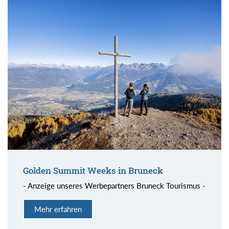
Golden Summit Weeks in Bruneck
- Anzeige unseres Werbepartners Bruneck Tourismus -
Mehr erfahren