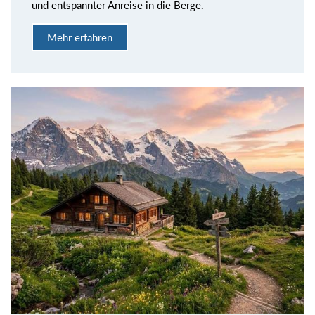
und entspannter Anreise in die Berge.
Mehr erfahren