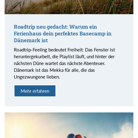
Roadtrip neu gedacht: Warum ein
Ferienhaus dein perfektes Basecamp in
Dänemark ist
Roadtrip-Feeling bedeutet Freiheit: Das Fenster ist
heruntergekurbelt, die Playlist läuft, und hinter der
nächsten Düne wartet das nächste Abenteuer.
Dänemark ist das Mekka für alle, die das
Ungezwungene lieben.
Mehr erfahren