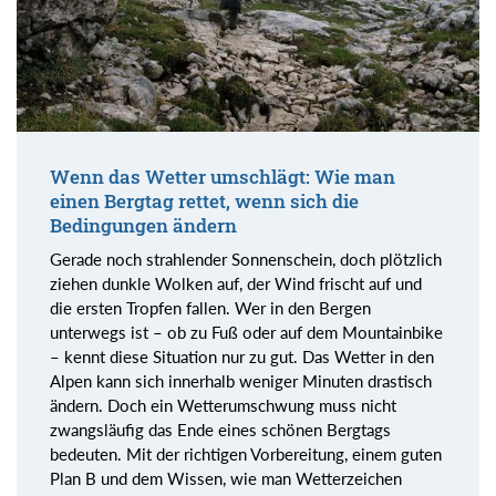
Wenn das Wetter umschlägt: Wie man
einen Bergtag rettet, wenn sich die
Bedingungen ändern
Gerade noch strahlender Sonnenschein, doch plötzlich
ziehen dunkle Wolken auf, der Wind frischt auf und
die ersten Tropfen fallen. Wer in den Bergen
unterwegs ist – ob zu Fuß oder auf dem Mountainbike
– kennt diese Situation nur zu gut. Das Wetter in den
Alpen kann sich innerhalb weniger Minuten drastisch
ändern. Doch ein Wetterumschwung muss nicht
zwangsläufig das Ende eines schönen Bergtags
bedeuten. Mit der richtigen Vorbereitung, einem guten
Plan B und dem Wissen, wie man Wetterzeichen