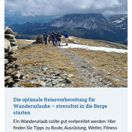
Die optimale Reisevorbereitung für
Wanderurlaube – stressfrei in die Berge
starten
Ein Wanderurlaub sollte gut vorbereitet werden: Hier
finden Sie Tipps zu Route, Ausrüstung, Wetter, Fitness