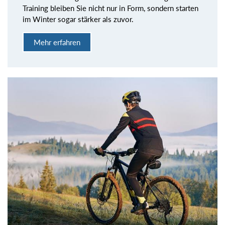
Training bleiben Sie nicht nur in Form, sondern starten
im Winter sogar stärker als zuvor.
Mehr erfahren