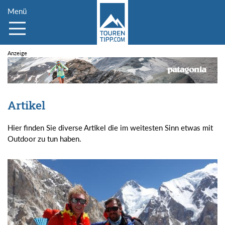
Menü
Artikel
Hier finden Sie diverse Artikel die im weitesten Sinn etwas mit
Outdoor zu tun haben.