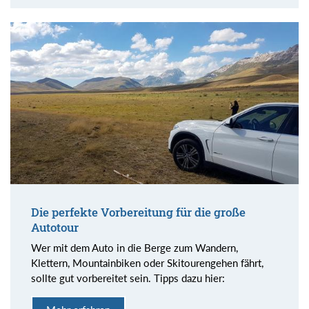
Die perfekte Vorbereitung für die große
Autotour
Wer mit dem Auto in die Berge zum Wandern,
Klettern, Mountainbiken oder Skitourengehen fährt,
sollte gut vorbereitet sein. Tipps dazu hier: