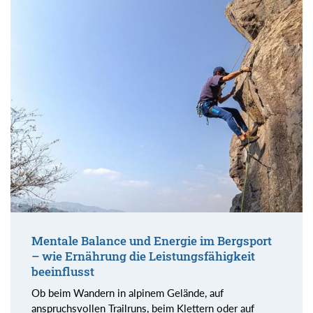
Mentale Balance und Energie im Bergsport
– wie Ernährung die Leistungsfähigkeit
beeinflusst
Ob beim Wandern in alpinem Gelände, auf
anspruchsvollen Trailruns, beim Klettern oder auf