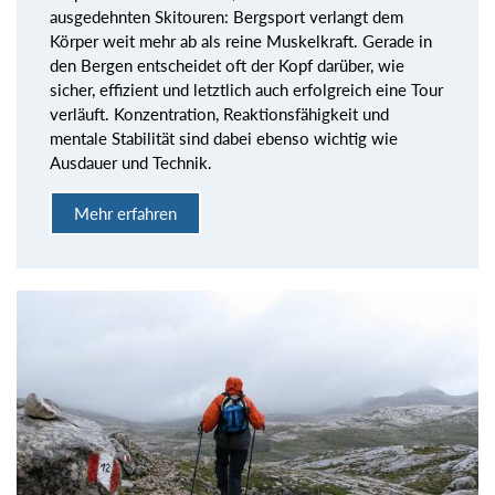
ausgedehnten Skitouren: Bergsport verlangt dem
Körper weit mehr ab als reine Muskelkraft. Gerade in
den Bergen entscheidet oft der Kopf darüber, wie
sicher, effizient und letztlich auch erfolgreich eine Tour
verläuft. Konzentration, Reaktionsfähigkeit und
mentale Stabilität sind dabei ebenso wichtig wie
Ausdauer und Technik.
Mehr erfahren