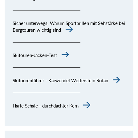
Sicher unterwegs: Warum Sportbrillen mit Sehstärke bei
Bergtouren wichtig sind
Skitouren-Jacken-Test
Skitourenführer - Karwendel Wetterstein Rofan
Harte Schale - durchdachter Kern