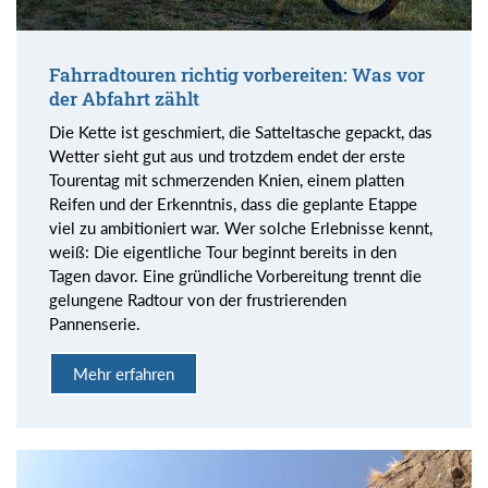
Fahrradtouren richtig vorbereiten: Was vor
der Abfahrt zählt
Die Kette ist geschmiert, die Satteltasche gepackt, das
Wetter sieht gut aus und trotzdem endet der erste
Tourentag mit schmerzenden Knien, einem platten
Reifen und der Erkenntnis, dass die geplante Etappe
viel zu ambitioniert war. Wer solche Erlebnisse kennt,
weiß: Die eigentliche Tour beginnt bereits in den
Tagen davor. Eine gründliche Vorbereitung trennt die
gelungene Radtour von der frustrierenden
Pannenserie.
Mehr erfahren