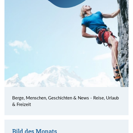
Berge, Menschen, Geschichten & News - Reise, Urlaub
& Freizeit
Bild des Monats