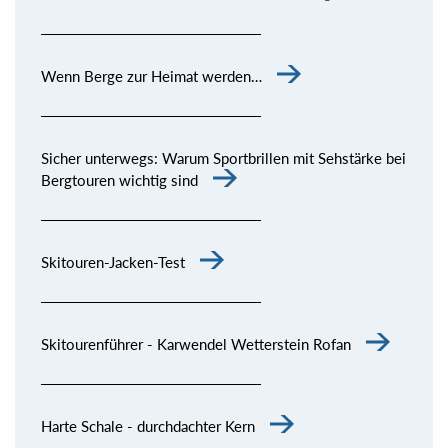
Wenn Berge zur Heimat werden…
Sicher unterwegs: Warum Sportbrillen mit Sehstärke bei
Bergtouren wichtig sind
Skitouren-Jacken-Test
Skitourenführer - Karwendel Wetterstein Rofan
Harte Schale - durchdachter Kern