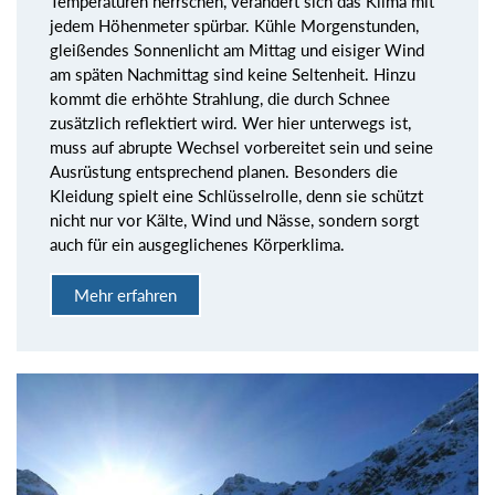
Temperaturen herrschen, verändert sich das Klima mit
jedem Höhenmeter spürbar. Kühle Morgenstunden,
gleißendes Sonnenlicht am Mittag und eisiger Wind
am späten Nachmittag sind keine Seltenheit. Hinzu
kommt die erhöhte Strahlung, die durch Schnee
zusätzlich reflektiert wird. Wer hier unterwegs ist,
muss auf abrupte Wechsel vorbereitet sein und seine
Ausrüstung entsprechend planen. Besonders die
Kleidung spielt eine Schlüsselrolle, denn sie schützt
nicht nur vor Kälte, Wind und Nässe, sondern sorgt
auch für ein ausgeglichenes Körperklima.
Mehr erfahren