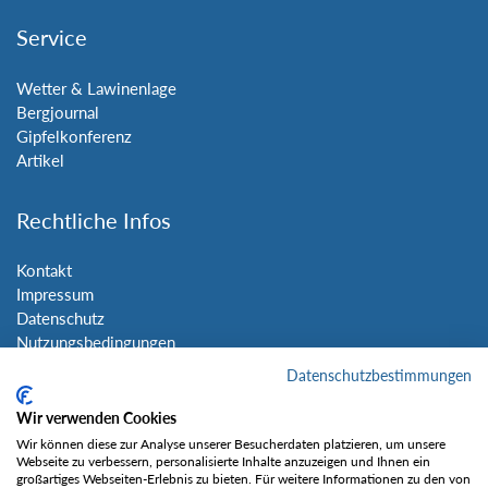
Service
Wetter & Lawinenlage
Bergjournal
Gipfelkonferenz
Artikel
Rechtliche Infos
Kontakt
Impressum
Datenschutz
Nutzungsbedingungen
Sitemap
Datenschutzbestimmungen
Wir verwenden Cookies
Social Media
Wir können diese zur Analyse unserer Besucherdaten platzieren, um unsere
Webseite zu verbessern, personalisierte Inhalte anzuzeigen und Ihnen ein
großartiges Webseiten-Erlebnis zu bieten. Für weitere Informationen zu den von