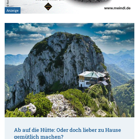
Ab auf die Hütte: Oder doch lieber zu Hause
gemütlich machen?