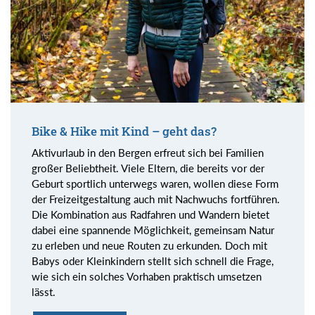
Bike & Hike mit Kind – geht das?
Aktivurlaub in den Bergen erfreut sich bei Familien
großer Beliebtheit. Viele Eltern, die bereits vor der
Geburt sportlich unterwegs waren, wollen diese Form
der Freizeitgestaltung auch mit Nachwuchs fortführen.
Die Kombination aus Radfahren und Wandern bietet
dabei eine spannende Möglichkeit, gemeinsam Natur
zu erleben und neue Routen zu erkunden. Doch mit
Babys oder Kleinkindern stellt sich schnell die Frage,
wie sich ein solches Vorhaben praktisch umsetzen
lässt.