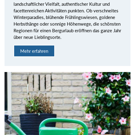
landschaftlicher Vielfalt, authentischer Kultur und
facettenreichen Aktivitäten punkten. Ob verschneites
Winterparadies, blühende Frühlingswiesen, goldene
Herbsthänge oder sonnige Höhenwege, die schönsten
Regionen für einen Bergurlaub eröffnen das ganze Jahr
über neue Lieblingsorte.
Mehr erfahren