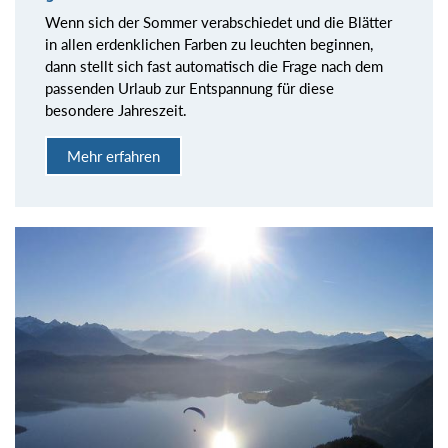
Wenn sich der Sommer verabschiedet und die Blätter
in allen erdenklichen Farben zu leuchten beginnen,
dann stellt sich fast automatisch die Frage nach dem
passenden Urlaub zur Entspannung für diese
besondere Jahreszeit.
Mehr erfahren