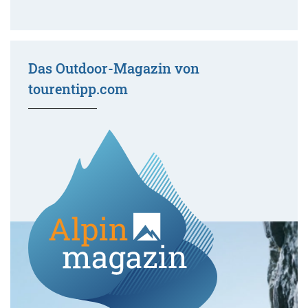
Das Outdoor-Magazin von
tourentipp.com