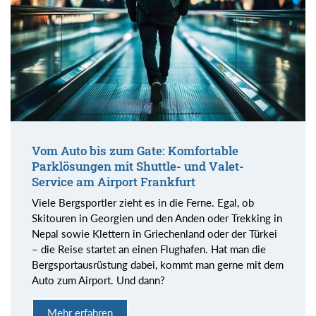
Vom Auto bis zum Gate: Komfortable
Parklösungen mit Shuttle- und Valet-
Service am Airport Frankfurt
Viele Bergsportler zieht es in die Ferne. Egal, ob
Skitouren in Georgien und den Anden oder Trekking in
Nepal sowie Klettern in Griechenland oder der Türkei
– die Reise startet an einen Flughafen. Hat man die
Bergsportausrüstung dabei, kommt man gerne mit dem
Auto zum Airport. Und dann?
Mehr erfahren