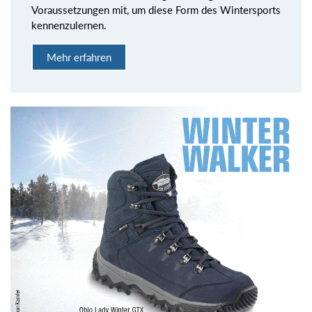
Voraussetzungen mit, um diese Form des Wintersports
kennenzulernen.
Mehr erfahren