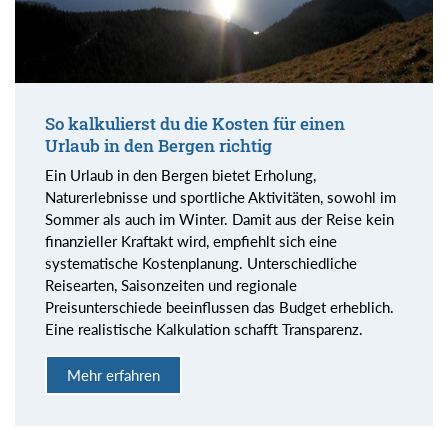
So kalkulierst du die Kosten für einen
Urlaub in den Bergen richtig
Ein Urlaub in den Bergen bietet Erholung,
Naturerlebnisse und sportliche Aktivitäten, sowohl im
Sommer als auch im Winter. Damit aus der Reise kein
finanzieller Kraftakt wird, empfiehlt sich eine
systematische Kostenplanung. Unterschiedliche
Reisearten, Saisonzeiten und regionale
Preisunterschiede beeinflussen das Budget erheblich.
Eine realistische Kalkulation schafft Transparenz.
Mehr erfahren