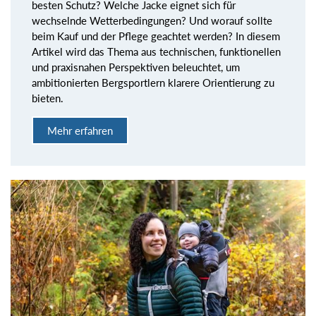
besten Schutz? Welche Jacke eignet sich für
wechselnde Wetterbedingungen? Und worauf sollte
beim Kauf und der Pflege geachtet werden? In diesem
Artikel wird das Thema aus technischen, funktionellen
und praxisnahen Perspektiven beleuchtet, um
ambitionierten Bergsportlern klarere Orientierung zu
bieten.
Mehr erfahren