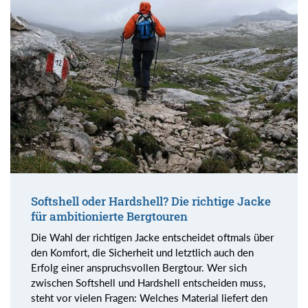
Softshell oder Hardshell? Die richtige Jacke
für ambitionierte Bergtouren
Die Wahl der richtigen Jacke entscheidet oftmals über
den Komfort, die Sicherheit und letztlich auch den
Erfolg einer anspruchsvollen Bergtour. Wer sich
zwischen Softshell und Hardshell entscheiden muss,
steht vor vielen Fragen: Welches Material liefert den