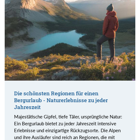
Die schönsten Regionen für einen
Bergurlaub - Naturerlebnisse zu jeder
Jahreszeit
Majestätische Gipfel, tiefe Täler, ursprüngliche Natur:
Ein Bergurlaub bietet zu jeder Jahreszeit intensive
Erlebnisse und einzigartige Rückzugsorte. Die Alpen
und ihre Ausläufer sind reich an Regionen, die mit