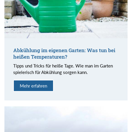
Abkühlung im eigenen Garten: Was tun bei
heißen Temperaturen?
Tipps und Tricks für heiße Tage. Wie man im Garten
spielerisch für Abkühlung sorgen kann.
Mehr erfahren