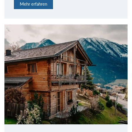
Mehr erfahren