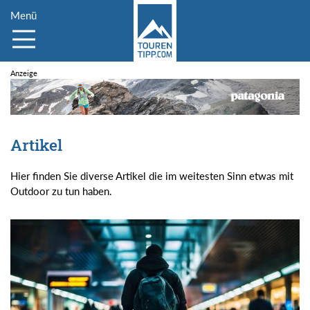
Menü
Artikel
Hier finden Sie diverse Artikel die im weitesten Sinn etwas mit
Outdoor zu tun haben.