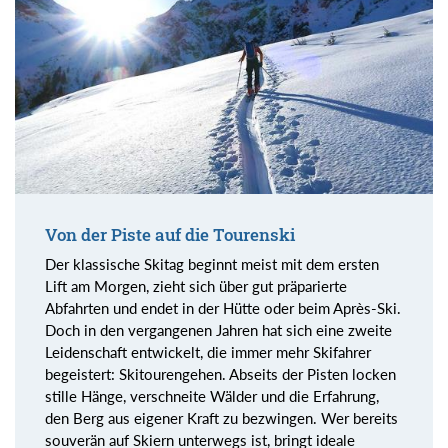
Von der Piste auf die Tourenski
Der klassische Skitag beginnt meist mit dem ersten
Lift am Morgen, zieht sich über gut präparierte
Abfahrten und endet in der Hütte oder beim Après-Ski.
Doch in den vergangenen Jahren hat sich eine zweite
Leidenschaft entwickelt, die immer mehr Skifahrer
begeistert: Skitourengehen. Abseits der Pisten locken
stille Hänge, verschneite Wälder und die Erfahrung,
den Berg aus eigener Kraft zu bezwingen. Wer bereits
souverän auf Skiern unterwegs ist, bringt ideale