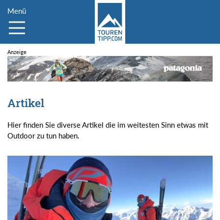
Menü
Artikel
Hier finden Sie diverse Artikel die im weitesten Sinn etwas mit
Outdoor zu tun haben.