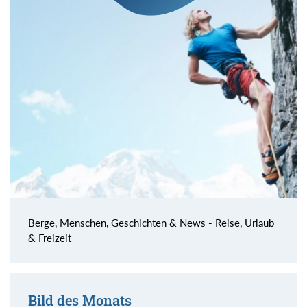
Berge, Menschen, Geschichten & News - Reise, Urlaub
& Freizeit
Bild des Monats