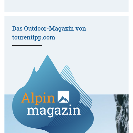
Das Outdoor-Magazin von
tourentipp.com