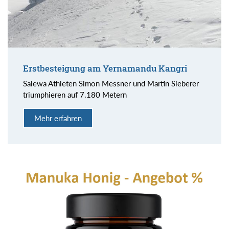
Erstbesteigung am Yernamandu Kangri
Salewa Athleten Simon Messner und Martin Sieberer
triumphieren auf 7.180 Metern
Mehr erfahren