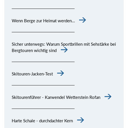
Wenn Berge zur Heimat werden…
Sicher unterwegs: Warum Sportbrillen mit Sehstärke bei
Bergtouren wichtig sind
Skitouren-Jacken-Test
Skitourenführer - Karwendel Wetterstein Rofan
Harte Schale - durchdachter Kern