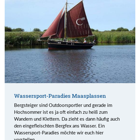
Wassersport-Paradies Maasplassen
Bergsteiger sind Outdoorsportler und gerade im
Hochsommer ist es ja oft einfach zu heiß zum
Wandern und Klettern. Da zieht es dann häufig auch
den eingefleischten Bergfex ans Wasser. Ein
Wassersport-Paradies möchte wir euch hier
vorstellen.