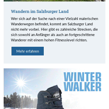
Wandern im Salzburger Land
Wer sich auf der Suche nach einer Vielzahl malerischen
Wanderwegen befindet, kommt am Salzburger Land
nicht mehr vorbei. Hier gibt es zahlreiche Strecken, die
sich sowohl an Anfänger als auch an fortgeschrittene
Wanderer mit einem hohen Fitnesslevel richten.
Mehr erfahren