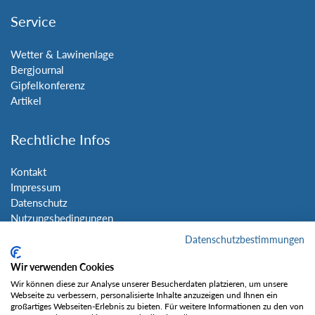
Service
Wetter & Lawinenlage
Bergjournal
Gipfelkonferenz
Artikel
Rechtliche Infos
Kontakt
Impressum
Datenschutz
Nutzungsbedingungen
Sitemap
Datenschutzbestimmungen
Wir verwenden Cookies
Social Media
Wir können diese zur Analyse unserer Besucherdaten platzieren, um unsere
Webseite zu verbessern, personalisierte Inhalte anzuzeigen und Ihnen ein
großartiges Webseiten-Erlebnis zu bieten. Für weitere Informationen zu den von