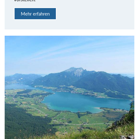
Mehr erfahren