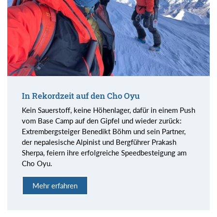
In Rekordzeit auf den Cho Oyu
Kein Sauerstoff, keine Höhenlager, dafür in einem Push
vom Base Camp auf den Gipfel und wieder zurück:
Extrembergsteiger Benedikt Böhm und sein Partner,
der nepalesische Alpinist und Bergführer Prakash
Sherpa, feiern ihre erfolgreiche Speedbesteigung am
Cho Oyu.
Mehr erfahren