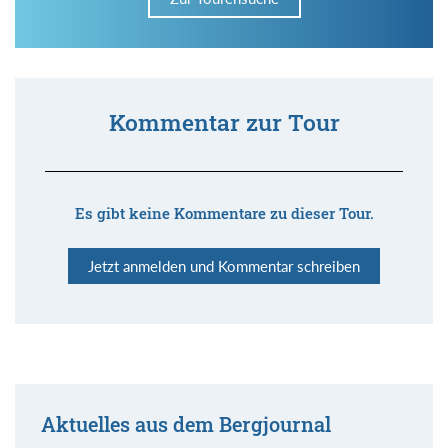
Kommentar zur Tour
Es gibt keine Kommentare zu dieser Tour.
Jetzt anmelden und Kommentar schreiben
Aktuelles aus dem Bergjournal