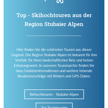
Top - Skihochtouren aus der
Region Stubaier Alpen
Hier finden Sie die schönsten Touren aus dieser
Gegend. Die Region Stubaier Alpen ist bekannt für ihre
Vielfalt, für ihren landschaftlichen Reiz und hohen
Erholungswert. In unserem Tourenarchiv finden Sie
dazu Gebietsinformationen und weitere lohende
Routenvorschläge mit Bildern und GPS-Daten.
Skihochtouren - Stubaier Alpen
Zur Tourensuche