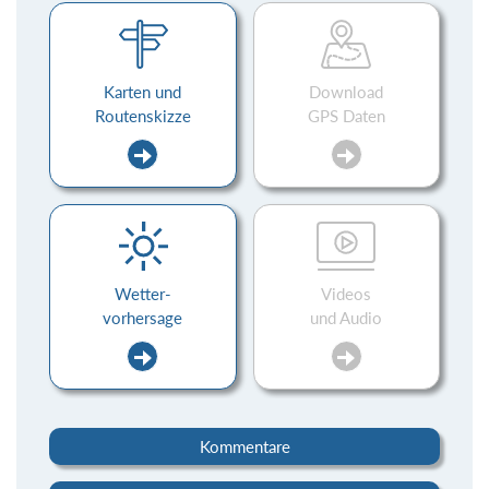
Karten und
Download
Routenskizze
GPS Daten
Wetter-
Videos
vorhersage
und Audio
Kommentare