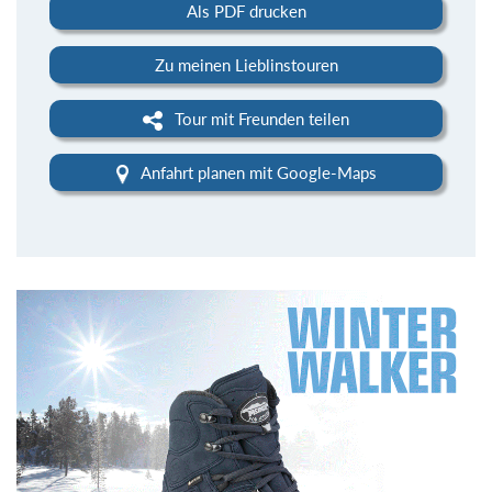
Als PDF drucken
Zu meinen Lieblinstouren
Tour mit Freunden teilen
Anfahrt planen mit Google-Maps