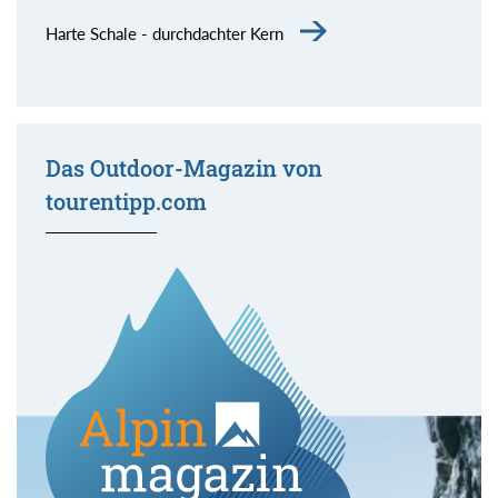
Harte Schale - durchdachter Kern
Das Outdoor-Magazin von
tourentipp.com