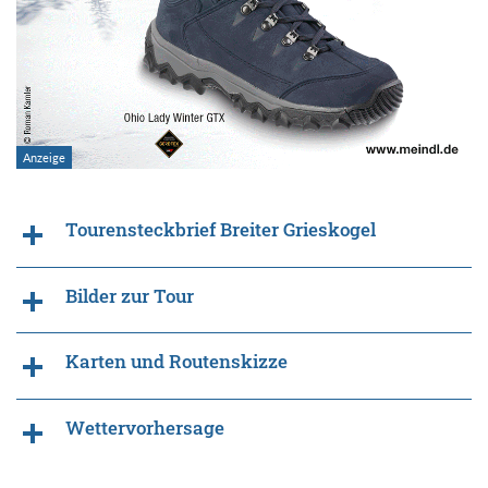
Tourensteckbrief Breiter Grieskogel
Bilder zur Tour
Karten und Routenskizze
Wettervorhersage