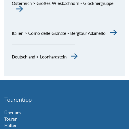
Österreich > Großes Wiesbachhorn - Glocknergruppe
Italien > Corno delle Granate - Bergtour Adamello
Deutschland > Leonhardstein
Tourentipp
Über uns
Touren
Hütten