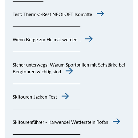
Test: Therm-a-Rest NEOLOFT Isomatte
Wenn Berge zur Heimat werden…
Sicher unterwegs: Warum Sportbrillen mit Sehstärke bei
Bergtouren wichtig sind
Skitouren-Jacken-Test
Skitourenführer - Karwendel Wetterstein Rofan