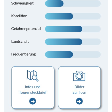
Schwierigkeit
Kondition
Gefahrenpotenzial
Landschaft
Frequentierung
Infos und
Bilder
Tourensteckbrief
zur Tour