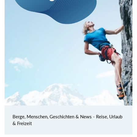
Berge, Menschen, Geschichten & News - Reise, Urlaub
& Freizeit