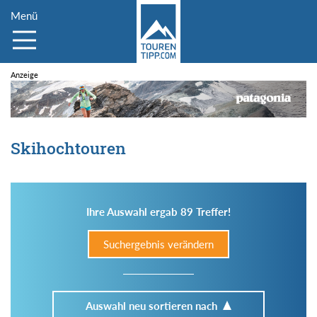
Menü
Skihochtouren
Ihre Auswahl ergab 89 Treffer!
Suchergebnis verändern
Auswahl neu sortieren nach