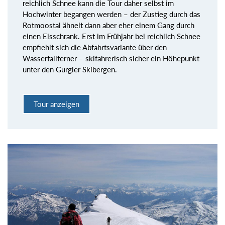
reichlich Schnee kann die Tour daher selbst im
Hochwinter begangen werden – der Zustieg durch das
Rotmoostal ähnelt dann aber eher einem Gang durch
einen Eisschrank. Erst im Frühjahr bei reichlich Schnee
empfiehlt sich die Abfahrtsvariante über den
Wasserfallferner – skifahrerisch sicher ein Höhepunkt
unter den Gurgler Skibergen.
Tour anzeigen