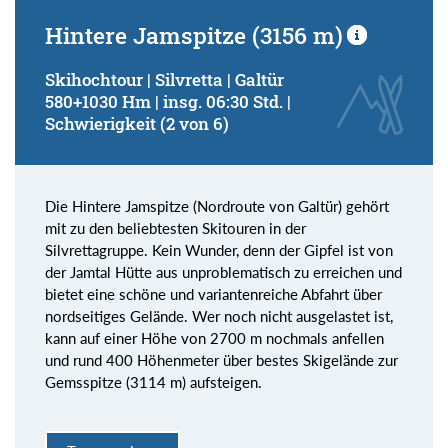
Hintere Jamspitze (3156 m)
Skihochtour | Silvretta | Galtür
580+1030 Hm | insg. 06:30 Std. |
Schwierigkeit (2 von 6)
Die Hintere Jamspitze (Nordroute von Galtür) gehört
mit zu den beliebtesten Skitouren in der
Silvrettagruppe. Kein Wunder, denn der Gipfel ist von
der Jamtal Hütte aus unproblematisch zu erreichen und
bietet eine schöne und variantenreiche Abfahrt über
nordseitiges Gelände. Wer noch nicht ausgelastet ist,
kann auf einer Höhe von 2700 m nochmals anfellen
und rund 400 Höhenmeter über bestes Skigelände zur
Gemsspitze (3114 m) aufsteigen.