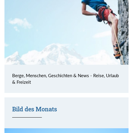
Berge, Menschen, Geschichten & News - Reise, Urlaub
& Freizeit
Bild des Monats