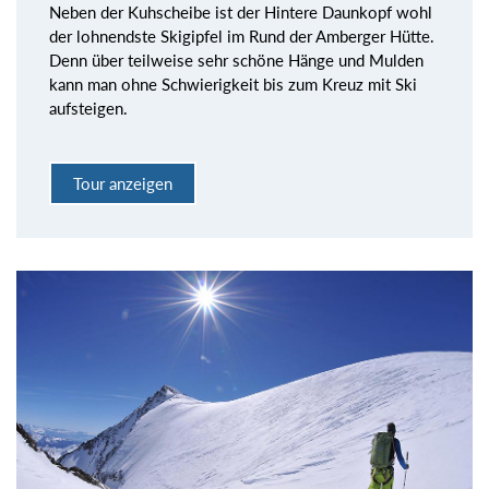
Neben der Kuhscheibe ist der Hintere Daunkopf wohl
der lohnendste Skigipfel im Rund der Amberger Hütte.
Denn über teilweise sehr schöne Hänge und Mulden
kann man ohne Schwierigkeit bis zum Kreuz mit Ski
aufsteigen.
Tour anzeigen