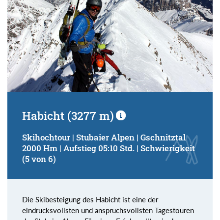
Habicht (3277 m)
Skihochtour | Stubaier Alpen | Gschnitztal
2000 Hm | Aufstieg 05:10 Std. | Schwierigkeit
(5 von 6)
Die Skibesteigung des Habicht ist eine der
eindrucksvollsten und anspruchsvollsten Tagestouren