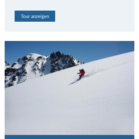
Tour anzeigen