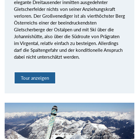
elegante Dreitausender inmitten ausgedehnter
Gletscherfelder nichts von seiner Anziehungskraft
verloren. Der Großvenediger ist als vierthöchster Berg
Österreichs einer der beeindruckendsten
Gletscherberge der Ostalpen und mit Ski über die
Johannishütte, also über die Südroute von Prägraten
im Virgental, relativ einfach zu besteigen. Allerdings
darf die Spaltengefahr und der konditionelle Anspruch
dabei nicht unterschätzt werden.
Tour anzeigen