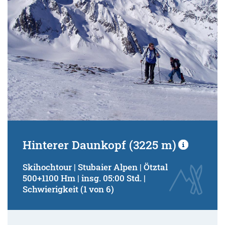
Hinterer Daunkopf (3225 m)
Skihochtour | Stubaier Alpen | Ötztal
500+1100 Hm | insg. 05:00 Std. |
Schwierigkeit (1 von 6)