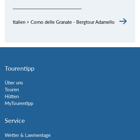
Italien > Corno delle Granate - Bergtour Adamello
Tourentipp
Über uns
Touren
Hütten
MyTourentipp
Service
Wetter & Lawinenlage