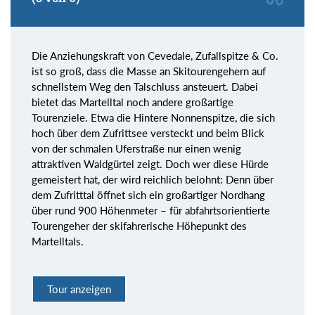
Die Anziehungskraft von Cevedale, Zufallspitze & Co.
ist so groß, dass die Masse an Skitourengehern auf
schnellstem Weg den Talschluss ansteuert. Dabei
bietet das Martelltal noch andere großartige
Tourenziele. Etwa die Hintere Nonnenspitze, die sich
hoch über dem Zufrittsee versteckt und beim Blick
von der schmalen Uferstraße nur einen wenig
attraktiven Waldgürtel zeigt. Doch wer diese Hürde
gemeistert hat, der wird reichlich belohnt: Denn über
dem Zufritttal öffnet sich ein großartiger Nordhang
über rund 900 Höhenmeter – für abfahrtsorientierte
Tourengeher der skifahrerische Höhepunkt des
Martelltals.
Tour anzeigen