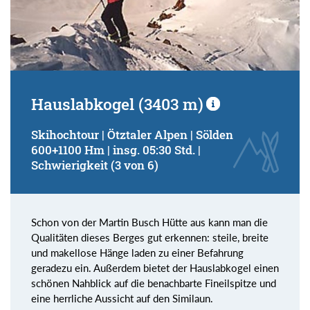
Hauslabkogel (3403 m)
Skihochtour | Ötztaler Alpen | Sölden
600+1100 Hm | insg. 05:30 Std. |
Schwierigkeit (3 von 6)
Schon von der Martin Busch Hütte aus kann man die
Qualitäten dieses Berges gut erkennen: steile, breite
und makellose Hänge laden zu einer Befahrung
geradezu ein. Außerdem bietet der Hauslabkogel einen
schönen Nahblick auf die benachbarte Fineilspitze und
eine herrliche Aussicht auf den Similaun.