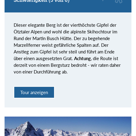
Dieser elegante Berg ist der vierthöchste Gipfel der
Ötztaler Alpen und wohl die alpinste Skihochtour im
Rund der Martin Busch Hütte. Der zu begehende
Marzellferner weist gefährliche Spalten auf. Der
Anstieg zum Gipfel ist sehr steil und führt am Ende
über einen ausgesetzten Grat.
Achtung
, die Route ist
derzeit von einem Bergsturz bedroht - wir raten daher
von einer Durchführung ab.
Tour anzeigen