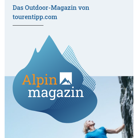
Das Outdoor-Magazin von
tourentipp.com