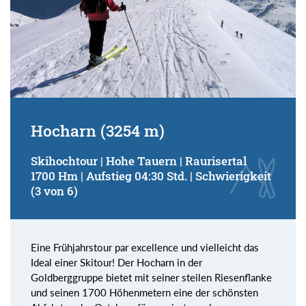
Hocharn (3254 m)
Skihochtour | Hohe Tauern | Raurisertal
1700 Hm | Aufstieg 04:30 Std. | Schwierigkeit
(3 von 6)
Eine Frühjahrstour par excellence und vielleicht das
Ideal einer Skitour! Der Hocharn in der
Goldberggruppe bietet mit seiner steilen Riesenflanke
und seinen 1700 Höhenmetern eine der schönsten