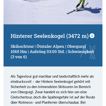
Hinterer Seelenkogel (3472 m)
Skihochtour | Ötztaler Alpen | Obergurgl
1065 Hm | Aufstieg 03:00 Std. | Schwierigkeit
(3 von 6)
Als Tagestour gut machbar und landschaftlich mehr als
eindrucksvoll – der Hintere Seelenkogel gehört mit
Sicherheit zu den lohnendsten Skitouren im Bereich
von Obergurgl. Zwar handelt es sich hier um eine
Gletschertour, doch die Spaltengefahr ist auf der Route
über Rotmoos- und Planferner überschaubar. Bei