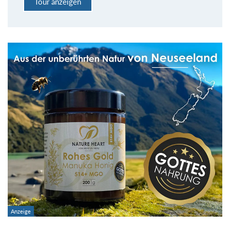
Tour anzeigen