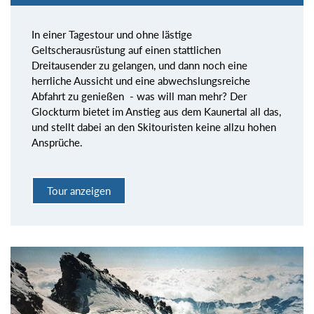
In einer Tagestour und ohne lästige
Geltscherausrüstung auf einen stattlichen
Dreitausender zu gelangen, und dann noch eine
herrliche Aussicht und eine abwechslungsreiche
Abfahrt zu genießen - was will man mehr? Der
Glockturm bietet im Anstieg aus dem Kaunertal all das,
und stellt dabei an den Skitouristen keine allzu hohen
Ansprüche.
Tour anzeigen