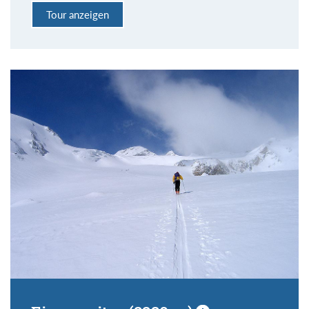
Tour anzeigen