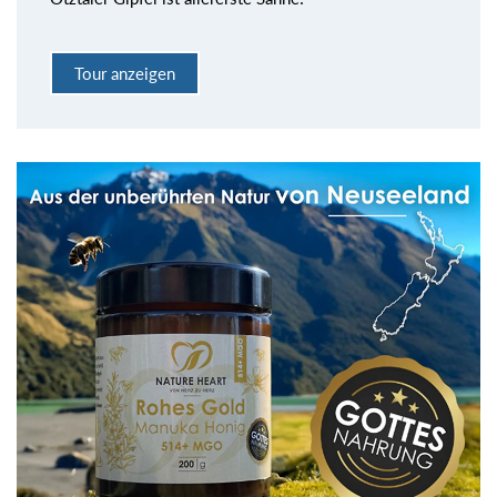
Tour anzeigen