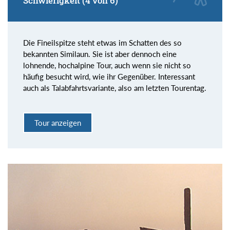
Schwierigkeit (4 von 6)
Die Fineilspitze steht etwas im Schatten des so
bekannten Similaun. Sie ist aber dennoch eine
lohnende, hochalpine Tour, auch wenn sie nicht so
häufig besucht wird, wie ihr Gegenüber. Interessant
auch als Talabfahrtsvariante, also am letzten Tourentag.
Tour anzeigen