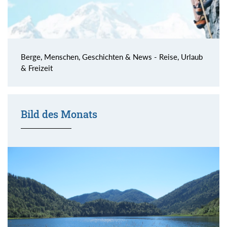
Berge, Menschen, Geschichten & News - Reise, Urlaub
& Freizeit
Bild des Monats