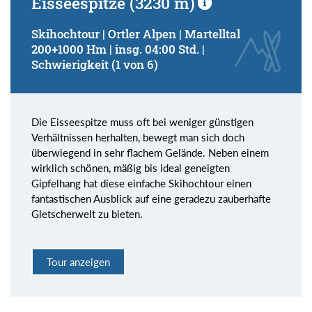
Eisseespitze (3230 m)
Skihochtour | Ortler Alpen | Martelltal
200+1000 Hm | insg. 04:00 Std. |
Schwierigkeit (1 von 6)
Die Eisseespitze muss oft bei weniger günstigen
Verhältnissen herhalten, bewegt man sich doch
überwiegend in sehr flachem Gelände. Neben einem
wirklich schönen, mäßig bis ideal geneigten
Gipfelhang hat diese einfache Skihochtour einen
fantastischen Ausblick auf eine geradezu zauberhafte
Gletscherwelt zu bieten.
Tour anzeigen