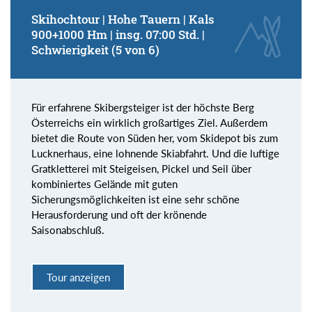
Skihochtour | Hohe Tauern | Kals
900+1000 Hm | insg. 07:00 Std. |
Schwierigkeit (5 von 6)
Für erfahrene Skibergsteiger ist der höchste Berg
Österreichs ein wirklich großartiges Ziel. Außerdem
bietet die Route von Süden her, vom Skidepot bis zum
Lucknerhaus, eine lohnende Skiabfahrt. Und die luftige
Gratkletterei mit Steigeisen, Pickel und Seil über
kombiniertes Gelände mit guten
Sicherungsmöglichkeiten ist eine sehr schöne
Herausforderung und oft der krönende
Saisonabschluß.
Tour anzeigen