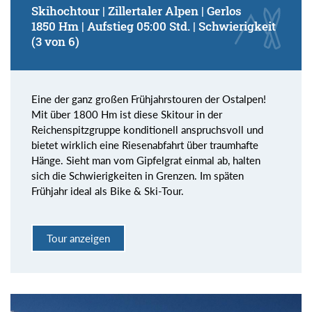
Skihochtour | Zillertaler Alpen | Gerlos
1850 Hm | Aufstieg 05:00 Std. | Schwierigkeit
(3 von 6)
Eine der ganz großen Frühjahrstouren der Ostalpen!
Mit über 1800 Hm ist diese Skitour in der
Reichenspitzgruppe konditionell anspruchsvoll und
bietet wirklich eine Riesenabfahrt über traumhafte
Hänge. Sieht man vom Gipfelgrat einmal ab, halten
sich die Schwierigkeiten in Grenzen. Im späten
Frühjahr ideal als Bike & Ski-Tour.
Tour anzeigen