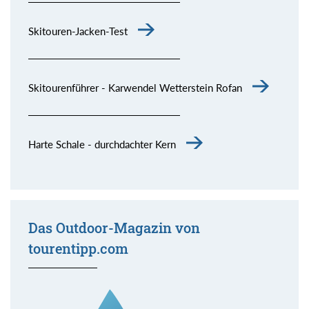
Skitouren-Jacken-Test
Skitourenführer - Karwendel Wetterstein Rofan
Harte Schale - durchdachter Kern
Das Outdoor-Magazin von
tourentipp.com