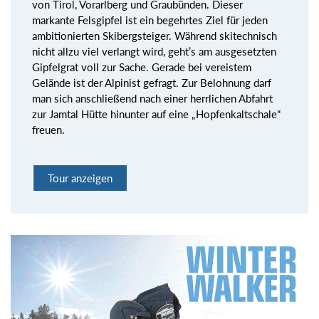
von Tirol, Vorarlberg und Graubünden. Dieser
markante Felsgipfel ist ein begehrtes Ziel für jeden
ambitionierten Skibergsteiger. Während skitechnisch
nicht allzu viel verlangt wird, geht’s am ausgesetzten
Gipfelgrat voll zur Sache. Gerade bei vereistem
Gelände ist der Alpinist gefragt. Zur Belohnung darf
man sich anschließend nach einer herrlichen Abfahrt
zur Jamtal Hütte hinunter auf eine „Hopfenkaltschale“
freuen.
Tour anzeigen