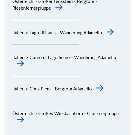
Österreich > Großer Lenkstein - Bergtour -
Riesenfernergruppe
Italien > Lago di Lares - Wanderung Adamello
Italien > Corno di Lago Scuro - Wanderung Adamello
Italien > Cima Plem - Bergtour Adamello
Österreich > Großes Wiesbachhorn - Glocknergruppe