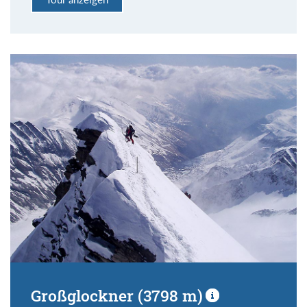
Großglockner (3798 m)