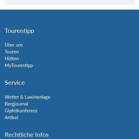
Tourentipp
Über uns
Touren
Hütten
MyTourentipp
Service
Wetter & Lawinenlage
Bergjournal
Gipfelkonferenz
Artikel
Rechtliche Infos