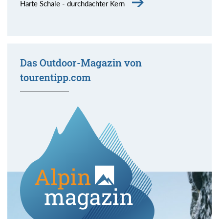
Harte Schale - durchdachter Kern
Das Outdoor-Magazin von
tourentipp.com