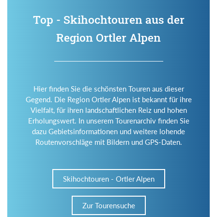
Top - Skihochtouren aus der
Region Ortler Alpen
Hier finden Sie die schönsten Touren aus dieser
Gegend. Die Region Ortler Alpen ist bekannt für ihre
Vielfalt, für ihren landschaftlichen Reiz und hohen
Erholungswert. In unserem Tourenarchiv finden Sie
dazu Gebietsinformationen und weitere lohende
Routenvorschläge mit Bildern und GPS-Daten.
Skihochtouren - Ortler Alpen
Zur Tourensuche