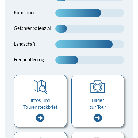
Kondition
Gefahrenpotenzial
Landschaft
Frequentierung
Infos und
Bilder
Tourensteckbrief
zur Tour