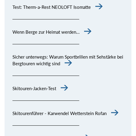
Test: Therm-a-Rest NEOLOFT Isomatte
Wenn Berge zur Heimat werden…
Sicher unterwegs: Warum Sportbrillen mit Sehstärke bei
Bergtouren wichtig sind
Skitouren-Jacken-Test
Skitourenführer - Karwendel Wetterstein Rofan