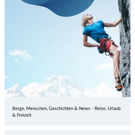
Berge, Menschen, Geschichten & News - Reise, Urlaub
& Freizeit