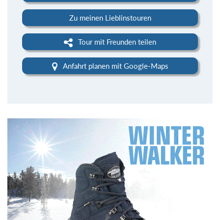
Zu meinen Lieblinstouren
Tour mit Freunden teilen
Anfahrt planen mit Google-Maps