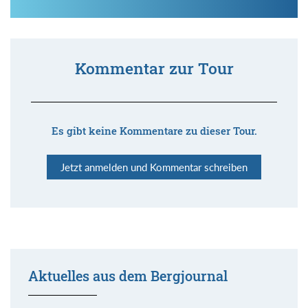
Kommentar zur Tour
Es gibt keine Kommentare zu dieser Tour.
Jetzt anmelden und Kommentar schreiben
Aktuelles aus dem Bergjournal