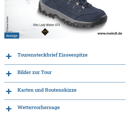
Tourensteckbrief Eisseespitze
Bilder zur Tour
Karten und Routenskizze
Wettervorhersage