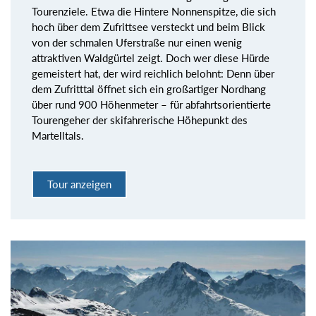
Tourenziele. Etwa die Hintere Nonnenspitze, die sich
hoch über dem Zufrittsee versteckt und beim Blick
von der schmalen Uferstraße nur einen wenig
attraktiven Waldgürtel zeigt. Doch wer diese Hürde
gemeistert hat, der wird reichlich belohnt: Denn über
dem Zufritttal öffnet sich ein großartiger Nordhang
über rund 900 Höhenmeter – für abfahrtsorientierte
Tourengeher der skifahrerische Höhepunkt des
Martelltals.
Tour anzeigen