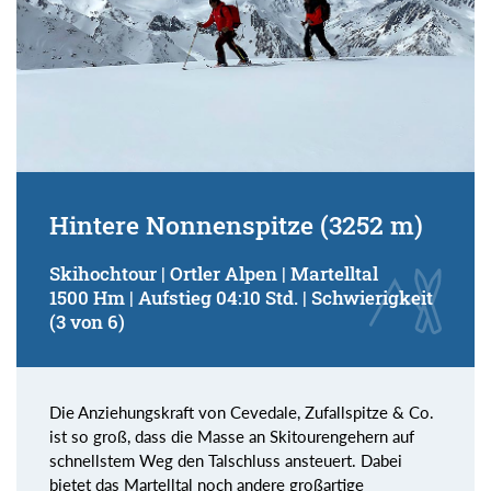
Hintere Nonnenspitze (3252 m)
Skihochtour | Ortler Alpen | Martelltal
1500 Hm | Aufstieg 04:10 Std. | Schwierigkeit
(3 von 6)
Die Anziehungskraft von Cevedale, Zufallspitze & Co.
ist so groß, dass die Masse an Skitourengehern auf
schnellstem Weg den Talschluss ansteuert. Dabei
bietet das Martelltal noch andere großartige