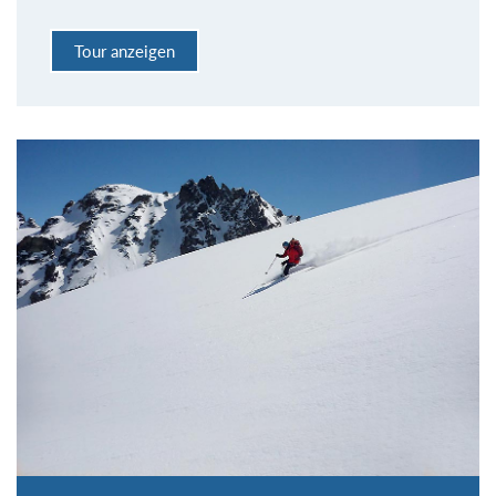
Tour anzeigen