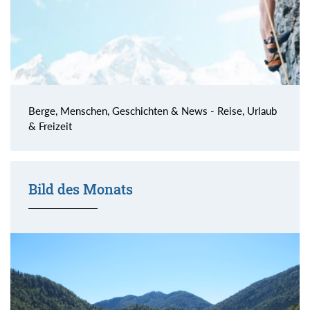
Berge, Menschen, Geschichten & News - Reise, Urlaub
& Freizeit
Bild des Monats