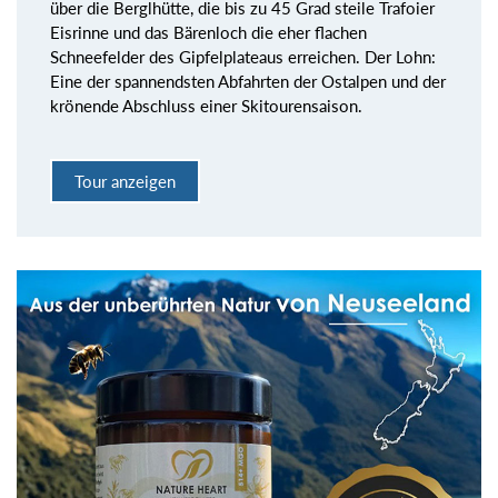
über die Berglhütte, die bis zu 45 Grad steile Trafoier
Eisrinne und das Bärenloch die eher flachen
Schneefelder des Gipfelplateaus erreichen. Der Lohn:
Eine der spannendsten Abfahrten der Ostalpen und der
krönende Abschluss einer Skitourensaison.
Tour anzeigen