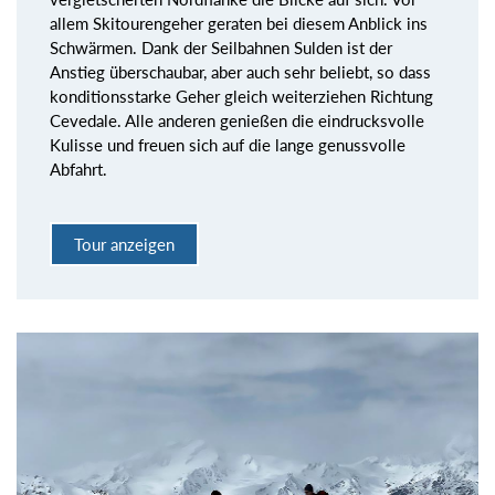
allem Skitourengeher geraten bei diesem Anblick ins
Schwärmen. Dank der Seilbahnen Sulden ist der
Anstieg überschaubar, aber auch sehr beliebt, so dass
konditionsstarke Geher gleich weiterziehen Richtung
Cevedale. Alle anderen genießen die eindrucksvolle
Kulisse und freuen sich auf die lange genussvolle
Abfahrt.
Tour anzeigen