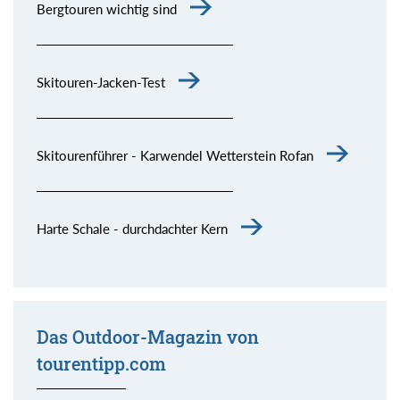
Bergtouren wichtig sind
Skitouren-Jacken-Test
Skitourenführer - Karwendel Wetterstein Rofan
Harte Schale - durchdachter Kern
Das Outdoor-Magazin von
tourentipp.com