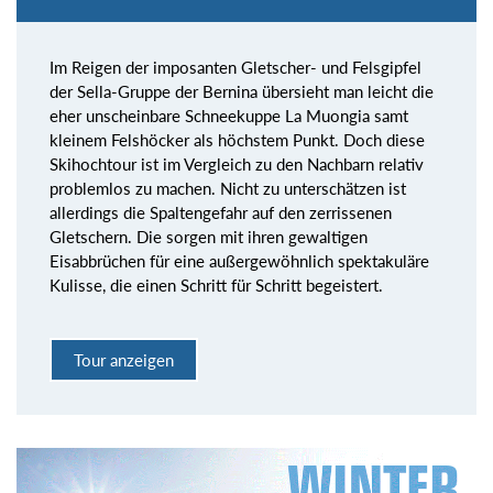
Im Reigen der imposanten Gletscher- und Felsgipfel
der Sella-Gruppe der Bernina übersieht man leicht die
eher unscheinbare Schneekuppe La Muongia samt
kleinem Felshöcker als höchstem Punkt. Doch diese
Skihochtour ist im Vergleich zu den Nachbarn relativ
problemlos zu machen. Nicht zu unterschätzen ist
allerdings die Spaltengefahr auf den zerrissenen
Gletschern. Die sorgen mit ihren gewaltigen
Eisabbrüchen für eine außergewöhnlich spektakuläre
Kulisse, die einen Schritt für Schritt begeistert.
Tour anzeigen