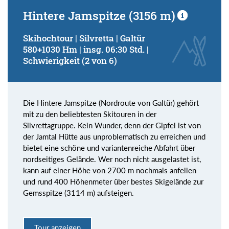
Hintere Jamspitze (3156 m)
Skihochtour | Silvretta | Galtür
580+1030 Hm | insg. 06:30 Std. |
Schwierigkeit (2 von 6)
Die Hintere Jamspitze (Nordroute von Galtür) gehört
mit zu den beliebtesten Skitouren in der
Silvrettagruppe. Kein Wunder, denn der Gipfel ist von
der Jamtal Hütte aus unproblematisch zu erreichen und
bietet eine schöne und variantenreiche Abfahrt über
nordseitiges Gelände. Wer noch nicht ausgelastet ist,
kann auf einer Höhe von 2700 m nochmals anfellen
und rund 400 Höhenmeter über bestes Skigelände zur
Gemsspitze (3114 m) aufsteigen.
Tour anzeigen