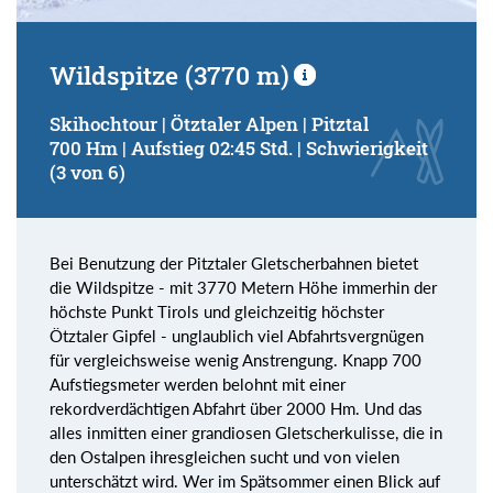
Wildspitze (3770 m)
Skihochtour | Ötztaler Alpen | Pitztal
700 Hm | Aufstieg 02:45 Std. | Schwierigkeit
(3 von 6)
Bei Benutzung der Pitztaler Gletscherbahnen bietet
die Wildspitze - mit 3770 Metern Höhe immerhin der
höchste Punkt Tirols und gleichzeitig höchster
Ötztaler Gipfel - unglaublich viel Abfahrtsvergnügen
für vergleichsweise wenig Anstrengung. Knapp 700
Aufstiegsmeter werden belohnt mit einer
rekordverdächtigen Abfahrt über 2000 Hm. Und das
alles inmitten einer grandiosen Gletscherkulisse, die in
den Ostalpen ihresgleichen sucht und von vielen
unterschätzt wird. Wer im Spätsommer einen Blick auf