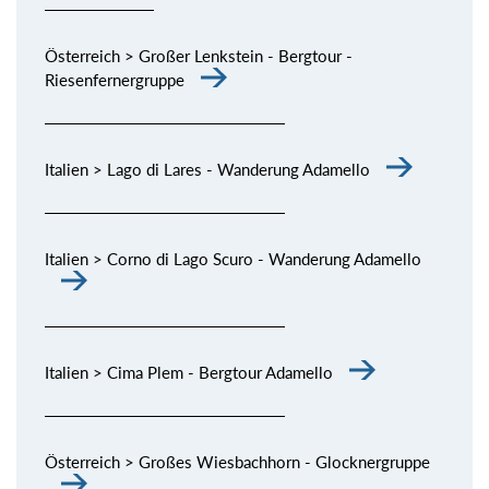
Österreich > Großer Lenkstein - Bergtour -
Riesenfernergruppe
Italien > Lago di Lares - Wanderung Adamello
Italien > Corno di Lago Scuro - Wanderung Adamello
Italien > Cima Plem - Bergtour Adamello
Österreich > Großes Wiesbachhorn - Glocknergruppe