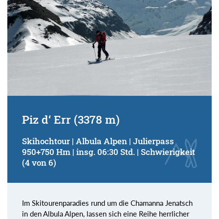
Piz d‘ Err (3378 m)
Skihochtour | Albula Alpen | Julierpass
950+750 Hm | insg. 06:30 Std. | Schwierigkeit
(4 von 6)
Im Skitourenparadies rund um die Chamanna Jenatsch
in den Albula Alpen, lassen sich eine Reihe herrlicher