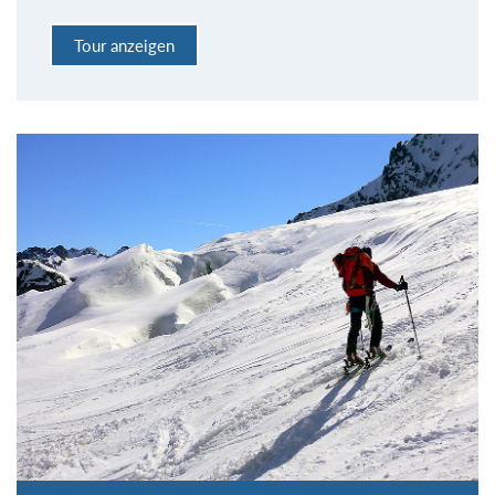
Tour anzeigen