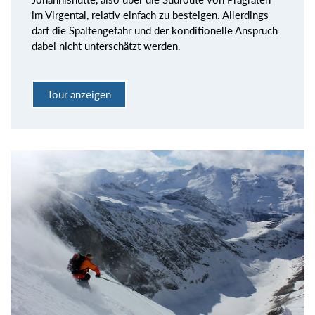
im Virgental, relativ einfach zu besteigen. Allerdings
darf die Spaltengefahr und der konditionelle Anspruch
dabei nicht unterschätzt werden.
Tour anzeigen