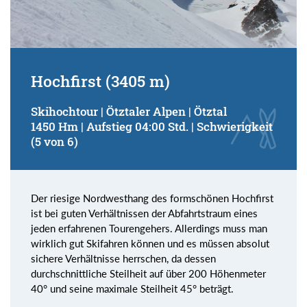
Hochfirst (3405 m)
Skihochtour | Ötztaler Alpen | Ötztal
1450 Hm | Aufstieg 04:00 Std. | Schwierigkeit
(5 von 6)
Der riesige Nordwesthang des formschönen Hochfirst
ist bei guten Verhältnissen der Abfahrtstraum eines
jeden erfahrenen Tourengehers. Allerdings muss man
wirklich gut Skifahren können und es müssen absolut
sichere Verhältnisse herrschen, da dessen
durchschnittliche Steilheit auf über 200 Höhenmeter
40° und seine maximale Steilheit 45° beträgt.