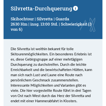
Silvretta-Durchquerung
Skihochtour | Silvretta | Guarda
2630 Hm | insg. 13:00 Std. | Schwierigkeit (3
von 6)
Die Silvretta ist weithin bekannt für tolle
Skitourenmöglichkeiten. Ein besonderes Erlebnis ist
es, diese Gebirgsgruppe auf einer mehrtägigen
Durchquerung zu durchstreifen. Durch die leichte
Erreichbarkeit und die bewirtschafteten Hütten, kann
man sich nach Lust und Laune eine Route nach
persönlichem Geschmack zusammenstellen.
Interessante Möglichkeiten und Varianten gibt es
viele. Die hier vorgestellte Route führt in drei Tagen
von Ost nach West durch das Herz der Silvretta und
endet mit einer Hammerabfahrt in Klosters.