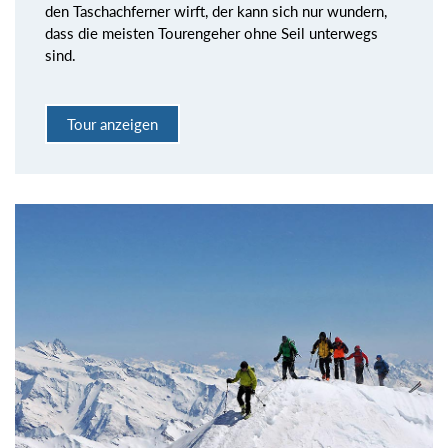
den Taschachferner wirft, der kann sich nur wundern,
dass die meisten Tourengeher ohne Seil unterwegs
sind.
Tour anzeigen