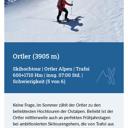
Ortler (3905 m)
Skihochtour | Ortler Alpen | Trafoi
600+1710 Hm | insg. 07:00 Std. |
Schwierigkeit (5 von 6)
Keine Frage, im Sommer zählt der Ortler zu den
beliebtesten Hochtouren der Ostalpen. Beliebt ist der
Ortler mittlerweile auch an perfekten Frühjahrstagen
bei ambitionierten Skitourengehern, die von Trafoi aus