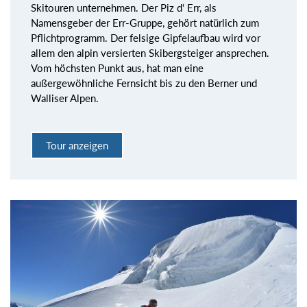
Skitouren unternehmen. Der Piz d‘ Err, als
Namensgeber der Err-Gruppe, gehört natürlich zum
Pflichtprogramm. Der felsige Gipfelaufbau wird vor
allem den alpin versierten Skibergsteiger ansprechen.
Vom höchsten Punkt aus, hat man eine
außergewöhnliche Fernsicht bis zu den Berner und
Walliser Alpen.
Tour anzeigen