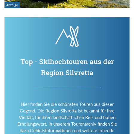
Top - Skihochtouren aus der
Region Silvretta
Hier finden Sie die schönsten Touren aus dieser
Gegend. Die Region Silvretta ist bekannt für ihre
Vielfalt, für ihren landschaftlichen Reiz und hohen
Erholungswert. In unserem Tourenarchiv finden Sie
dazu Gebietsinformationen und weitere lohende