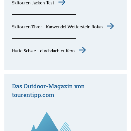
Skitouren-Jacken-Test
Skitourenführer - Karwendel Wetterstein Rofan
Harte Schale - durchdachter Kern
Das Outdoor-Magazin von
tourentipp.com