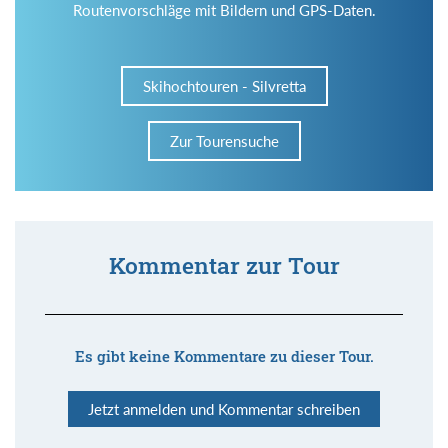
Routenvorschläge mit Bildern und GPS-Daten.
Skihochtouren - Silvretta
Zur Tourensuche
Kommentar zur Tour
Es gibt keine Kommentare zu dieser Tour.
Jetzt anmelden und Kommentar schreiben