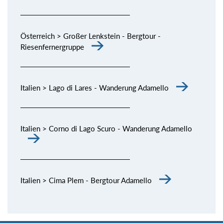
Österreich > Großer Lenkstein - Bergtour -
Riesenfernergruppe
Italien > Lago di Lares - Wanderung Adamello
Italien > Corno di Lago Scuro - Wanderung Adamello
Italien > Cima Plem - Bergtour Adamello