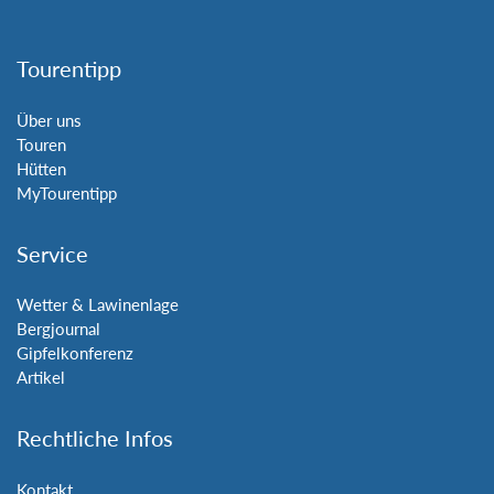
Tourentipp
Über uns
Touren
Hütten
MyTourentipp
Service
Wetter & Lawinenlage
Bergjournal
Gipfelkonferenz
Artikel
Rechtliche Infos
Kontakt