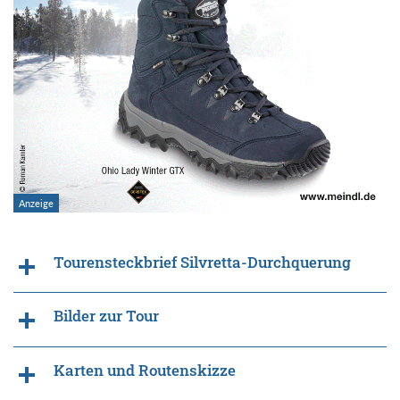
Tourensteckbrief Silvretta-Durchquerung
Bilder zur Tour
Karten und Routenskizze