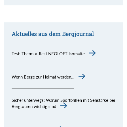
Aktuelles aus dem Bergjournal
Test: Therm-a-Rest NEOLOFT Isomatte
Wenn Berge zur Heimat werden…
Sicher unterwegs: Warum Sportbrillen mit Sehstärke bei
Bergtouren wichtig sind