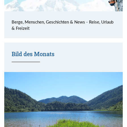
Berge, Menschen, Geschichten & News - Reise, Urlaub
& Freizeit
Bild des Monats