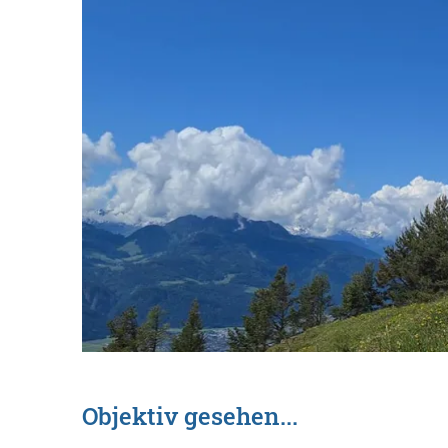
Objektiv gesehen...