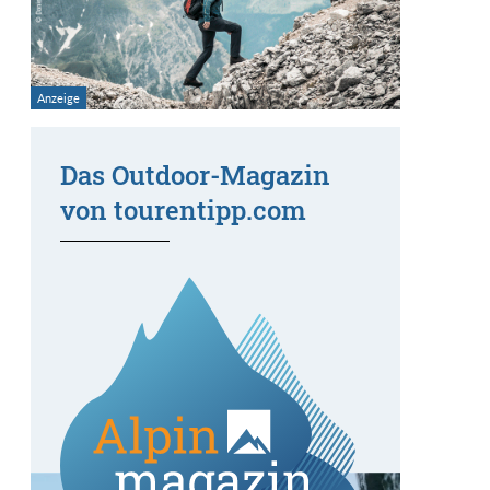
Das Outdoor-Magazin
von tourentipp.com