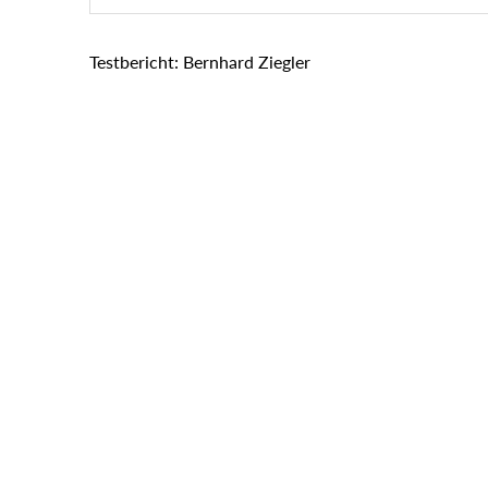
Testbericht: Bernhard Ziegler