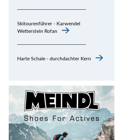
Skitourenführer - Karwendel
Wetterstein Rofan
Harte Schale - durchdachter Kern