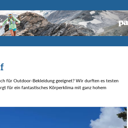
f
uch für Outdoor-Bekleidung geeignet? Wir durften es testen
rgt für ein fantastisches Körperklima mit ganz hohem