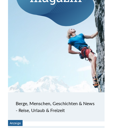
Berge, Menschen, Geschichten & News
- Reise, Urlaub & Freizeit