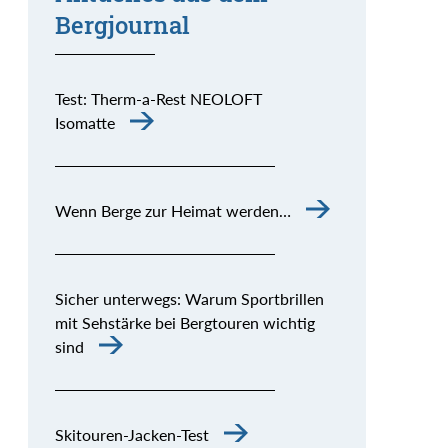
Bergjournal
Test: Therm-a-Rest NEOLOFT
Isomatte
Wenn Berge zur Heimat werden…
Sicher unterwegs: Warum Sportbrillen
mit Sehstärke bei Bergtouren wichtig
sind
Skitouren-Jacken-Test