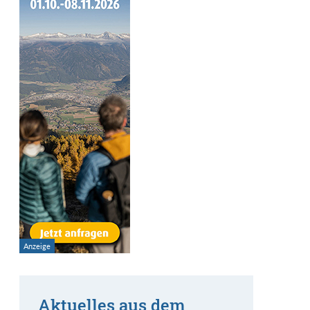
Aktuelles aus dem