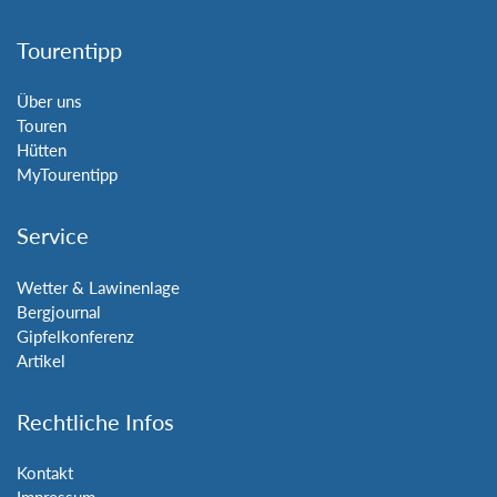
Tourentipp
Über uns
Touren
Hütten
MyTourentipp
Service
Wetter & Lawinenlage
Bergjournal
Gipfelkonferenz
Artikel
Rechtliche Infos
Kontakt