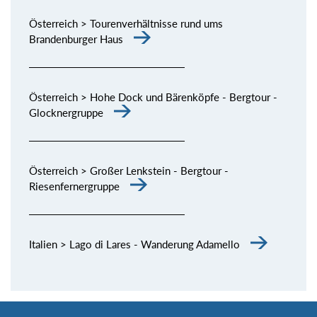
Österreich > Tourenverhältnisse rund ums
Brandenburger Haus
Österreich > Hohe Dock und Bärenköpfe - Bergtour -
Glocknergruppe
Österreich > Großer Lenkstein - Bergtour -
Riesenfernergruppe
Italien > Lago di Lares - Wanderung Adamello