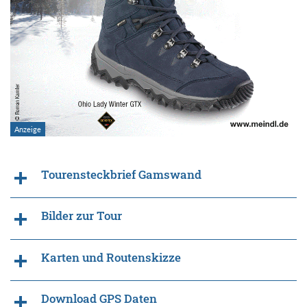
Tourensteckbrief Gamswand
Bilder zur Tour
Karten und Routenskizze
Download GPS Daten