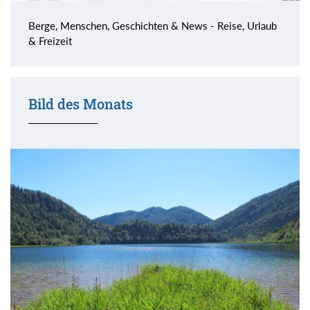
Berge, Menschen, Geschichten & News - Reise, Urlaub
& Freizeit
Bild des Monats