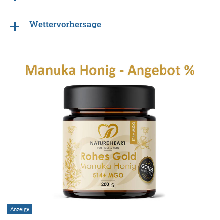
Wettervorhersage