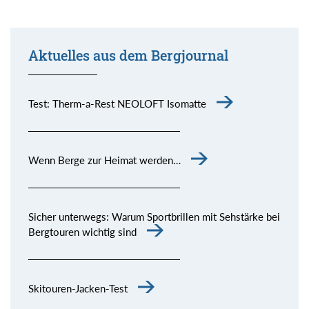
Aktuelles aus dem Bergjournal
Test: Therm-a-Rest NEOLOFT Isomatte
Wenn Berge zur Heimat werden…
Sicher unterwegs: Warum Sportbrillen mit Sehstärke bei
Bergtouren wichtig sind
Skitouren-Jacken-Test