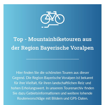
Top - Mountainbiketouren aus
der Region Bayerische Voralpen
Hier finden Sie die schönsten Touren aus dieser
Gegend. Die Region Bayerische Voralpen ist bekannt
für ihre Vielfalt, für ihren landschaftlichen Reiz und
hohen Erholungswert. In unserem Tourenarchiv finden
Sie dazu Gebietsinformationen und weitere lohende
Routenvorschläge mit Bildern und GPS-Daten.