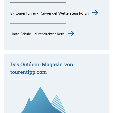
Skitourenführer - Karwendel Wetterstein Rofan
Harte Schale - durchdachter Kern
Das Outdoor-Magazin von
tourentipp.com