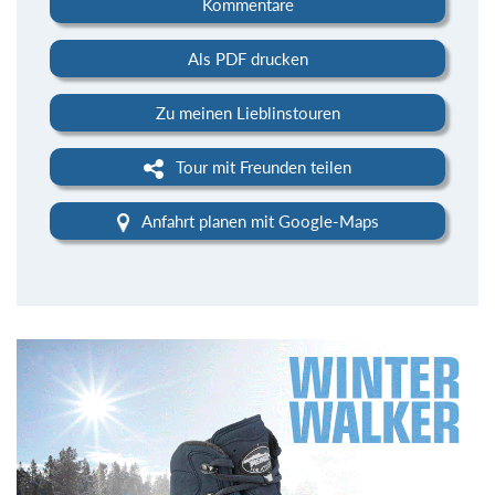
Kommentare
Als PDF drucken
Zu meinen Lieblinstouren
Tour mit Freunden teilen
Anfahrt planen mit Google-Maps