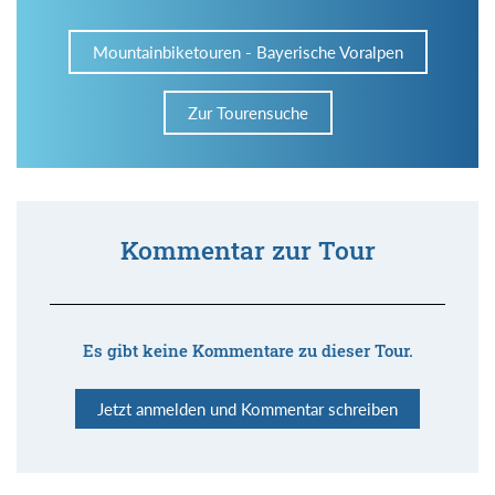
Mountainbiketouren - Bayerische Voralpen
Zur Tourensuche
Kommentar zur Tour
Es gibt keine Kommentare zu dieser Tour.
Jetzt anmelden und Kommentar schreiben