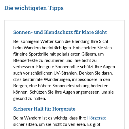
Die wichtigsten Tipps
Sonnen- und Blendschutz für klare Sicht
Bei sonnigem Wetter kann die Blendung Ihre Sicht
beim Wandern beeinträchtigen. Entscheiden Sie sich
für eine Sportbrille mit polarisierten Gläsern, um
Blendeffekte zu reduzieren und Ihre Sicht zu
verbessern. Eine gute Sonnenbrille schützt Ihre Augen
auch vor schädlichen UV-Strahlen. Denken Sie daran,
dass bestimmte Wanderungen, insbesondere in den
Bergen, eine höhere Sonneneinstrahlung bedeuten
können. Schützen Sie Ihre Augen angemessen, um sie
gesund zu halten.
Sicherer Halt für Hörgeräte
Beim Wandern ist es wichtig, dass Ihre
Hörgeräte
sicher sitzen, um sie nicht zu verlieren. Es gibt