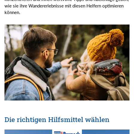
wie sie ihre Wandererlebnisse mit diesen Helfern optimieren
können.
Die richtigen Hilfsmittel wählen