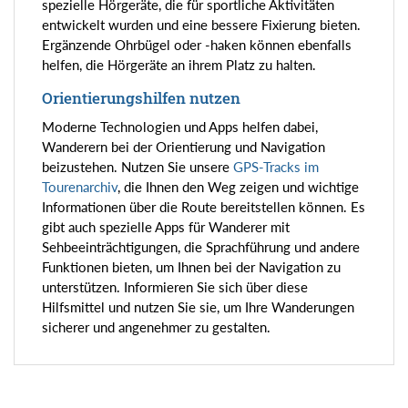
spezielle Hörgeräte, die für sportliche Aktivitäten
entwickelt wurden und eine bessere Fixierung bieten.
Ergänzende Ohrbügel oder -haken können ebenfalls
helfen, die Hörgeräte an ihrem Platz zu halten.
Orientierungshilfen nutzen
Moderne Technologien und Apps helfen dabei,
Wanderern bei der Orientierung und Navigation
beizustehen. Nutzen Sie unsere
GPS-Tracks im
Tourenarchiv
, die Ihnen den Weg zeigen und wichtige
Informationen über die Route bereitstellen können. Es
gibt auch spezielle Apps für Wanderer mit
Sehbeeinträchtigungen, die Sprachführung und andere
Funktionen bieten, um Ihnen bei der Navigation zu
unterstützen. Informieren Sie sich über diese
Hilfsmittel und nutzen Sie sie, um Ihre Wanderungen
sicherer und angenehmer zu gestalten.