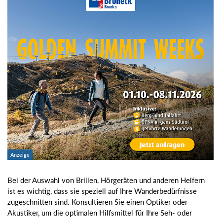
Bei der Auswahl von Brillen, Hörgeräten und anderen Helfern
ist es wichtig, dass sie speziell auf Ihre Wanderbedürfnisse
zugeschnitten sind. Konsultieren Sie einen Optiker oder
Akustiker, um die optimalen Hilfsmittel für Ihre Seh- oder