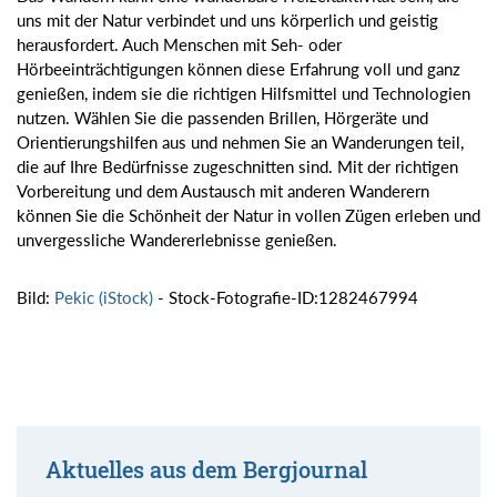
uns mit der Natur verbindet und uns körperlich und geistig
herausfordert. Auch Menschen mit Seh- oder
Hörbeeinträchtigungen können diese Erfahrung voll und ganz
genießen, indem sie die richtigen Hilfsmittel und Technologien
nutzen. Wählen Sie die passenden Brillen, Hörgeräte und
Orientierungshilfen aus und nehmen Sie an Wanderungen teil,
die auf Ihre Bedürfnisse zugeschnitten sind. Mit der richtigen
Vorbereitung und dem Austausch mit anderen Wanderern
können Sie die Schönheit der Natur in vollen Zügen erleben und
unvergessliche Wandererlebnisse genießen.
Bild:
Pekic (iStock)
- Stock-Fotografie-ID:1282467994
Aktuelles aus dem Bergjournal