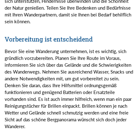
sich unterstützen, Hindernisse überwinden und die Schönheit
der Natur genießen. Teilen Sie Ihre Bedenken und Bedürfnisse
mit Ihren Wanderpartnern, damit sie Ihnen bei Bedarf behilflich
sein können.
Vorbereitung ist entscheidend
Bevor Sie eine Wanderung unternehmen, ist es wichtig, sich
gründlich vorzubereiten. Planen Sie Ihre Route im Voraus,
informieren Sie sich über das Gelände und die Schwierigkeiten
des Wanderwegs. Nehmen Sie ausreichend Wasser, Snacks und
andere Notwendigkeiten mit, um gut vorbereitet zu sein.
Denken Sie daran, dass Ihre Hilfsmittel ordnungsgemäß
funktionieren und genügend Batterien oder Ersatzteile
vorhanden sind. Es ist auch immer hilfreich, wenn man ein paar
Reinigungstücher für Brillen einpackt. Brillen können je nach
Wetter und Gelände schnell schmutzig werden und eine freie
Sicht auf das schöne Bergpanorama wünscht sich doch jeder
Wanderer.