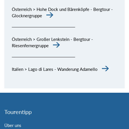
Österreich > Hohe Dock und Bärenköpfe - Bergtour -
Glocknergruppe
Österreich > Großer Lenkstein - Bergtour -
Riesenfernergruppe
Italien > Lago di Lares - Wanderung Adamello
Tourentipp
Über uns