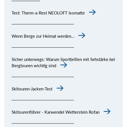
Test: Therm-a-Rest NEOLOFT Isomatte
Wenn Berge zur Heimat werden…
Sicher unterwegs: Warum Sportbrillen mit Sehstärke bei
Bergtouren wichtig sind
Skitouren-Jacken-Test
Skitourenführer - Karwendel Wetterstein Rofan