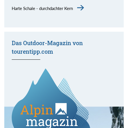
Harte Schale - durchdachter Kern
Das Outdoor-Magazin von
tourentipp.com