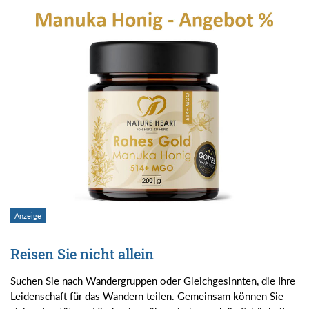
Reisen Sie nicht allein
Suchen Sie nach Wandergruppen oder Gleichgesinnten, die Ihre
Leidenschaft für das Wandern teilen. Gemeinsam können Sie