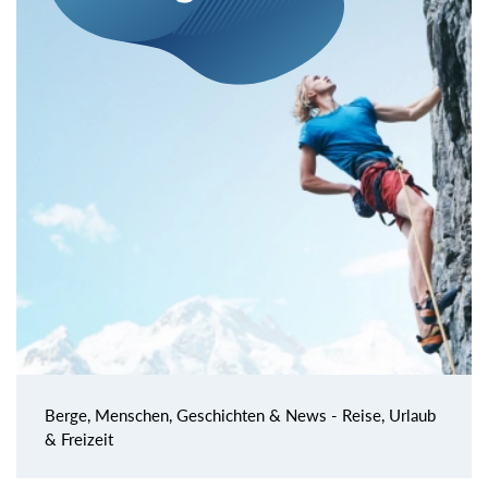
Berge, Menschen, Geschichten & News - Reise, Urlaub
& Freizeit