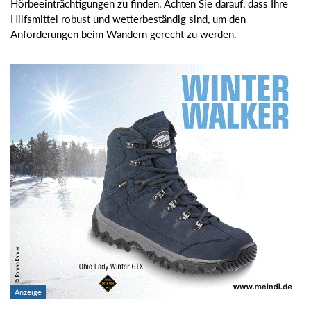
Hörbeeinträchtigungen zu finden. Achten Sie darauf, dass Ihre
Hilfsmittel robust und wetterbeständig sind, um den
Anforderungen beim Wandern gerecht zu werden.