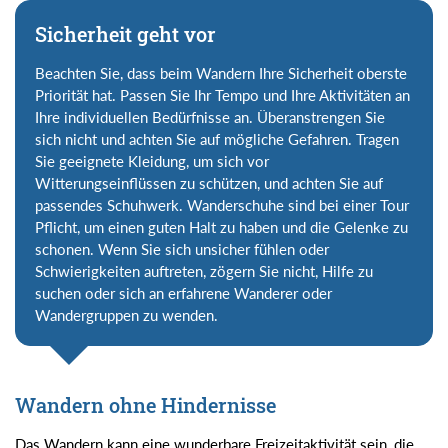
Sicherheit geht vor
Beachten Sie, dass beim Wandern Ihre Sicherheit oberste
Priorität hat. Passen Sie Ihr Tempo und Ihre Aktivitäten an
Ihre individuellen Bedürfnisse an. Überanstrengen Sie
sich nicht und achten Sie auf mögliche Gefahren. Tragen
Sie geeignete Kleidung, um sich vor
Witterungseinflüssen zu schützen, und achten Sie auf
passendes Schuhwerk. Wanderschuhe sind bei einer Tour
Pflicht, um einen guten Halt zu haben und die Gelenke zu
schonen. Wenn Sie sich unsicher fühlen oder
Schwierigkeiten auftreten, zögern Sie nicht, Hilfe zu
suchen oder sich an erfahrene Wanderer oder
Wandergruppen zu wenden.
Wandern ohne Hindernisse
Das Wandern kann eine wunderbare Freizeitaktivität sein, die