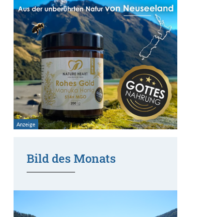
Bild des Monats