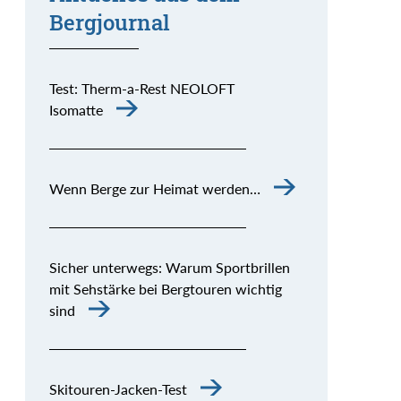
Bergjournal
Test: Therm-a-Rest NEOLOFT
Isomatte
Wenn Berge zur Heimat werden…
Sicher unterwegs: Warum Sportbrillen
mit Sehstärke bei Bergtouren wichtig
sind
Skitouren-Jacken-Test