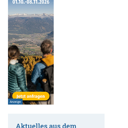
Aktuelles aus dem