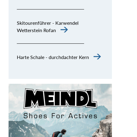
Skitourenführer - Karwendel
Wetterstein Rofan
Harte Schale - durchdachter Kern