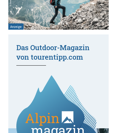
Das Outdoor-Magazin
von tourentipp.com