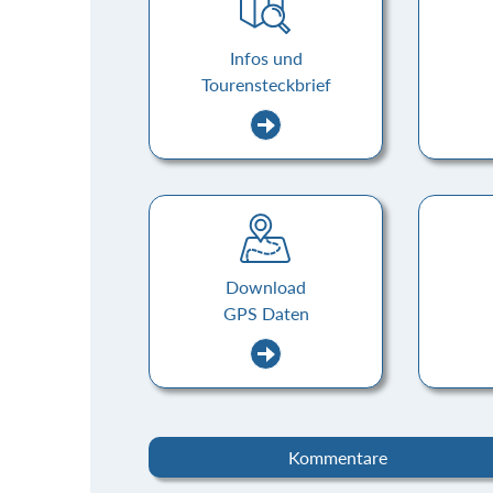
Infos und
Tourensteckbrief
Download
GPS Daten
Kommentare