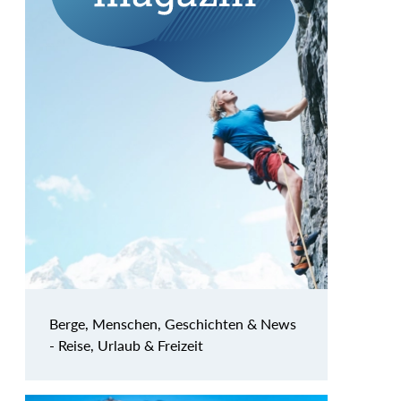
Berge, Menschen, Geschichten & News
- Reise, Urlaub & Freizeit