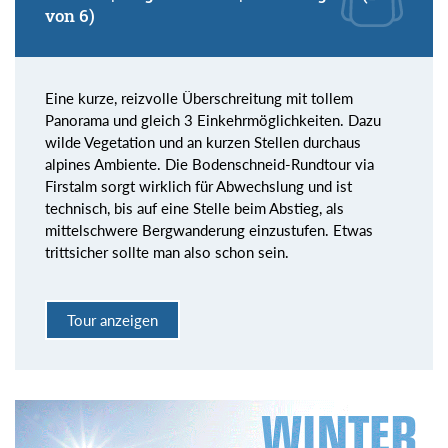
von 6)
Eine kurze, reizvolle Überschreitung mit tollem
Panorama und gleich 3 Einkehrmöglichkeiten. Dazu
wilde Vegetation und an kurzen Stellen durchaus
alpines Ambiente. Die Bodenschneid-Rundtour via
Firstalm sorgt wirklich für Abwechslung und ist
technisch, bis auf eine Stelle beim Abstieg, als
mittelschwere Bergwanderung einzustufen. Etwas
trittsicher sollte man also schon sein.
Tour anzeigen