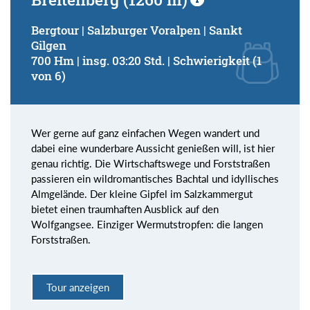
Bergtour | Salzburger Voralpen | Sankt
Gilgen
700 Hm | insg. 03:20 Std. | Schwierigkeit (1
von 6)
Wer gerne auf ganz einfachen Wegen wandert und
dabei eine wunderbare Aussicht genießen will, ist hier
genau richtig. Die Wirtschaftswege und Forststraßen
passieren ein wildromantisches Bachtal und idyllisches
Almgelände. Der kleine Gipfel im Salzkammergut
bietet einen traumhaften Ausblick auf den
Wolfgangsee. Einziger Wermutstropfen: die langen
Forststraßen.
Tour anzeigen