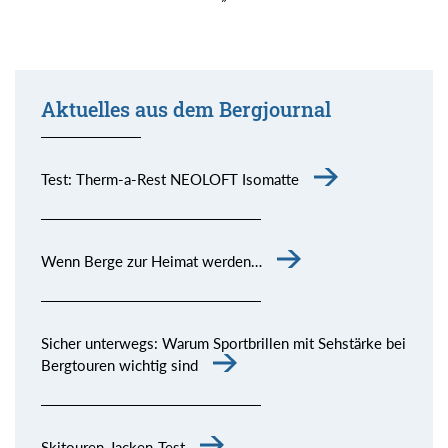
Aktuelles aus dem Bergjournal
Test: Therm-a-Rest NEOLOFT Isomatte
Wenn Berge zur Heimat werden…
Sicher unterwegs: Warum Sportbrillen mit Sehstärke bei
Bergtouren wichtig sind
Skitouren-Jacken-Test