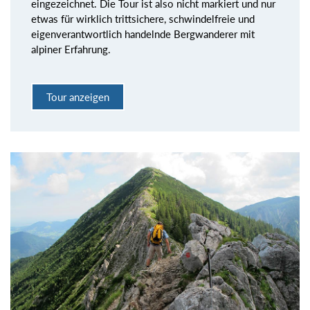
eingezeichnet. Die Tour ist also nicht markiert und nur
etwas für wirklich trittsichere, schwindelfreie und
eigenverantwortlich handelnde Bergwanderer mit
alpiner Erfahrung.
Tour anzeigen