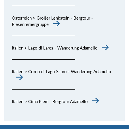
Österreich > Großer Lenkstein - Bergtour -
Riesenfernergruppe
Italien > Lago di Lares - Wanderung Adamello
Italien > Corno di Lago Scuro - Wanderung Adamello
Italien > Cima Plem - Bergtour Adamello