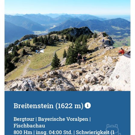
Breitenstein (1622 m)
Bergtour | Bayerische Voralpen |
Fischbachau
800 Hm | insg. 04:00 Std. | Schwierigkeit (1