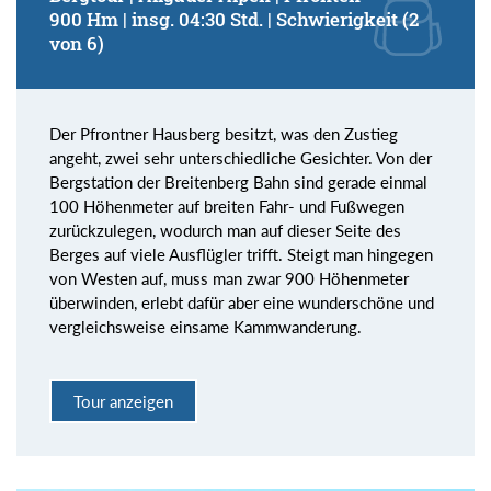
900 Hm | insg. 04:30 Std. | Schwierigkeit (2
von 6)
Der Pfrontner Hausberg besitzt, was den Zustieg
angeht, zwei sehr unterschiedliche Gesichter. Von der
Bergstation der Breitenberg Bahn sind gerade einmal
100 Höhenmeter auf breiten Fahr- und Fußwegen
zurückzulegen, wodurch man auf dieser Seite des
Berges auf viele Ausflügler trifft. Steigt man hingegen
von Westen auf, muss man zwar 900 Höhenmeter
überwinden, erlebt dafür aber eine wunderschöne und
vergleichsweise einsame Kammwanderung.
Tour anzeigen