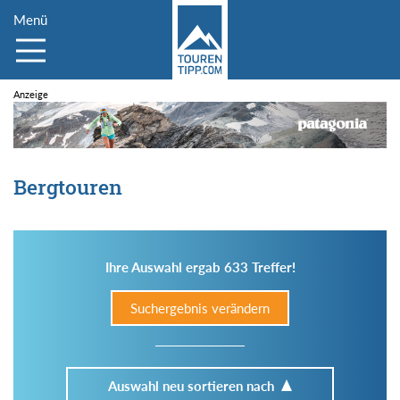
Menü
Bergtouren
Ihre Auswahl ergab 633 Treffer!
Suchergebnis verändern
Auswahl neu sortieren nach