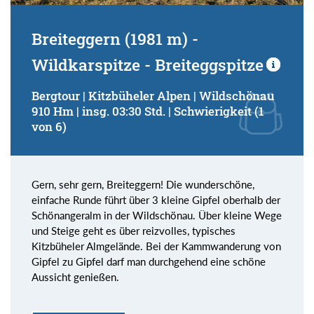
Breiteggern (1981 m) -
Wildkarspitze - Breiteggspitze
Bergtour | Kitzbüheler Alpen | Wildschönau
910 Hm | insg. 03:30 Std. | Schwierigkeit (1
von 6)
Gern, sehr gern, Breiteggern! Die wunderschöne,
einfache Runde führt über 3 kleine Gipfel oberhalb der
Schönangeralm in der Wildschönau. Über kleine Wege
und Steige geht es über reizvolles, typisches
Kitzbüheler Almgelände. Bei der Kammwanderung von
Gipfel zu Gipfel darf man durchgehend eine schöne
Aussicht genießen.