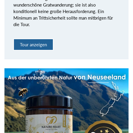
wunderschöne Gratwanderung; sie ist also
konditionell keine große Herausforderung. Ein
Minimum an Trittsicherheit sollte man mitbrigen für
die Tour.
Tour anzeigen