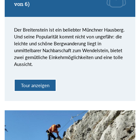
von 6)
Der Breitenstein ist ein beliebter Münchner Hausberg.
Und seine Popularität kommt nicht von ungefähr: die
leichte und schöne Bergwanderung liegt in
unmittelbarer Nachbarschaft zum Wendelstein, bietet
zwei gemütliche Einkehrmöglichkeiten und eine tolle
Aussicht.
Tour anzeigen