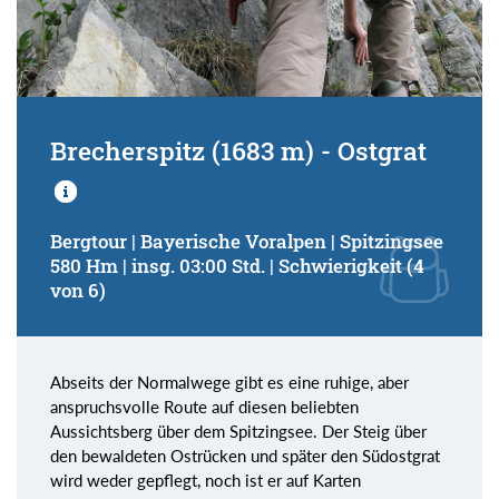
Brecherspitz (1683 m) - Ostgrat
Bergtour | Bayerische Voralpen | Spitzingsee
580 Hm | insg. 03:00 Std. | Schwierigkeit (4
von 6)
Abseits der Normalwege gibt es eine ruhige, aber
anspruchsvolle Route auf diesen beliebten
Aussichtsberg über dem Spitzingsee. Der Steig über
den bewaldeten Ostrücken und später den Südostgrat
wird weder gepflegt, noch ist er auf Karten