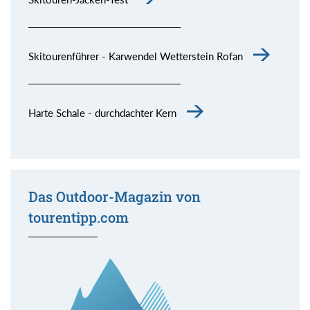
Skitourenführer - Karwendel Wetterstein Rofan
Harte Schale - durchdachter Kern
Das Outdoor-Magazin von
tourentipp.com