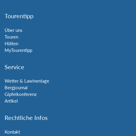
Tourentipp
Über uns
Touren
Hütten
MyTourentipp
Service
Wetter & Lawinenlage
Bergjournal
Gipfelkonferenz
Artikel
Rechtliche Infos
Kontakt