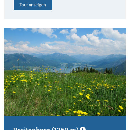
Tour anzeigen
Breitenberg (1260 m)