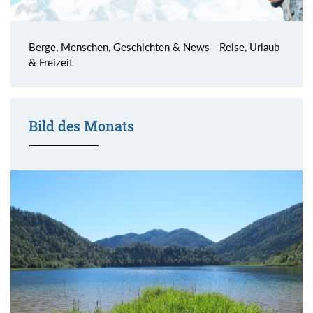
Berge, Menschen, Geschichten & News - Reise, Urlaub
& Freizeit
Bild des Monats