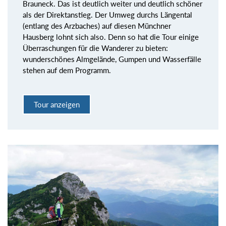
Brauneck. Das ist deutlich weiter und deutlich schöner
als der Direktanstieg. Der Umweg durchs Längental
(entlang des Arzbaches) auf diesen Münchner
Hausberg lohnt sich also. Denn so hat die Tour einige
Überraschungen für die Wanderer zu bieten:
wunderschönes Almgelände, Gumpen und Wasserfälle
stehen auf dem Programm.
Tour anzeigen