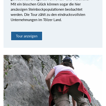
Mit ein bisschen Glück können sogar die hier
ansässigen Steinbockpopulationen beobachtet
werden. Die Tour zählt zu den eindrucksvollsten
Unternehmungen im Tölzer Land.
Tour anzeigen