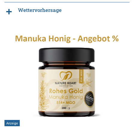
Wettervorhersage