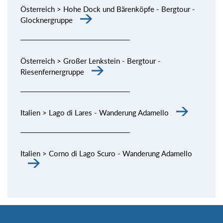
Österreich > Hohe Dock und Bärenköpfe - Bergtour -
Glocknergruppe
Österreich > Großer Lenkstein - Bergtour -
Riesenfernergruppe
Italien > Lago di Lares - Wanderung Adamello
Italien > Corno di Lago Scuro - Wanderung Adamello