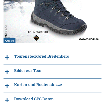
Tourensteckbrief Breitenberg
Bilder zur Tour
Karten und Routenskizze
Download GPS Daten