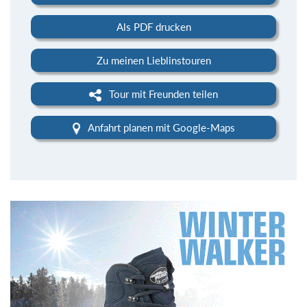
Als PDF drucken
Zu meinen Lieblinstouren
Tour mit Freunden teilen
Anfahrt planen mit Google-Maps