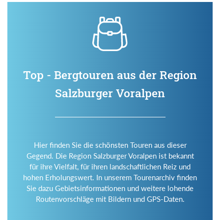
Top - Bergtouren aus der Region
Salzburger Voralpen
Hier finden Sie die schönsten Touren aus dieser
Gegend. Die Region Salzburger Voralpen ist bekannt
für ihre Vielfalt, für ihren landschaftlichen Reiz und
hohen Erholungswert. In unserem Tourenarchiv finden
Sie dazu Gebietsinformationen und weitere lohende
Routenvorschläge mit Bildern und GPS-Daten.