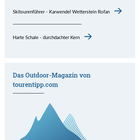
Skitourenführer - Karwendel Wetterstein Rofan
Harte Schale - durchdachter Kern
Das Outdoor-Magazin von
tourentipp.com