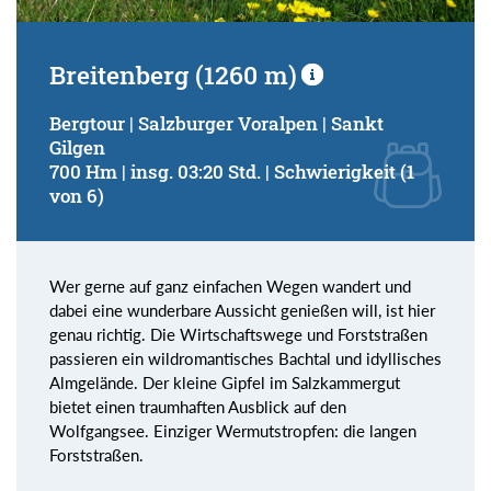
Breitenberg (1260 m)
Bergtour | Salzburger Voralpen | Sankt
Gilgen
700 Hm | insg. 03:20 Std. | Schwierigkeit (1
von 6)
Wer gerne auf ganz einfachen Wegen wandert und
dabei eine wunderbare Aussicht genießen will, ist hier
genau richtig. Die Wirtschaftswege und Forststraßen
passieren ein wildromantisches Bachtal und idyllisches
Almgelände. Der kleine Gipfel im Salzkammergut
bietet einen traumhaften Ausblick auf den
Wolfgangsee. Einziger Wermutstropfen: die langen
Forststraßen.