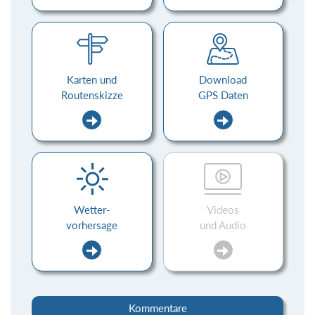
Karten und
Download
Routenskizze
GPS Daten
Wetter-
Videos
vorhersage
und Audio
Kommentare