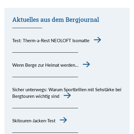
Aktuelles aus dem Bergjournal
Test: Therm-a-Rest NEOLOFT Isomatte
Wenn Berge zur Heimat werden…
Sicher unterwegs: Warum Sportbrillen mit Sehstärke bei
Bergtouren wichtig sind
Skitouren-Jacken-Test