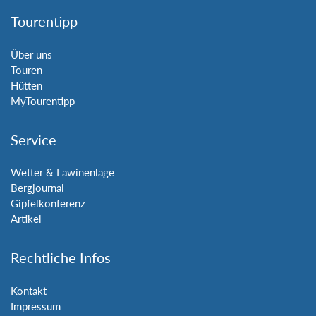
Tourentipp
Über uns
Touren
Hütten
MyTourentipp
Service
Wetter & Lawinenlage
Bergjournal
Gipfelkonferenz
Artikel
Rechtliche Infos
Kontakt
Impressum