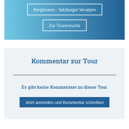
Bergtouren - Salzburger Voralpen
Zur Tourensuche
Kommentar zur Tour
Es gibt keine Kommentare zu dieser Tour.
Jetzt anmelden und Kommentar schreiben