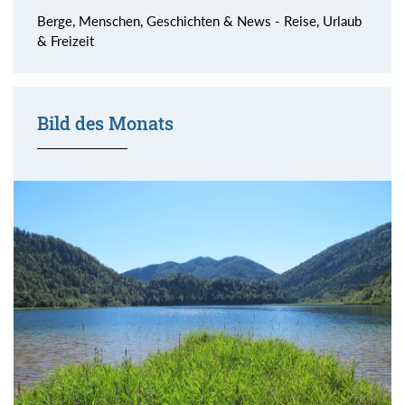
Berge, Menschen, Geschichten & News - Reise, Urlaub
& Freizeit
Bild des Monats