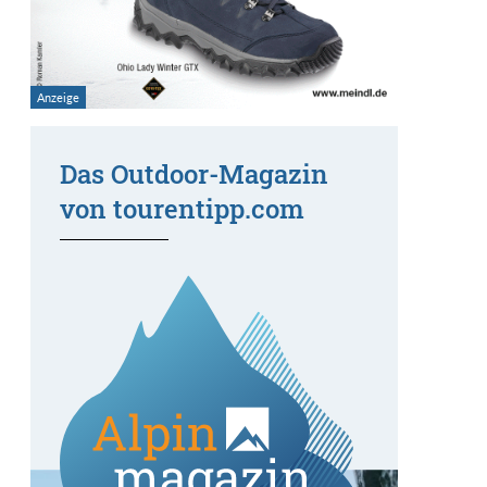
Das Outdoor-Magazin
von tourentipp.com