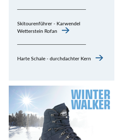
Skitourenführer - Karwendel
Wetterstein Rofan
Harte Schale - durchdachter Kern