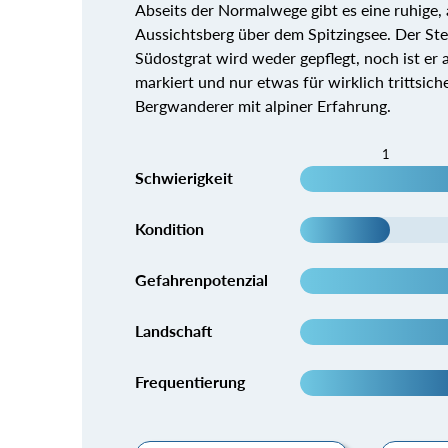
Abseits der Normalwege gibt es eine ruhige,
Aussichtsberg über dem Spitzingsee. Der St
Südostgrat wird weder gepflegt, noch ist er a
markiert und nur etwas für wirklich trittsic
Bergwanderer mit alpiner Erfahrung.
1
Schwierigkeit
Kondition
Gefahrenpotenzial
Landschaft
Frequentierung