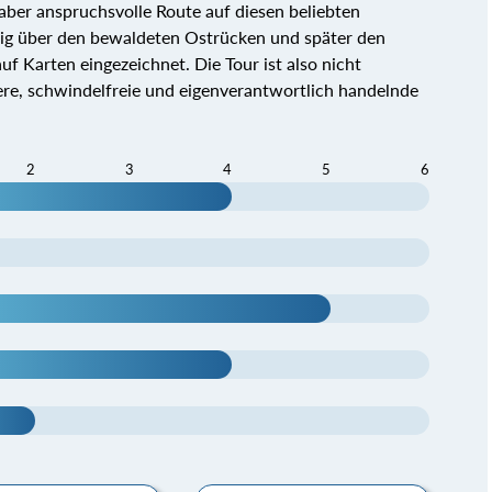
 aber anspruchsvolle Route auf diesen beliebten
eig über den bewaldeten Ostrücken und später den
uf Karten eingezeichnet. Die Tour ist also nicht
here, schwindelfreie und eigenverantwortlich handelnde
2
3
4
5
6