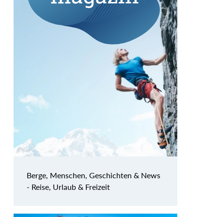
Berge, Menschen, Geschichten & News
- Reise, Urlaub & Freizeit