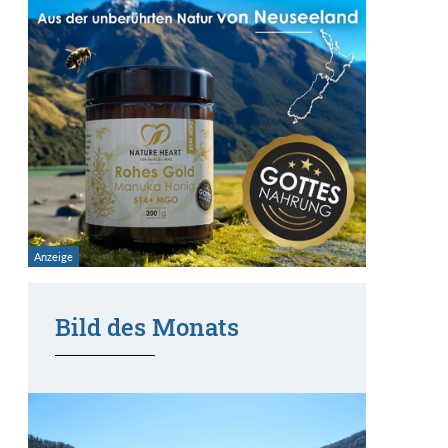
Bild des Monats