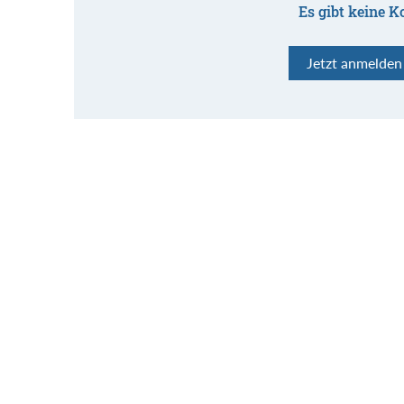
Es gibt keine K
Jetzt anmelde