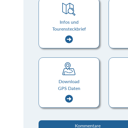
Infos und
Tourensteckbrief
Download
GPS Daten
Kommentare