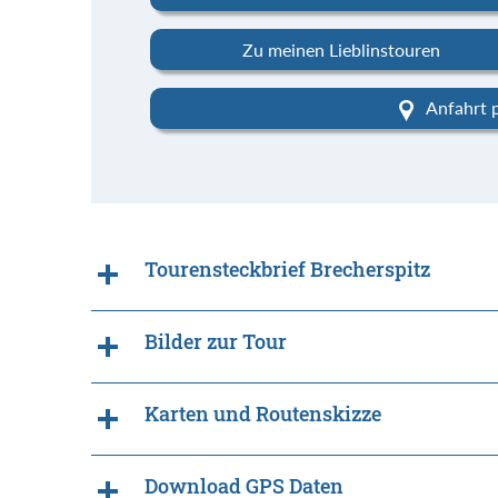
Zu meinen Lieblinstouren
Anfahrt 
Tourensteckbrief Brecherspitz
Bilder zur Tour
Karten und Routenskizze
Download GPS Daten