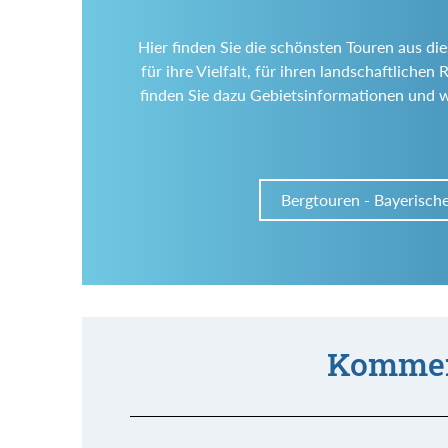
Hier finden Sie die schönsten Touren aus di
für ihre Vielfalt, für ihren landschaftlich
finden Sie dazu Gebietsinformationen und 
Bergtouren - Bayerisch
Kommen