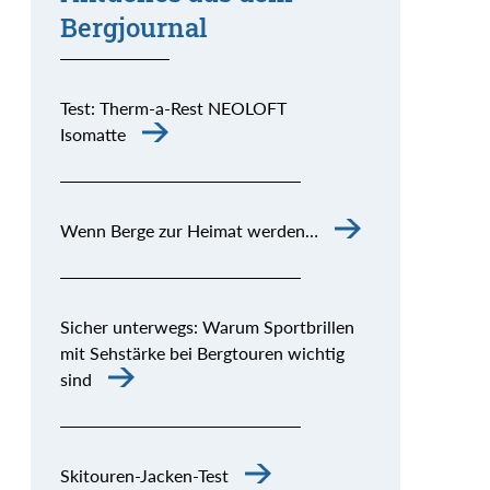
Bergjournal
Test: Therm-a-Rest NEOLOFT
Isomatte
Wenn Berge zur Heimat werden…
Sicher unterwegs: Warum Sportbrillen
mit Sehstärke bei Bergtouren wichtig
sind
Skitouren-Jacken-Test