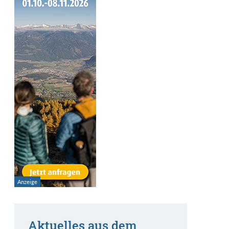
Aktuelles aus dem