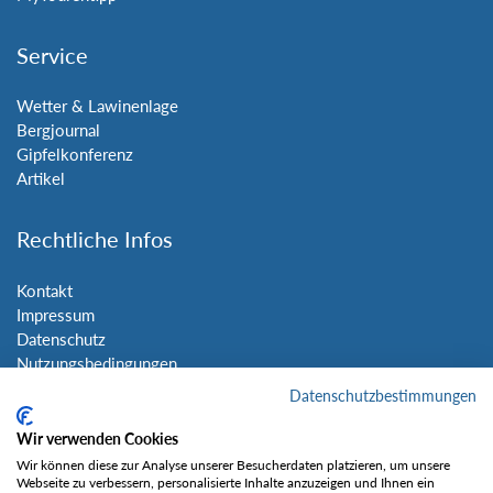
Service
Wetter & Lawinenlage
Bergjournal
Gipfelkonferenz
Artikel
Rechtliche Infos
Kontakt
Impressum
Datenschutz
Nutzungsbedingungen
Sitemap
Datenschutzbestimmungen
Wir verwenden Cookies
Social Media
Wir können diese zur Analyse unserer Besucherdaten platzieren, um unsere
Webseite zu verbessern, personalisierte Inhalte anzuzeigen und Ihnen ein