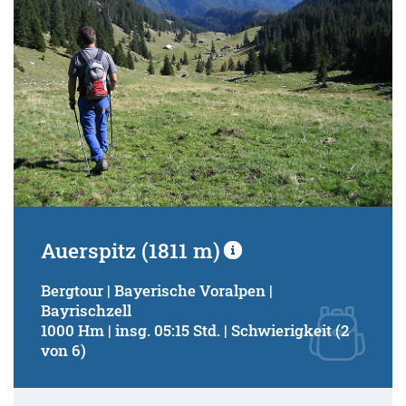
Auerspitz (1811 m)
Bergtour | Bayerische Voralpen |
Bayrischzell
1000 Hm | insg. 05:15 Std. | Schwierigkeit (2
von 6)