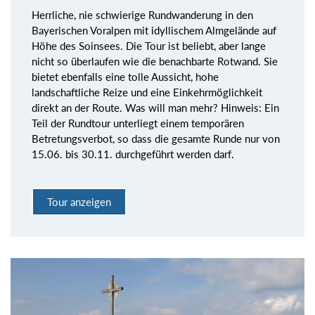
Herrliche, nie schwierige Rundwanderung in den
Bayerischen Voralpen mit idyllischem Almgelände auf
Höhe des Soinsees. Die Tour ist beliebt, aber lange
nicht so überlaufen wie die benachbarte Rotwand. Sie
bietet ebenfalls eine tolle Aussicht, hohe
landschaftliche Reize und eine Einkehrmöglichkeit
direkt an der Route. Was will man mehr? Hinweis: Ein
Teil der Rundtour unterliegt einem temporären
Betretungsverbot, so dass die gesamte Runde nur von
15.06. bis 30.11. durchgeführt werden darf.
Tour anzeigen