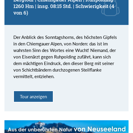
1260 Hm | insg. 08:15 Std. | Schwierigkeit (4
von 6)
Der Anblick des Sonntagshorns, des höchsten Gipfels
in den Chiemgauer Alpen, von Norden: das ist im
wahrsten Sinn des Wortes eine Wucht! Niemand, der
von Eisenärzt gegen Ruhpolding zufährt, kann sich
dem mächtigen Eindruck, den dieser Berg mit seiner
von Schichtbändern durchzogenen Steilflanke
vermittelt, entziehen.
Tour anzeigen