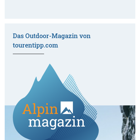
Das Outdoor-Magazin von
tourentipp.com