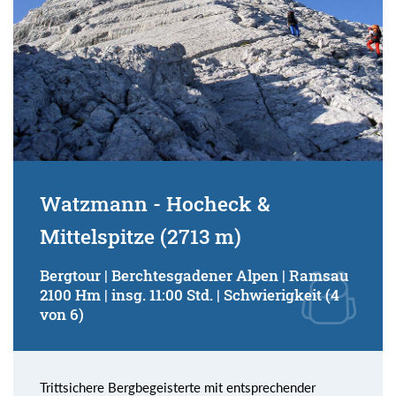
Watzmann - Hocheck &
Mittelspitze (2713 m)
Bergtour | Berchtesgadener Alpen | Ramsau
2100 Hm | insg. 11:00 Std. | Schwierigkeit (4
von 6)
Trittsichere Bergbegeisterte mit entsprechender