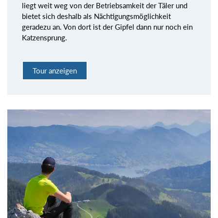
liegt weit weg von der Betriebsamkeit der Täler und
bietet sich deshalb als Nächtigungsmöglichkeit
geradezu an. Von dort ist der Gipfel dann nur noch ein
Katzensprung.
Tour anzeigen