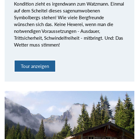
Kondition zieht es irgendwann zum Watzmann. Einmal
auf dem Scheitel dieses sagenumwobenen
Symbolbergs stehen! Wie viele Bergfreunde
wünschen sich das. Keine Hexerei, wenn man die
notwendigen Voraussetzungen - Ausdauer,
Trittsicherheit, Schwindelfreiheit - mitbringt. Und: Das
Wetter muss stimmen!
Tour anzeigen