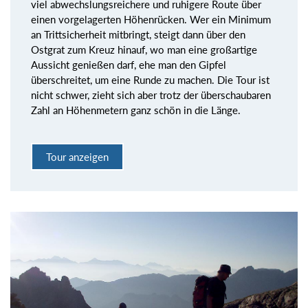
viel abwechslungsreichere und ruhigere Route über
einen vorgelagerten Höhenrücken. Wer ein Minimum
an Trittsicherheit mitbringt, steigt dann über den
Ostgrat zum Kreuz hinauf, wo man eine großartige
Aussicht genießen darf, ehe man den Gipfel
überschreitet, um eine Runde zu machen. Die Tour ist
nicht schwer, zieht sich aber trotz der überschaubaren
Zahl an Höhenmetern ganz schön in die Länge.
Tour anzeigen