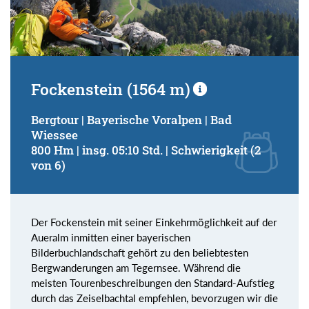
Fockenstein (1564 m)
Bergtour | Bayerische Voralpen | Bad
Wiessee
800 Hm | insg. 05:10 Std. | Schwierigkeit (2
von 6)
Der Fockenstein mit seiner Einkehrmöglichkeit auf der
Aueralm inmitten einer bayerischen
Bilderbuchlandschaft gehört zu den beliebtesten
Bergwanderungen am Tegernsee. Während die
meisten Tourenbeschreibungen den Standard-Aufstieg
durch das Zeiselbachtal empfehlen, bevorzugen wir die