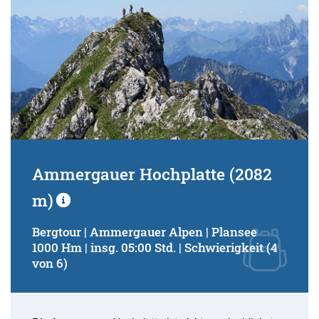
Ammergauer Hochplatte (2082
m)
Bergtour | Ammergauer Alpen | Plansee
1000 Hm | insg. 05:00 Std. | Schwierigkeit (4
von 6)