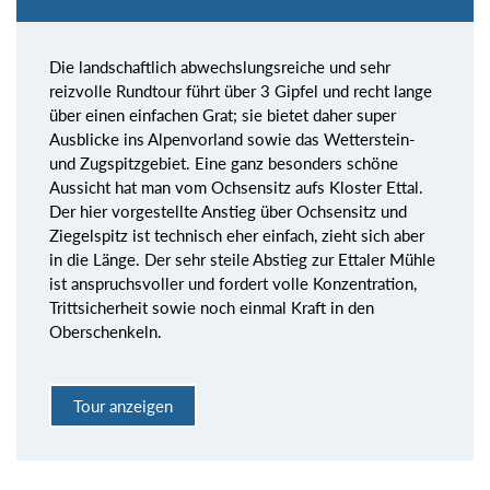
Die landschaftlich abwechslungsreiche und sehr
reizvolle Rundtour führt über 3 Gipfel und recht lange
über einen einfachen Grat; sie bietet daher super
Ausblicke ins Alpenvorland sowie das Wetterstein-
und Zugspitzgebiet. Eine ganz besonders schöne
Aussicht hat man vom Ochsensitz aufs Kloster Ettal.
Der hier vorgestellte Anstieg über Ochsensitz und
Ziegelspitz ist technisch eher einfach, zieht sich aber
in die Länge. Der sehr steile Abstieg zur Ettaler Mühle
ist anspruchsvoller und fordert volle Konzentration,
Trittsicherheit sowie noch einmal Kraft in den
Oberschenkeln.
Tour anzeigen