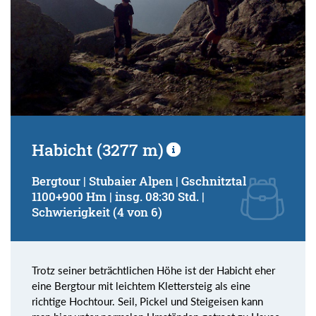
Habicht (3277 m)
Bergtour | Stubaier Alpen | Gschnitztal
1100+900 Hm | insg. 08:30 Std. |
Schwierigkeit (4 von 6)
Trotz seiner beträchtlichen Höhe ist der Habicht eher
eine Bergtour mit leichtem Klettersteig als eine
richtige Hochtour. Seil, Pickel und Steigeisen kann