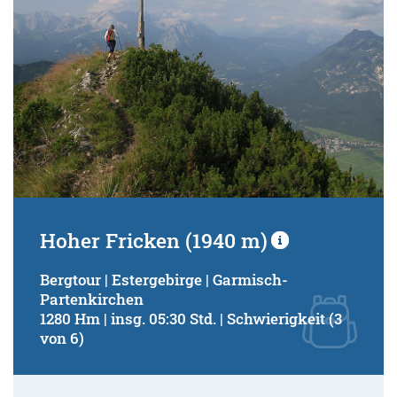
Hoher Fricken (1940 m)
Bergtour | Estergebirge | Garmisch-
Partenkirchen
1280 Hm | insg. 05:30 Std. | Schwierigkeit (3
von 6)