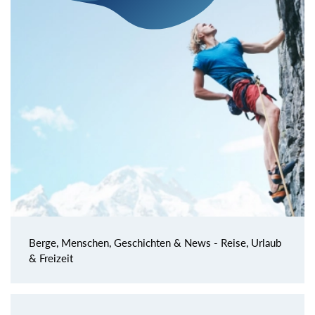
Berge, Menschen, Geschichten & News - Reise, Urlaub
& Freizeit