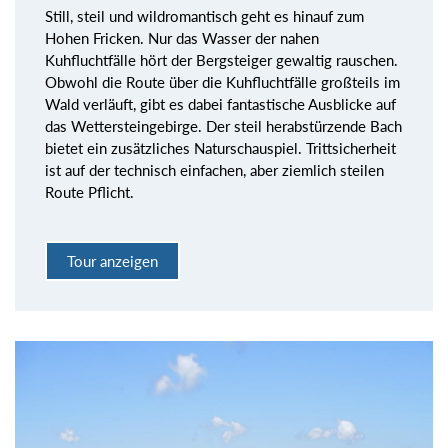
Still, steil und wildromantisch geht es hinauf zum
Hohen Fricken. Nur das Wasser der nahen
Kuhfluchtfälle hört der Bergsteiger gewaltig rauschen.
Obwohl die Route über die Kuhfluchtfälle großteils im
Wald verläuft, gibt es dabei fantastische Ausblicke auf
das Wettersteingebirge. Der steil herabstürzende Bach
bietet ein zusätzliches Naturschauspiel. Trittsicherheit
ist auf der technisch einfachen, aber ziemlich steilen
Route Pflicht.
Tour anzeigen