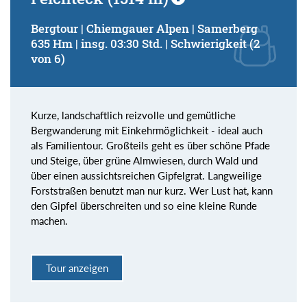
Bergtour | Chiemgauer Alpen | Samerberg
635 Hm | insg. 03:30 Std. | Schwierigkeit (2
von 6)
Kurze, landschaftlich reizvolle und gemütliche
Bergwanderung mit Einkehrmöglichkeit - ideal auch
als Familientour. Großteils geht es über schöne Pfade
und Steige, über grüne Almwiesen, durch Wald und
über einen aussichtsreichen Gipfelgrat. Langweilige
Forststraßen benutzt man nur kurz. Wer Lust hat, kann
den Gipfel überschreiten und so eine kleine Runde
machen.
Tour anzeigen