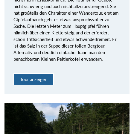
nicht schwierig und auch nicht allzu anstrengend. Sie
hat großteils den Charakter einer Wandertour, erst am
Gipfelaufbauch geht es etwas anspruchsvoller zu
Sache. Die letzten Meter zum Hauptgipfel führen
nämlich über einen Klettersteig und der erfordert
schon Trittsicherheit und etwas Schwindelfreiheit. Er
ist das Salz in der Suppe dieser tollen Bergtour.
Alternativ und deutlich einfacher kann man den
benachbarten Kleinen Peitlerkofel erwandern.
Tour anzeigen