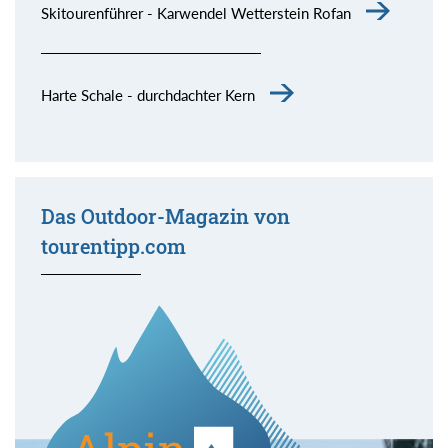
Skitourenführer - Karwendel Wetterstein Rofan
Harte Schale - durchdachter Kern
Das Outdoor-Magazin von
tourentipp.com