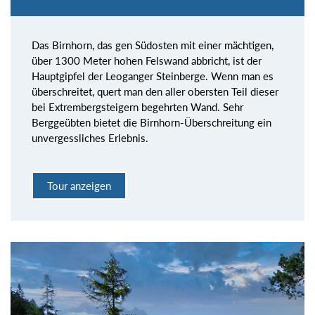
Das Birnhorn, das gen Südosten mit einer mächtigen,
über 1300 Meter hohen Felswand abbricht, ist der
Hauptgipfel der Leoganger Steinberge. Wenn man es
überschreitet, quert man den aller obersten Teil dieser
bei Extrembergsteigern begehrten Wand. Sehr
Berggeübten bietet die Birnhorn-Überschreitung ein
unvergessliches Erlebnis.
Tour anzeigen