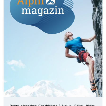
Berge, Menschen, Geschichten & News - Reise, Urlaub