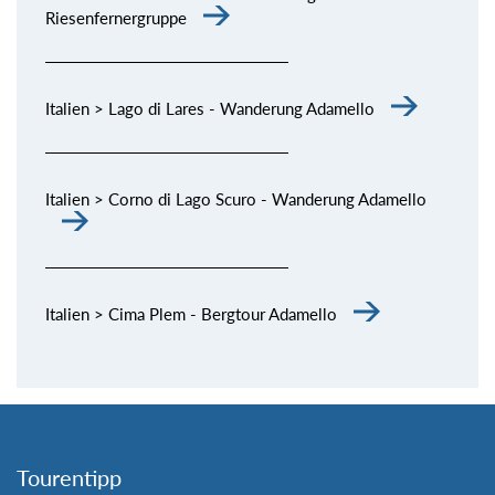
Riesenfernergruppe
Italien > Lago di Lares - Wanderung Adamello
Italien > Corno di Lago Scuro - Wanderung Adamello
Italien > Cima Plem - Bergtour Adamello
Tourentipp