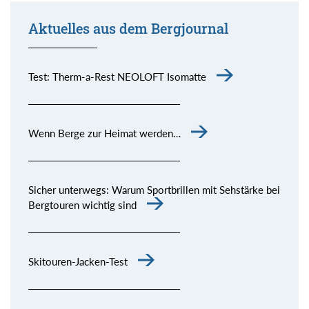
Aktuelles aus dem Bergjournal
Test: Therm-a-Rest NEOLOFT Isomatte
Wenn Berge zur Heimat werden…
Sicher unterwegs: Warum Sportbrillen mit Sehstärke bei
Bergtouren wichtig sind
Skitouren-Jacken-Test