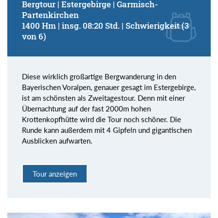
Bergtour | Estergebirge | Garmisch-
Partenkirchen
1400 Hm | insg. 08:20 Std. | Schwierigkeit (3
von 6)
Diese wirklich großartige Bergwanderung in den
Bayerischen Voralpen, genauer gesagt im Estergebirge,
ist am schönsten als Zweitagestour. Denn mit einer
Übernachtung auf der fast 2000m hohen
Krottenkopfhütte wird die Tour noch schöner. Die
Runde kann außerdem mit 4 Gipfeln und gigantischen
Ausblicken aufwarten.
Tour anzeigen