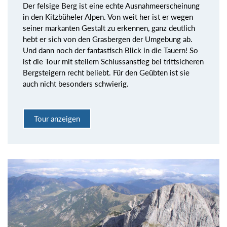
Der felsige Berg ist eine echte Ausnahmeerscheinung
in den Kitzbüheler Alpen. Von weit her ist er wegen
seiner markanten Gestalt zu erkennen, ganz deutlich
hebt er sich von den Grasbergen der Umgebung ab.
Und dann noch der fantastisch Blick in die Tauern! So
ist die Tour mit steilem Schlussanstieg bei trittsicheren
Bergsteigern recht beliebt. Für den Geübten ist sie
auch nicht besonders schwierig.
Tour anzeigen