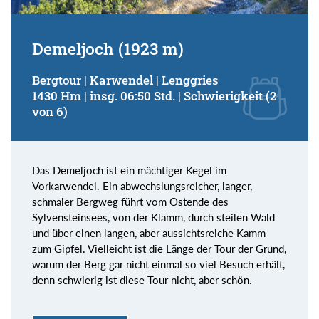
Demeljoch (1923 m)
Bergtour | Karwendel | Lenggries
1430 Hm | insg. 06:50 Std. | Schwierigkeit (2
von 6)
Das Demeljoch ist ein mächtiger Kegel im
Vorkarwendel. Ein abwechslungsreicher, langer,
schmaler Bergweg führt vom Ostende des
Sylvensteinsees, von der Klamm, durch steilen Wald
und über einen langen, aber aussichtsreiche Kamm
zum Gipfel. Vielleicht ist die Länge der Tour der Grund,
warum der Berg gar nicht einmal so viel Besuch erhält,
denn schwierig ist diese Tour nicht, aber schön.