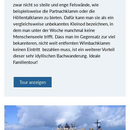
zwar nicht so steile und enge Felswände, wie
beispielsweise die Partnachklamm oder die
Höllentalklamm zu bieten. Dafür kann man sie als ein
vergleichsweise unbekanntes Kleinod bezeichnen, in
dem man unter der Woche manchmal keine
Menschenseele trifft. Dass man im Gegensatz zur viel
bekannteren, nicht weit entfernten Wimbachklamm
keinen Eintritt bezahlen muss, ist ein weiterer Vorteil
dieser sehr idyllischen Bachwanderung. Ideale
Familientour!
Tour anzeigen