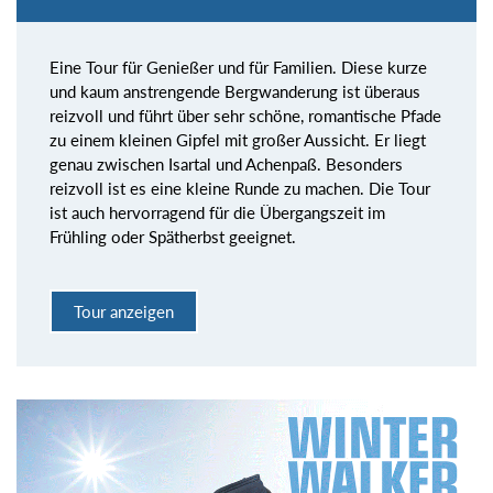
Eine Tour für Genießer und für Familien. Diese kurze
und kaum anstrengende Bergwanderung ist überaus
reizvoll und führt über sehr schöne, romantische Pfade
zu einem kleinen Gipfel mit großer Aussicht. Er liegt
genau zwischen Isartal und Achenpaß. Besonders
reizvoll ist es eine kleine Runde zu machen. Die Tour
ist auch hervorragend für die Übergangszeit im
Frühling oder Spätherbst geeignet.
Tour anzeigen