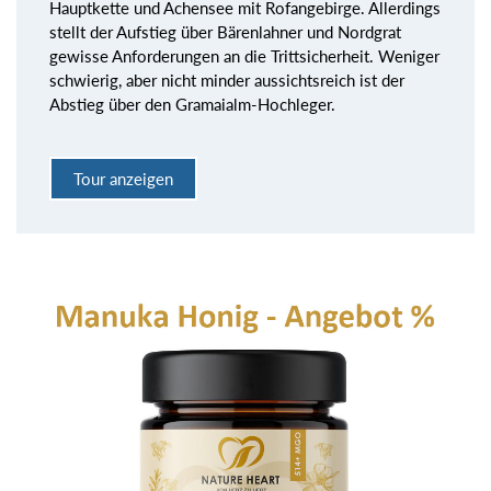
Hauptkette und Achensee mit Rofangebirge. Allerdings
stellt der Aufstieg über Bärenlahner und Nordgrat
gewisse Anforderungen an die Trittsicherheit. Weniger
schwierig, aber nicht minder aussichtsreich ist der
Abstieg über den Gramaialm-Hochleger.
Tour anzeigen