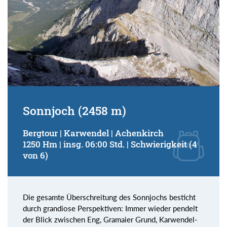
Sonnjoch (2458 m)
Bergtour | Karwendel | Achenkirch
1250 Hm | insg. 06:00 Std. | Schwierigkeit (4
von 6)
Die gesamte Überschreitung des Sonnjochs besticht
durch grandiose Perspektiven: Immer wieder pendelt
der Blick zwischen Eng, Gramaier Grund, Karwendel-