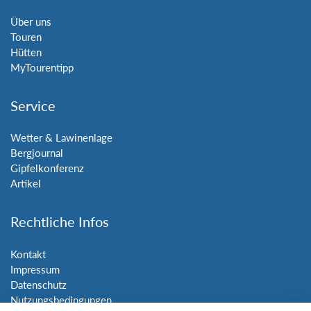
Über uns
Touren
Hütten
MyTourentipp
Service
Wetter & Lawinenlage
Bergjournal
Gipfelkonferenz
Artikel
Rechtliche Infos
Kontakt
Impressum
Datenschutz
Nutzungsbedingungen