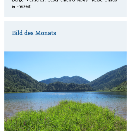
& Freizeit
Bild des Monats