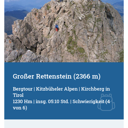
Großer Rettenstein (2366 m)
Bergtour | Kitzbüheler Alpen | Kirchberg in
Tirol
1230 Hm | insg. 05:10 Std. | Schwierigkeit (4
von 6)