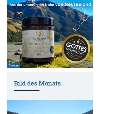
Bild des Monats