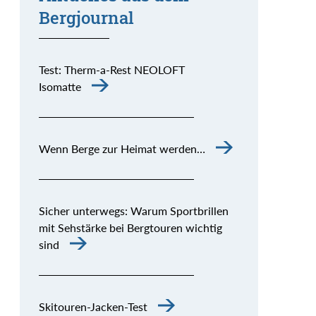
Bergjournal
Test: Therm-a-Rest NEOLOFT
Isomatte
Wenn Berge zur Heimat werden…
Sicher unterwegs: Warum Sportbrillen
mit Sehstärke bei Bergtouren wichtig
sind
Skitouren-Jacken-Test