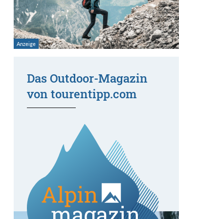
Das Outdoor-Magazin
von tourentipp.com