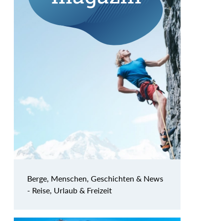
Berge, Menschen, Geschichten & News
- Reise, Urlaub & Freizeit