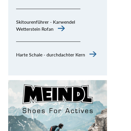
Skitourenführer - Karwendel
Wetterstein Rofan
Harte Schale - durchdachter Kern