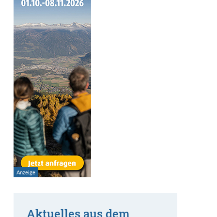
Aktuelles aus dem