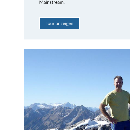
Mainstream.
Tour anzeigen