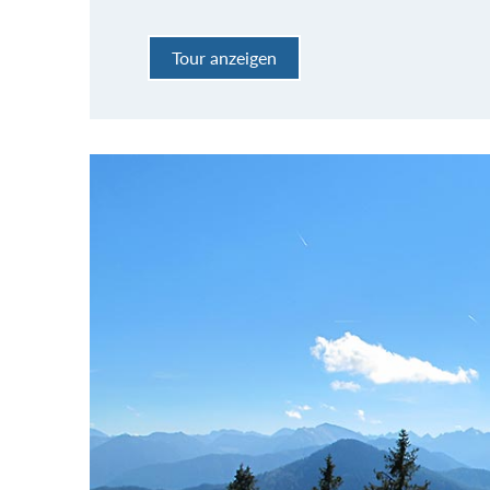
Tour anzeigen