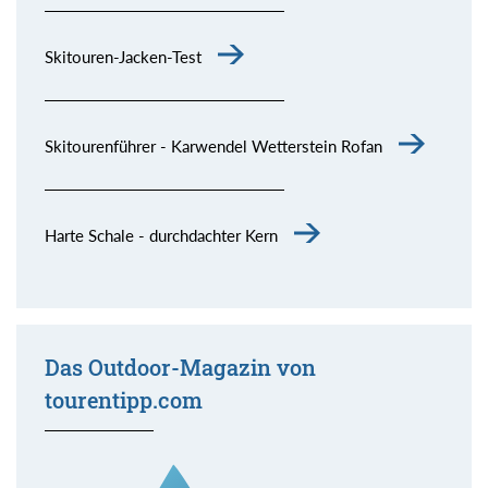
Skitouren-Jacken-Test
Skitourenführer - Karwendel Wetterstein Rofan
Harte Schale - durchdachter Kern
Das Outdoor-Magazin von
tourentipp.com