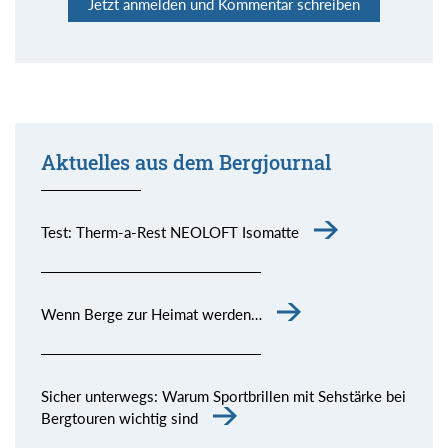
Jetzt anmelden und Kommentar schreiben
Aktuelles aus dem Bergjournal
Test: Therm-a-Rest NEOLOFT Isomatte
Wenn Berge zur Heimat werden…
Sicher unterwegs: Warum Sportbrillen mit Sehstärke bei
Bergtouren wichtig sind