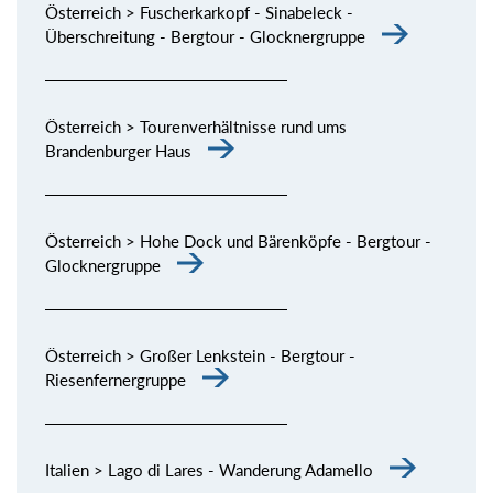
Österreich > Fuscherkarkopf - Sinabeleck -
Überschreitung - Bergtour - Glocknergruppe
Österreich > Tourenverhältnisse rund ums
Brandenburger Haus
Österreich > Hohe Dock und Bärenköpfe - Bergtour -
Glocknergruppe
Österreich > Großer Lenkstein - Bergtour -
Riesenfernergruppe
Italien > Lago di Lares - Wanderung Adamello