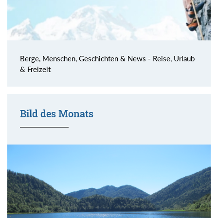
Berge, Menschen, Geschichten & News - Reise, Urlaub
& Freizeit
Bild des Monats