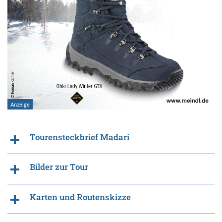
Tourensteckbrief Madari
Bilder zur Tour
Karten und Routenskizze