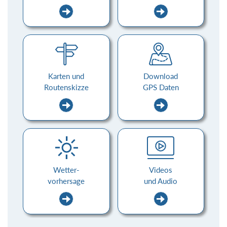
Karten und
Download
Routenskizze
GPS Daten
Wetter-
Videos
vorhersage
und Audio