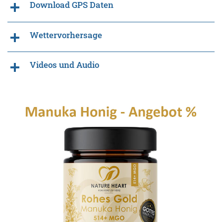
Download GPS Daten
Wettervorhersage
Videos und Audio