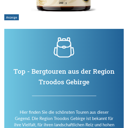
Top - Bergtouren aus der Region
Troodos Gebirge
Hier finden Sie die schönsten Touren aus dieser
Gegend. Die Region Troodos Gebirge ist bekannt für
ihre Vielfalt, für ihren landschaftlichen Reiz und hohen