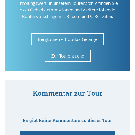
Erholungswert. In unserem Tourenarchiv finden Sie
dazu Gebietsinformationen und weitere lohende
Routenvorschläge mit Bildern und GPS-Daten.
Bergtouren - Troodos Gebirge
Zur Tourensuche
Kommentar zur Tour
Es gibt keine Kommentare zu dieser Tour.