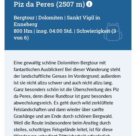
Piz da Peres (2507 m)
Bergtour | Dolomiten | Sankt Vigil in
Enneberg
800 Hm | insg. 04:00 Std. | Schwierigkeit (3
von 6)
Eine gewaltig schöne Dolomiten-Bergtour mit
fantastischen Ausblicken! Bei dieser Wanderung steht
der landschaftliche Genuss im Vordergrund; außerdem
ist sie nicht allzu schwer und auch nicht allzu lang.
Ganz besonders schön ist die Überschreitung des Piz
da Peres, denn diese Rundtour ist ganz besonders
abwechslungsreich. Es geht durch wild zerklüftete
Felslandschaften und dann wieder über sanfte
Grashänge und am Ende durch schönen Bergwald.
Weil die Route insbesondere beim Anstieg durch
steiles, schottriges Felsgelände leitet, ist für diese