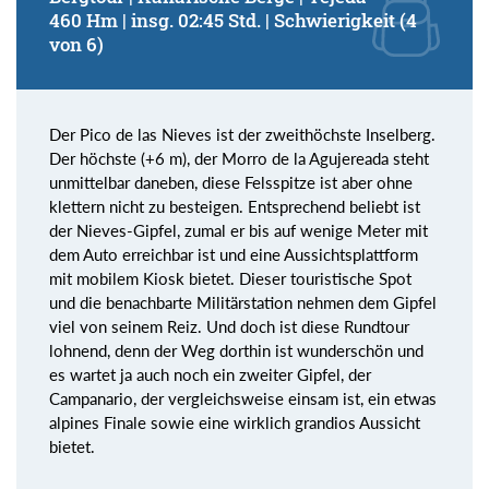
460 Hm | insg. 02:45 Std. | Schwierigkeit (4
von 6)
Der Pico de las Nieves ist der zweithöchste Inselberg.
Der höchste (+6 m), der Morro de la Agujereada steht
unmittelbar daneben, diese Felsspitze ist aber ohne
klettern nicht zu besteigen. Entsprechend beliebt ist
der Nieves-Gipfel, zumal er bis auf wenige Meter mit
dem Auto erreichbar ist und eine Aussichtsplattform
mit mobilem Kiosk bietet. Dieser touristische Spot
und die benachbarte Militärstation nehmen dem Gipfel
viel von seinem Reiz. Und doch ist diese Rundtour
lohnend, denn der Weg dorthin ist wunderschön und
es wartet ja auch noch ein zweiter Gipfel, der
Campanario, der vergleichsweise einsam ist, ein etwas
alpines Finale sowie eine wirklich grandios Aussicht
bietet.