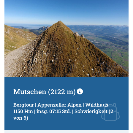
Mutschen (2122 m)
Bergtour | Appenzeller Alpen | Wildhaus
1150 Hm | insg. 07:15 Std. | Schwierigkeit (2
von 6)