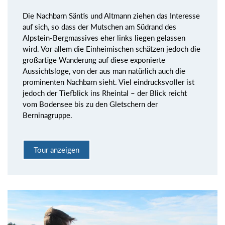
Die Nachbarn Säntis und Altmann ziehen das Interesse
auf sich, so dass der Mutschen am Südrand des
Alpstein-Bergmassives eher links liegen gelassen
wird. Vor allem die Einheimischen schätzen jedoch die
großartige Wanderung auf diese exponierte
Aussichtsloge, von der aus man natürlich auch die
prominenten Nachbarn sieht. Viel eindrucksvoller ist
jedoch der Tiefblick ins Rheintal – der Blick reicht
vom Bodensee bis zu den Gletschern der
Berninagruppe.
Tour anzeigen