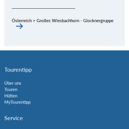
Österreich > Großes Wiesbachhorn - Glocknergruppe
Tourentipp
Über uns
Touren
Hütten
MyTourentipp
Service