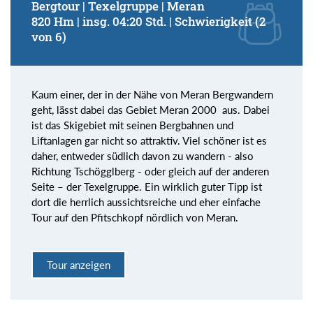
Bergtour | Texelgruppe | Meran
820 Hm | insg. 04:20 Std. | Schwierigkeit (2
von 6)
Kaum einer, der in der Nähe von Meran Bergwandern
geht, lässt dabei das Gebiet Meran 2000 aus. Dabei
ist das Skigebiet mit seinen Bergbahnen und
Liftanlagen gar nicht so attraktiv. Viel schöner ist es
daher, entweder südlich davon zu wandern - also
Richtung Tschögglberg - oder gleich auf der anderen
Seite – der Texelgruppe. Ein wirklich guter Tipp ist
dort die herrlich aussichtsreiche und eher einfache
Tour auf den Pfitschkopf nördlich von Meran.
Tour anzeigen