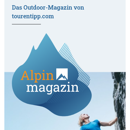
Das Outdoor-Magazin von
tourentipp.com