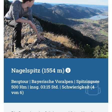
Nagelspitz (1554 m)
Bergtour | Bayerische Voralpen | Spitzingsee
500 Hm | insg. 03:15 Std. | Schwierigkeit (4
von 6)