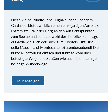
Diese kleine Rundtour bei Tignale, hoch über dem
Gardasee, bietet wirklich einen einzigartigen Ausblick.
Extrem steil fällt der Berg an den Aussichtspunkten
zum See ab und so ist sowohl der Tiefblick zum Lago
di Garda wie auch der Blick zum Kloster (Santuario
della Madonna di Montecastello) atemberaubend! Die
kurze Rundtour ist einfach und führt sowohl über
befestigte Wege und Straßen wie auch über steinige,
holprige Wanderwege.
Tour anzeigen