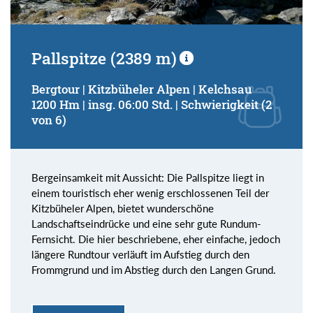
Pallspitze (2389 m)
Bergtour | Kitzbüheler Alpen | Kelchsau
1200 Hm | insg. 06:00 Std. | Schwierigkeit (2
von 6)
Bergeinsamkeit mit Aussicht: Die Pallspitze liegt in
einem touristisch eher wenig erschlossenen Teil der
Kitzbüheler Alpen, bietet wunderschöne
Landschaftseindrücke und eine sehr gute Rundum-
Fernsicht. Die hier beschriebene, eher einfache, jedoch
längere Rundtour verläuft im Aufstieg durch den
Frommgrund und im Abstieg durch den Langen Grund.