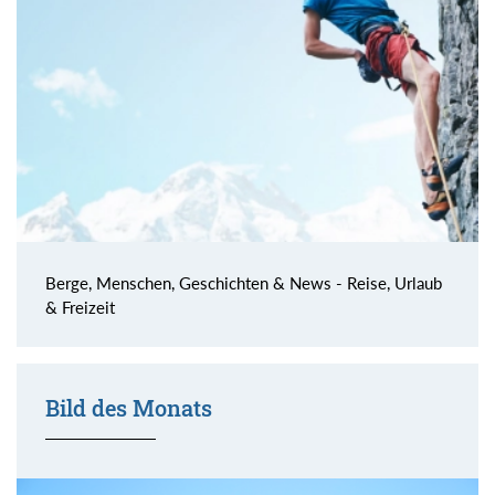
Berge, Menschen, Geschichten & News - Reise, Urlaub
& Freizeit
Bild des Monats