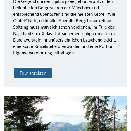
Die Gegend um den Spitzingsee gehört wohl zu den
beliebtesten Bergrevieren der Münchner und
entsprechend überlaufen sind die meisten Gipfel. Alle
Gipfel? Nein, nicht alle! Aber die Bergeinsamkeit am
Spitzing muss man sich schon verdienen. Im Falle der
Nagelspitz heißt das: Trittsicherheit obligatorisch, ein
Durchwursteln im unübersichtlichen Latschendickicht,
eine kurze Kraxelstelle überwinden und eine Portion
Eigenverantwortung mitbringen.
Tour anzeigen