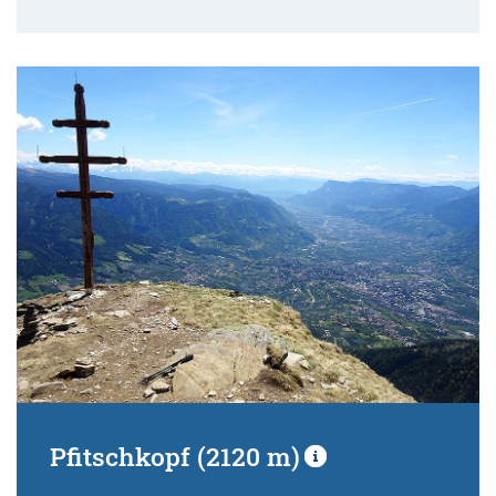
Pfitschkopf (2120 m)