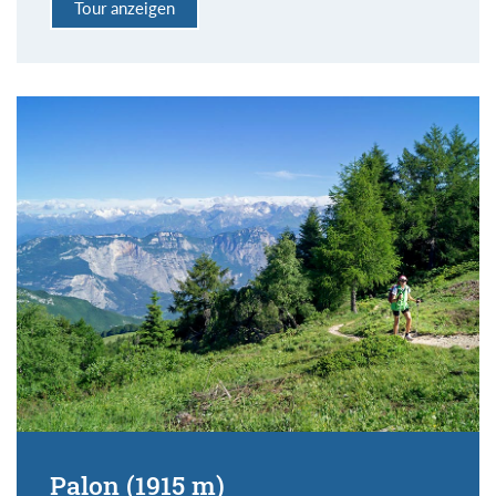
Tour anzeigen
Palon (1915 m)