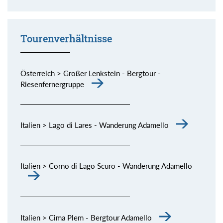
Momente (siehe Bild) genießen.
Tourenverhältnisse
Österreich > Großer Lenkstein - Bergtour -
Riesenfernergruppe
Italien > Lago di Lares - Wanderung Adamello
Italien > Corno di Lago Scuro - Wanderung Adamello
Italien > Cima Plem - Bergtour Adamello