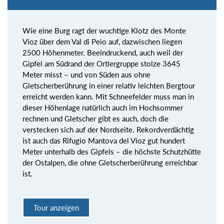
Wie eine Burg ragt der wuchtige Klotz des Monte
Vioz über dem Val di Peio auf, dazwischen liegen
2500 Höhenmeter. Beeindruckend, auch weil der
Gipfel am Südrand der Ortlergruppe stolze 3645
Meter misst – und von Süden aus ohne
Gletscherberührung in einer relativ leichten Bergtour
erreicht werden kann. Mit Schneefelder muss man in
dieser Höhenlage natürlich auch im Hochsommer
rechnen und Gletscher gibt es auch, doch die
verstecken sich auf der Nordseite. Rekordverdächtig
ist auch das Rifugio Mantova del Vioz gut hundert
Meter unterhalb des Gipfels – die höchste Schutzhütte
der Ostalpen, die ohne Gletscherberührung erreichbar
ist.
Tour anzeigen