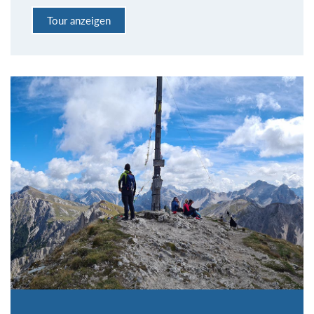
Tour anzeigen