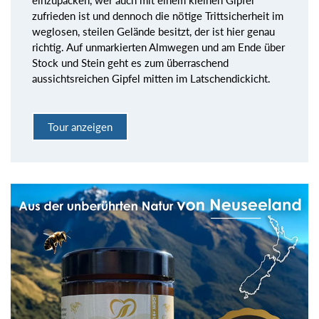
zufrieden ist und dennoch die nötige Trittsicherheit im
weglosen, steilen Gelände besitzt, der ist hier genau
richtig. Auf unmarkierten Almwegen und am Ende über
Stock und Stein geht es zum überraschend
aussichtsreichen Gipfel mitten im Latschendickicht.
Tour anzeigen