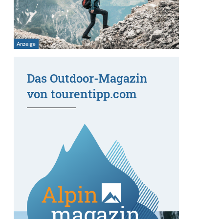
Das Outdoor-Magazin
von tourentipp.com