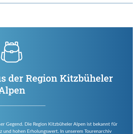
s der Region Kitzbüheler
Alpen
ser Gegend. Die Region Kitzbüheler Alpen ist bekannt für
 Reiz und hohen Erholungswert. In unserem Tourenarchiv