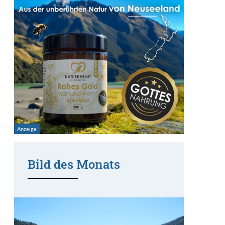
Bild des Monats