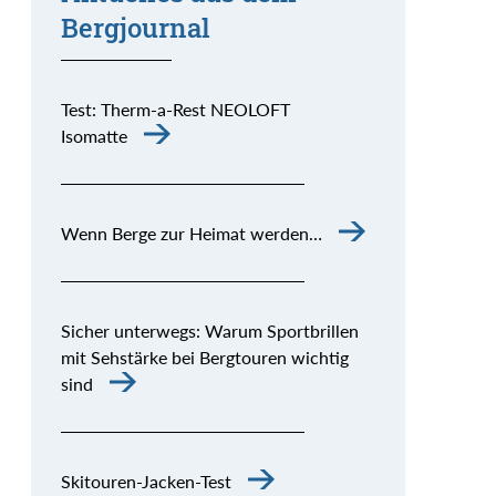
Bergjournal
Test: Therm-a-Rest NEOLOFT
Isomatte
Wenn Berge zur Heimat werden…
Sicher unterwegs: Warum Sportbrillen
mit Sehstärke bei Bergtouren wichtig
sind
Skitouren-Jacken-Test