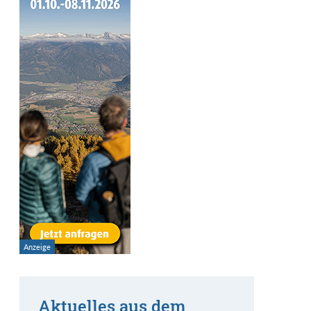
Aktuelles aus dem