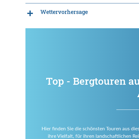
Wettervorhersage
Top - Bergtouren au
Hier finden Sie die schönsten Touren aus die
ihre Vielfalt, für ihren landschaftlichen