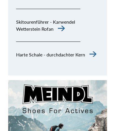
Skitourenführer - Karwendel
Wetterstein Rofan
Harte Schale - durchdachter Kern