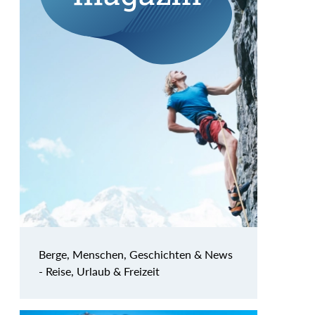
Berge, Menschen, Geschichten & News
- Reise, Urlaub & Freizeit