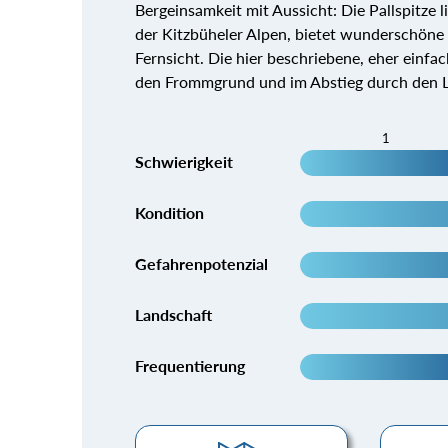
Bergeinsamkeit mit Aussicht: Die Pallspitze l
der Kitzbüheler Alpen, bietet wunderschöne
Fernsicht. Die hier beschriebene, eher einfa
den Frommgrund und im Abstieg durch den 
1
Schwierigkeit
Kondition
Gefahrenpotenzial
Landschaft
Frequentierung