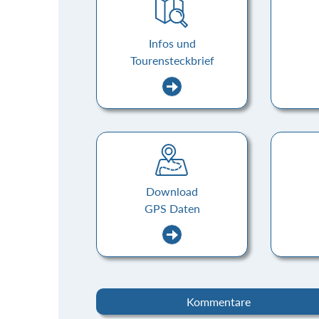
Infos und
Tourensteckbrief
Download
GPS Daten
Kommentare