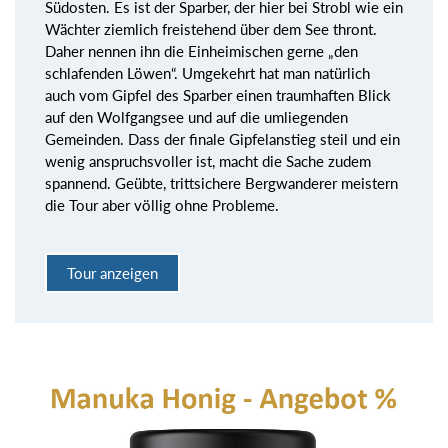
Südosten. Es ist der Sparber, der hier bei Strobl wie ein
Wächter ziemlich freistehend über dem See thront.
Daher nennen ihn die Einheimischen gerne „den
schlafenden Löwen“. Umgekehrt hat man natürlich
auch vom Gipfel des Sparber einen traumhaften Blick
auf den Wolfgangsee und auf die umliegenden
Gemeinden. Dass der finale Gipfelanstieg steil und ein
wenig anspruchsvoller ist, macht die Sache zudem
spannend. Geübte, trittsichere Bergwanderer meistern
die Tour aber völlig ohne Probleme.
Tour anzeigen