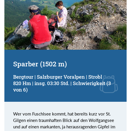
Sparber (1502 m)
Bergtour | Salzburger Voralpen | Strobl
820 Hm | insg. 03:30 Std. | Schwierigkeit (3
von 6)
Wer vom Fuschlsee kommt, hat bereits kurz vor St.
Gilgen einen traumhaften Blick auf den Wolfgangsee
und auf einen markanten, ja herausragenden Gipfel im