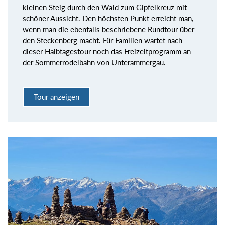
kleinen Steig durch den Wald zum Gipfelkreuz mit
schöner Aussicht. Den höchsten Punkt erreicht man,
wenn man die ebenfalls beschriebene Rundtour über
den Steckenberg macht. Für Familien wartet nach
dieser Halbtagestour noch das Freizeitprogramm an
der Sommerrodelbahn von Unterammergau.
Tour anzeigen