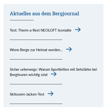
Aktuelles aus dem Bergjournal
Test: Therm-a-Rest NEOLOFT Isomatte
Wenn Berge zur Heimat werden…
Sicher unterwegs: Warum Sportbrillen mit Sehstärke bei
Bergtouren wichtig sind
Skitouren-Jacken-Test