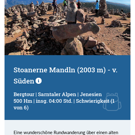
Stoanerne Mandln (2003 m) - v.
Süden
Bergtour | Sarntaler Alpen | Jenesien
500 Hm | insg. 04:00 Std. | Schwierigkeit (1
von 6)
Eine wunderschöne Rundwanderung über einen alten