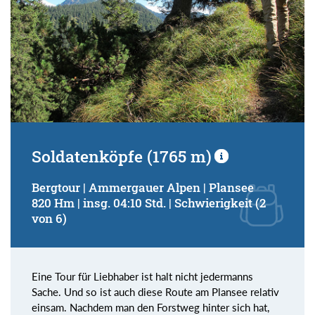
Soldatenköpfe (1765 m)
Bergtour | Ammergauer Alpen | Plansee
820 Hm | insg. 04:10 Std. | Schwierigkeit (2
von 6)
Eine Tour für Liebhaber ist halt nicht jedermanns
Sache. Und so ist auch diese Route am Plansee relativ
einsam. Nachdem man den Forstweg hinter sich hat,