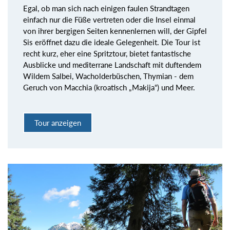
Egal, ob man sich nach einigen faulen Strandtagen
einfach nur die Füße vertreten oder die Insel einmal
von ihrer bergigen Seiten kennenlernen will, der Gipfel
Sis eröffnet dazu die ideale Gelegenheit. Die Tour ist
recht kurz, eher eine Spritztour, bietet fantastische
Ausblicke und mediterrane Landschaft mit duftendem
Wildem Salbei, Wacholderbüschen, Thymian - dem
Geruch von Macchia (kroatisch „Makija“) und Meer.
Tour anzeigen