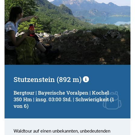
Stutzenstein (892 m)
Bergtour | Bayerische Voralpen | Kochel
350 Hm | insg. 03:00 Std. | Schwierigkeit (1
von 6)
Waldtour auf einen unbekannten, unbedeutenden