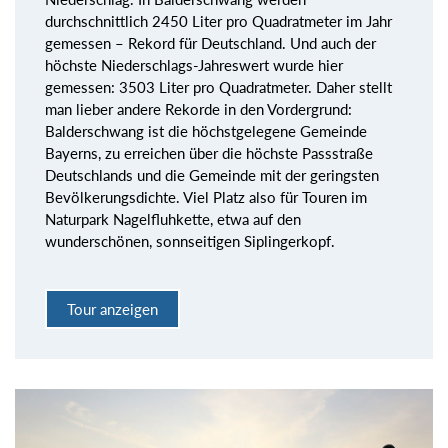
durchschnittlich 2450 Liter pro Quadratmeter im Jahr
gemessen – Rekord für Deutschland. Und auch der
höchste Niederschlags-Jahreswert wurde hier
gemessen: 3503 Liter pro Quadratmeter. Daher stellt
man lieber andere Rekorde in den Vordergrund:
Balderschwang ist die höchstgelegene Gemeinde
Bayerns, zu erreichen über die höchste Passstraße
Deutschlands und die Gemeinde mit der geringsten
Bevölkerungsdichte. Viel Platz also für Touren im
Naturpark Nagelfluhkette, etwa auf den
wunderschönen, sonnseitigen Siplingerkopf.
Tour anzeigen