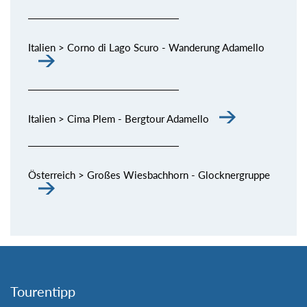
Italien > Corno di Lago Scuro - Wanderung Adamello
Italien > Cima Plem - Bergtour Adamello
Österreich > Großes Wiesbachhorn - Glocknergruppe
Tourentipp