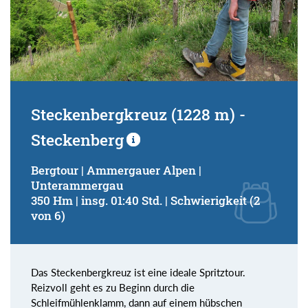
Steckenbergkreuz (1228 m) -
Steckenberg
Bergtour | Ammergauer Alpen |
Unterammergau
350 Hm | insg. 01:40 Std. | Schwierigkeit (2
von 6)
Das Steckenbergkreuz ist eine ideale Spritztour.
Reizvoll geht es zu Beginn durch die
Schleifmühlenklamm, dann auf einem hübschen