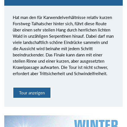
Hat man den für Karwendelverhältnisse relativ kurzen
Forstweg-Talhatscher hinter sich, führt diese Route
über einen sehr steilen Hang durch herrlichen lichten
Wald in unzähligen Serpentinen hinauf. Dabei darf man
viele landschaftlich schöne Eindrücke sammeln und
die Aussicht wird beinahe mit jedem Schritt
beeindruckender. Das Finale kann dann mit einer
steilen Rinne und einer kurzen, aber ausgesetzten
Kraxelpassage aufwarten. Die Tour ist nicht schwer,
erfordert aber Trittsicherheit und Schwindelfreiheit.
Tour anzeigen