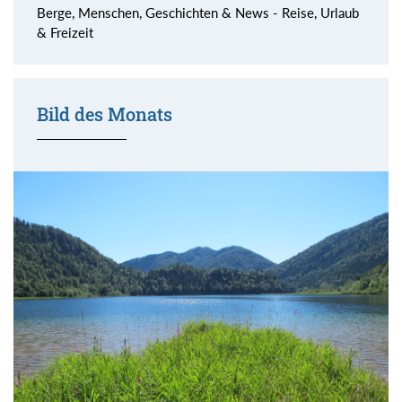
Berge, Menschen, Geschichten & News - Reise, Urlaub
& Freizeit
Bild des Monats