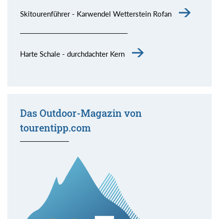
Skitourenführer - Karwendel Wetterstein Rofan
Harte Schale - durchdachter Kern
Das Outdoor-Magazin von
tourentipp.com