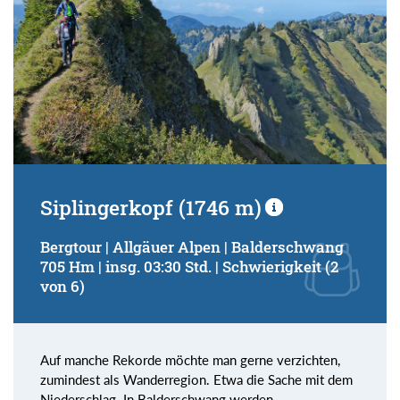
Siplingerkopf (1746 m)
Bergtour | Allgäuer Alpen | Balderschwang
705 Hm | insg. 03:30 Std. | Schwierigkeit (2
von 6)
Auf manche Rekorde möchte man gerne verzichten,
zumindest als Wanderregion. Etwa die Sache mit dem
Niederschlag. In Balderschwang werden