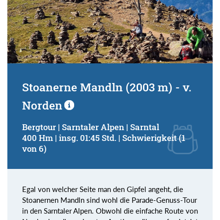
Stoanerne Mandln (2003 m) - v.
Norden
Bergtour | Sarntaler Alpen | Sarntal
400 Hm | insg. 01:45 Std. | Schwierigkeit (1
von 6)
Egal von welcher Seite man den Gipfel angeht, die
Stoanernen Mandln sind wohl die Parade-Genuss-Tour
in den Sarntaler Alpen. Obwohl die einfache Route von