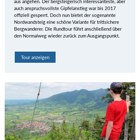
aus angehen. Der bergsteigerisch interessanteste, aber
auch anspruchsvollste Gipfelanstieg war bis 2017
offiziell gesperrt. Doch nun bietet der sogenannte
Nordwandsteig eine schöne Variante für trittsichere
Bergwanderer. Die Rundtour führt anschließend über
den Normalweg wieder zurück zum Ausgangspunkt.
Tour anzeigen