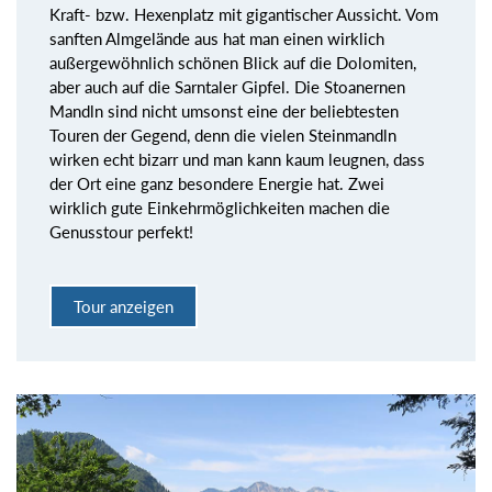
Kraft- bzw. Hexenplatz mit gigantischer Aussicht. Vom
sanften Almgelände aus hat man einen wirklich
außergewöhnlich schönen Blick auf die Dolomiten,
aber auch auf die Sarntaler Gipfel. Die Stoanernen
Mandln sind nicht umsonst eine der beliebtesten
Touren der Gegend, denn die vielen Steinmandln
wirken echt bizarr und man kann kaum leugnen, dass
der Ort eine ganz besondere Energie hat. Zwei
wirklich gute Einkehrmöglichkeiten machen die
Genusstour perfekt!
Tour anzeigen