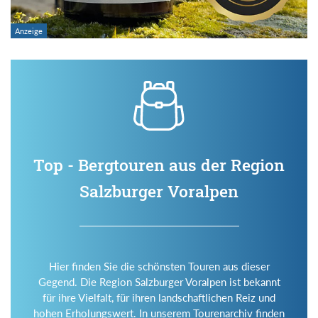
Top - Bergtouren aus der Region
Salzburger Voralpen
Hier finden Sie die schönsten Touren aus dieser
Gegend. Die Region Salzburger Voralpen ist bekannt
für ihre Vielfalt, für ihren landschaftlichen Reiz und
hohen Erholungswert. In unserem Tourenarchiv finden