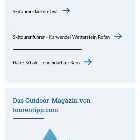
Skitouren-Jacken-Test
Skitourenführer - Karwendel Wetterstein Rofan
Harte Schale - durchdachter Kern
Das Outdoor-Magazin von
tourentipp.com