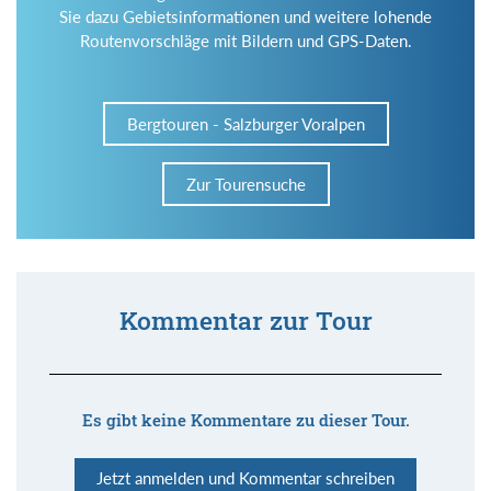
Sie dazu Gebietsinformationen und weitere lohende
Routenvorschläge mit Bildern und GPS-Daten.
Bergtouren - Salzburger Voralpen
Zur Tourensuche
Kommentar zur Tour
Es gibt keine Kommentare zu dieser Tour.
Jetzt anmelden und Kommentar schreiben