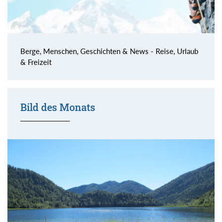
Berge, Menschen, Geschichten & News - Reise, Urlaub
& Freizeit
Bild des Monats