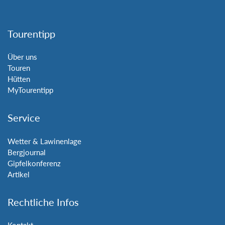
Tourentipp
Über uns
Touren
Hütten
MyTourentipp
Service
Wetter & Lawinenlage
Bergjournal
Gipfelkonferenz
Artikel
Rechtliche Infos