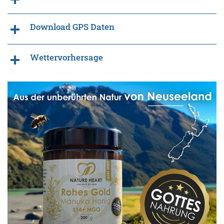
Download GPS Daten
Wettervorhersage