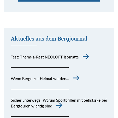
Aktuelles aus dem Bergjournal
Test: Therm-a-Rest NEOLOFT Isomatte
Wenn Berge zur Heimat werden…
Sicher unterwegs: Warum Sportbrillen mit Sehstärke bei
Bergtouren wichtig sind