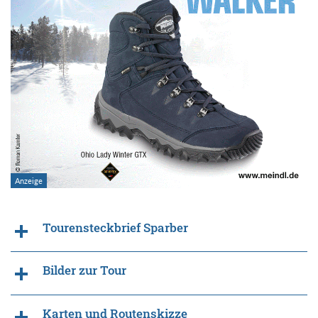
Tourensteckbrief Sparber
Bilder zur Tour
Karten und Routenskizze