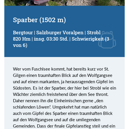
Sparber (1502 m)
Bergtour | Salzburger Voralpen | Strobl
820 Hm | insg. 03:30 Std. | Schwierigkeit (3
von 6)
Wer vom Fuschlsee kommt, hat bereits kurz vor St.
Gilgen einen traumhaften Blick auf den Wolfgangsee
und auf einen markanten, ja herausragenden Gipfel im
Südosten. Es ist der Sparber, der hier bei Strobl wie ein
Wächter ziemlich freistehend über dem See thront.
Daher nennen ihn die Einheimischen gerne „den
schlafenden Löwen“. Umgekehrt hat man natürlich
auch vom Gipfel des Sparber einen traumhaften Blick
auf den Wolfgangsee und auf die umliegenden
Gemeinden. Dass der finale Gipfelanstieg steil und ein