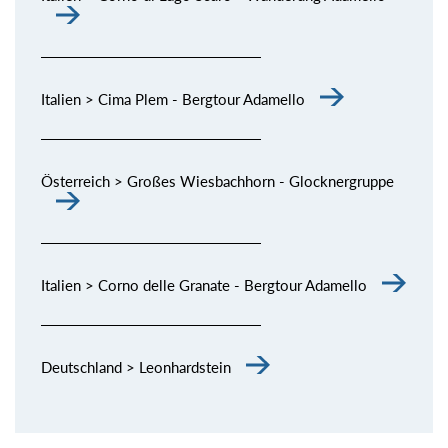
Italien > Cima Plem - Bergtour Adamello
Österreich > Großes Wiesbachhorn - Glocknergruppe
Italien > Corno delle Granate - Bergtour Adamello
Deutschland > Leonhardstein