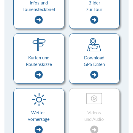
Infos und
Bilder
Tourensteckbrief
zur Tour
Karten und
Download
Routenskizze
GPS Daten
Wetter-
Videos
vorhersage
und Audio