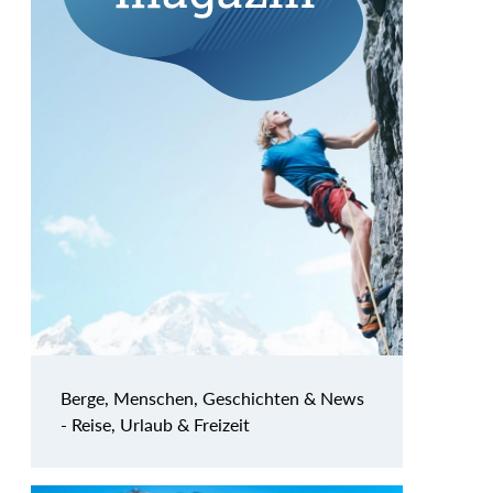
Berge, Menschen, Geschichten & News
- Reise, Urlaub & Freizeit