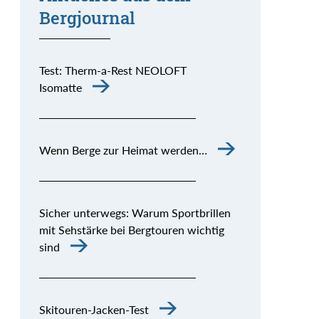
Bergjournal
Test: Therm-a-Rest NEOLOFT
Isomatte
Wenn Berge zur Heimat werden…
Sicher unterwegs: Warum Sportbrillen
mit Sehstärke bei Bergtouren wichtig
sind
Skitouren-Jacken-Test