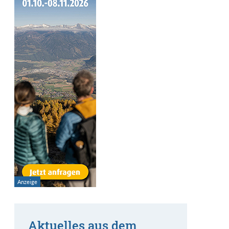
Aktuelles aus dem