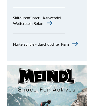
Skitourenführer - Karwendel
Wetterstein Rofan
Harte Schale - durchdachter Kern