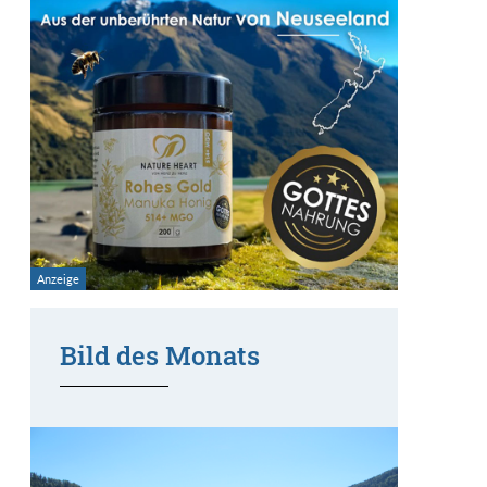
Bild des Monats