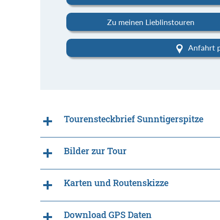
Zu meinen Lieblinstouren
Anfahrt 
Tourensteckbrief Sunntigerspitze
Bilder zur Tour
Karten und Routenskizze
Download GPS Daten