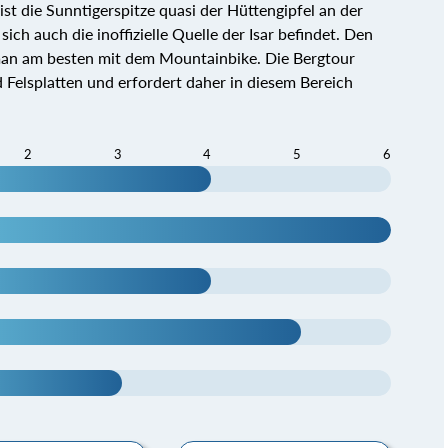
ist die Sunntigerspitze quasi der Hüttengipfel an der
ich auch die inoffizielle Quelle der Isar befindet. Den
 man am besten mit dem Mountainbike. Die Bergtour
d Felsplatten und erfordert daher in diesem Bereich
2
3
4
5
6