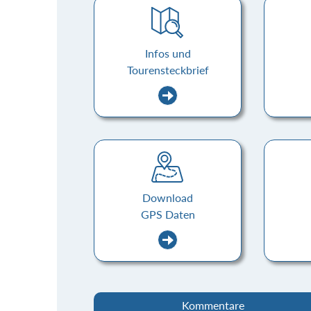
Infos und
Tourensteckbrief
Download
GPS Daten
Kommentare