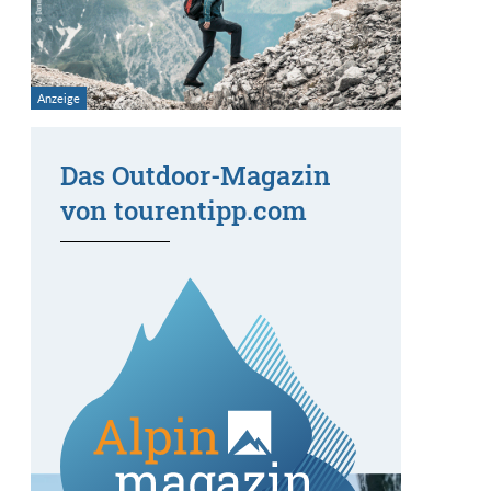
Das Outdoor-Magazin
von tourentipp.com