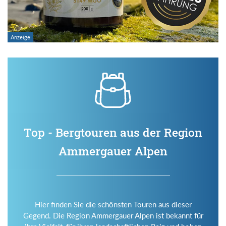
Top - Bergtouren aus der Region
Ammergauer Alpen
Hier finden Sie die schönsten Touren aus dieser
Gegend. Die Region Ammergauer Alpen ist bekannt für