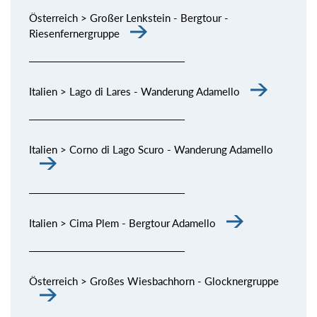
Österreich > Großer Lenkstein - Bergtour -
Riesenfernergruppe
Italien > Lago di Lares - Wanderung Adamello
Italien > Corno di Lago Scuro - Wanderung Adamello
Italien > Cima Plem - Bergtour Adamello
Österreich > Großes Wiesbachhorn - Glocknergruppe