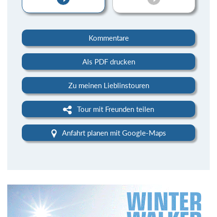
Kommentare
Als PDF drucken
Zu meinen Lieblinstouren
Tour mit Freunden teilen
Anfahrt planen mit Google-Maps