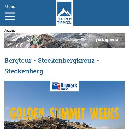
Menü
Bergtour - Steckenbergkreuz -
Steckenberg