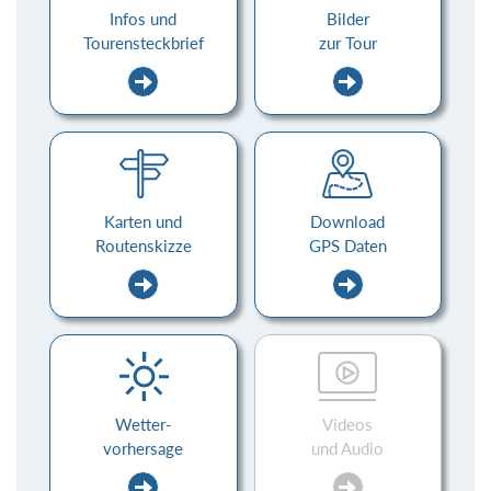
Infos und
Bilder
Tourensteckbrief
zur Tour
Karten und
Download
Routenskizze
GPS Daten
Wetter-
Videos
vorhersage
und Audio