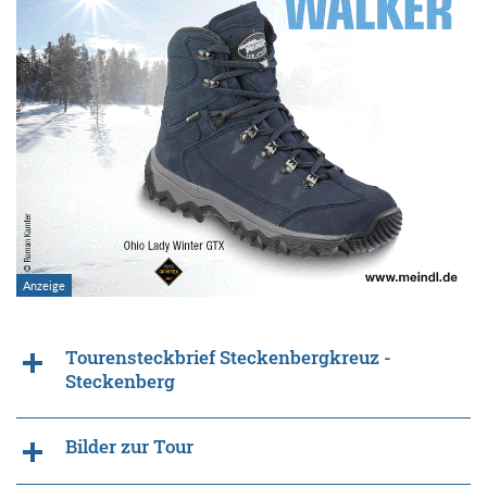
Tourensteckbrief Steckenbergkreuz -
Steckenberg
Bilder zur Tour