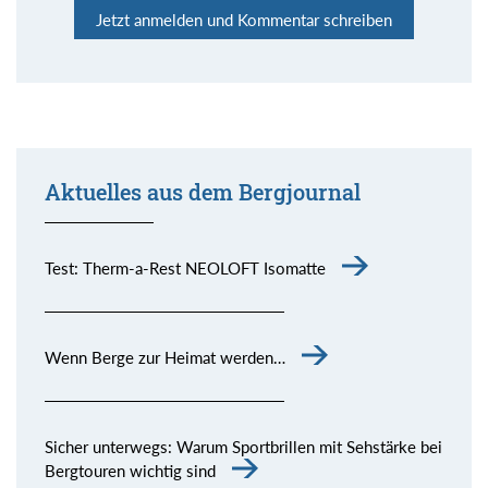
Jetzt anmelden und Kommentar schreiben
Aktuelles aus dem Bergjournal
Test: Therm-a-Rest NEOLOFT Isomatte
Wenn Berge zur Heimat werden…
Sicher unterwegs: Warum Sportbrillen mit Sehstärke bei
Bergtouren wichtig sind