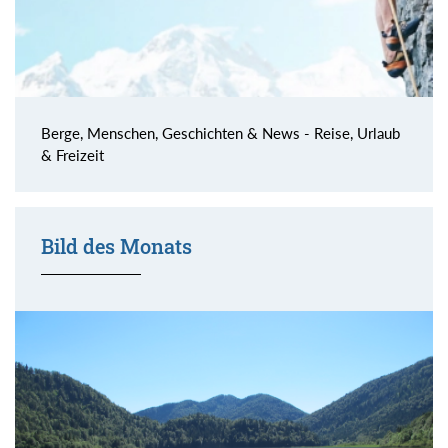
Berge, Menschen, Geschichten & News - Reise, Urlaub
& Freizeit
Bild des Monats