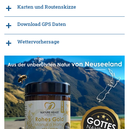
Karten und Routenskizze
Download GPS Daten
Wettervorhersage