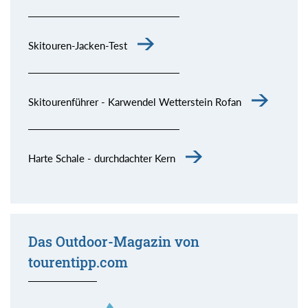
Skitouren-Jacken-Test
Skitourenführer - Karwendel Wetterstein Rofan
Harte Schale - durchdachter Kern
Das Outdoor-Magazin von
tourentipp.com