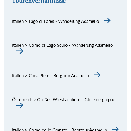
Tourenverhältnisse
Italien > Lago di Lares - Wanderung Adamello
Italien > Corno di Lago Scuro - Wanderung Adamello
Italien > Cima Plem - Bergtour Adamello
Österreich > Großes Wiesbachhorn - Glocknergruppe
Italien > Corno delle Granate - Bergtour Adamello