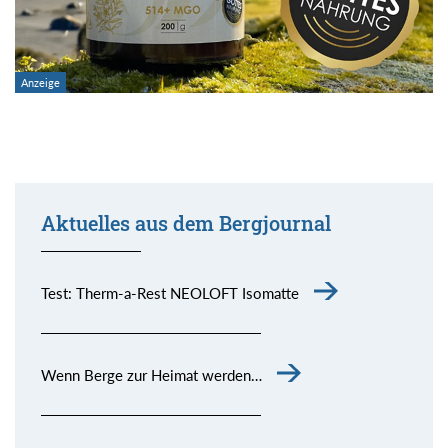
Aktuelles aus dem Bergjournal
Test: Therm-a-Rest NEOLOFT Isomatte
Wenn Berge zur Heimat werden…