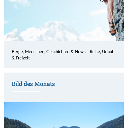
Berge, Menschen, Geschichten & News - Reise, Urlaub
& Freizeit
Bild des Monats