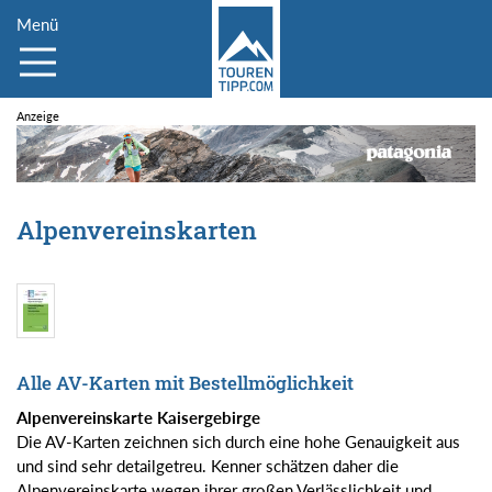
Menü
Alpenvereinskarten
Alle AV-Karten mit Bestellmöglichkeit
Alpenvereinskarte Kaisergebirge
Die AV-Karten zeichnen sich durch eine hohe Genauigkeit aus
und sind sehr detailgetreu. Kenner schätzen daher die
Alpenvereinskarte wegen ihrer großen Verlässlichkeit und