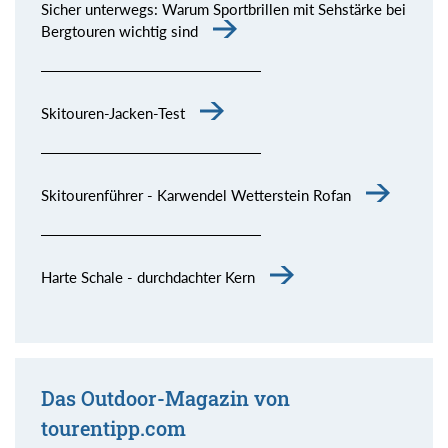
Sicher unterwegs: Warum Sportbrillen mit Sehstärke bei
Bergtouren wichtig sind
Skitouren-Jacken-Test
Skitourenführer - Karwendel Wetterstein Rofan
Harte Schale - durchdachter Kern
Das Outdoor-Magazin von
tourentipp.com