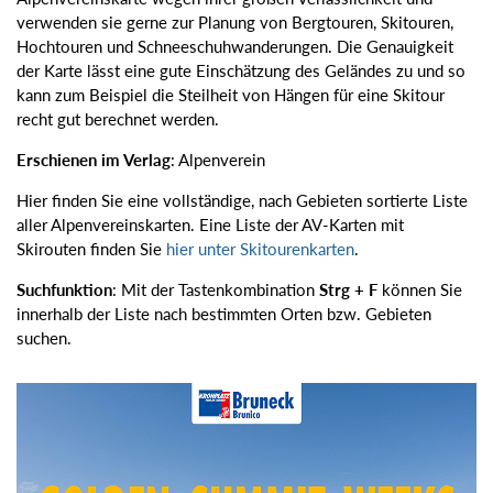
verwenden sie gerne zur Planung von Bergtouren, Skitouren,
Hochtouren und Schneeschuhwanderungen. Die Genauigkeit
der Karte lässt eine gute Einschätzung des Geländes zu und so
kann zum Beispiel die Steilheit von Hängen für eine Skitour
recht gut berechnet werden.
Erschienen im Verlag
: Alpenverein
Hier finden Sie eine vollständige, nach Gebieten sortierte Liste
aller Alpenvereinskarten. Eine Liste der AV-Karten mit
Skirouten finden Sie
hier unter Skitourenkarten
.
Suchfunktion
: Mit der Tastenkombination
Strg + F
können Sie
innerhalb der Liste nach bestimmten Orten bzw. Gebieten
suchen.