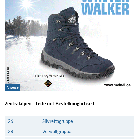
Zentralalpen - Liste mit Bestellmöglichkeit
26
Silvrettagruppe
28
Verwallgruppe