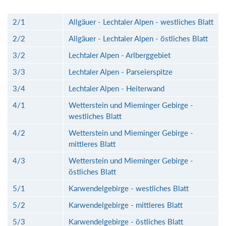
2/1
Allgäuer - Lechtaler Alpen - westliches Blatt
2/2
Allgäuer - Lechtaler Alpen - östliches Blatt
3/2
Lechtaler Alpen - Arlberggebiet
3/3
Lechtaler Alpen - Parseierspitze
3/4
Lechtaler Alpen - Heiterwand
4/1
Wetterstein und Mieminger Gebirge -
westliches Blatt
4/2
Wetterstein und Mieminger Gebirge -
mittleres Blatt
4/3
Wetterstein und Mieminger Gebirge -
östliches Blatt
5/1
Karwendelgebirge - westliches Blatt
5/2
Karwendelgebirge - mittleres Blatt
5/3
Karwendelgebirge - östliches Blatt