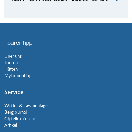
Tourentipp
Über uns
Touren
Hütten
MyTourentipp
Service
Wetter & Lawinenlage
Bergjournal
Gipfelkonferenz
Artikel