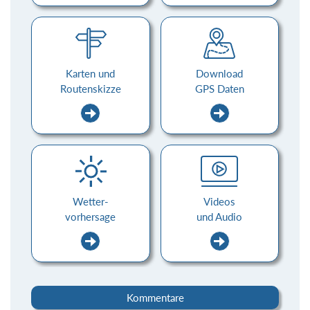
Karten und
Download
Routenskizze
GPS Daten
Wetter-
Videos
vorhersage
und Audio
Kommentare