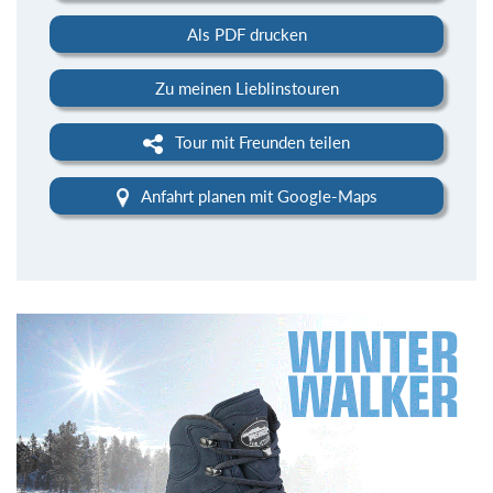
Als PDF drucken
Zu meinen Lieblinstouren
Tour mit Freunden teilen
Anfahrt planen mit Google-Maps