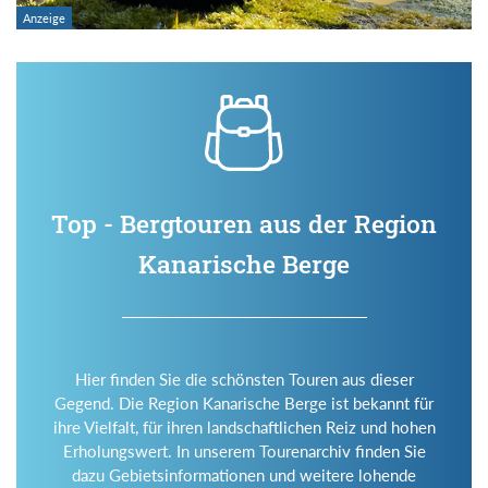
Top - Bergtouren aus der Region
Kanarische Berge
Hier finden Sie die schönsten Touren aus dieser
Gegend. Die Region Kanarische Berge ist bekannt für
ihre Vielfalt, für ihren landschaftlichen Reiz und hohen
Erholungswert. In unserem Tourenarchiv finden Sie
dazu Gebietsinformationen und weitere lohende