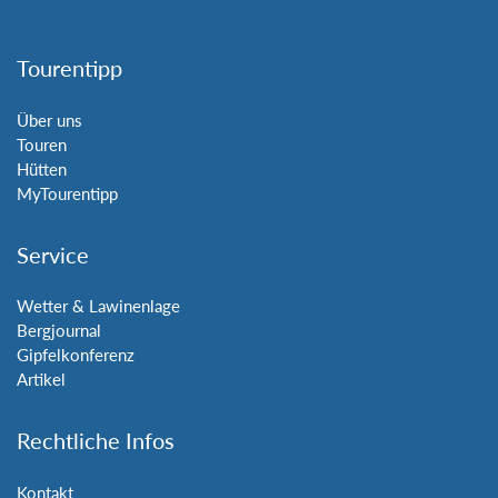
Tourentipp
Über uns
Touren
Hütten
MyTourentipp
Service
Wetter & Lawinenlage
Bergjournal
Gipfelkonferenz
Artikel
Rechtliche Infos
Kontakt