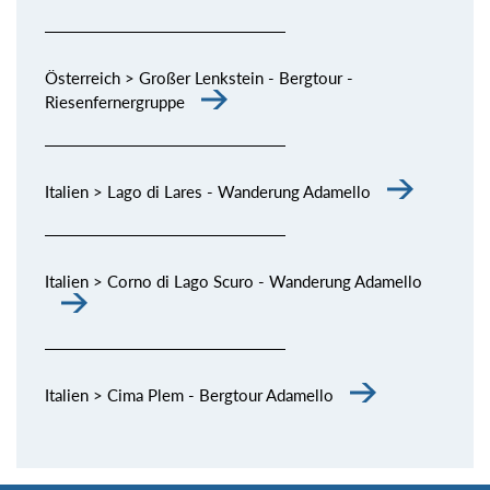
Österreich > Großer Lenkstein - Bergtour -
Riesenfernergruppe
Italien > Lago di Lares - Wanderung Adamello
Italien > Corno di Lago Scuro - Wanderung Adamello
Italien > Cima Plem - Bergtour Adamello