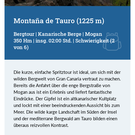
Montaña de Tauro (1225 m)
Bergtour | Kanarische Berge | Mogan
350 Hm | insg. 02:00 Std. | Schwierigkeit (2
von 6)
Die kurze, einfache Spritztour ist ideal, um sich mit der
wilden Bergwelt von Gran Canaria vertraut zu machen.
Bereits die Anfahrt über die enge Bergstraße von
Mogan aus ist ein Erlebnis und liefert fantastische
Eindrücke. Der Gipfel ist ein altkanarischer Kultplatz
und lockt mit einer beeindruckenden Aussicht bis zum
Meer. Die wilde karge Landschaft im Süden der Insel
und der mediterrane Bergwald am Tauro bilden einen
überaus reizvollen Kontrast.