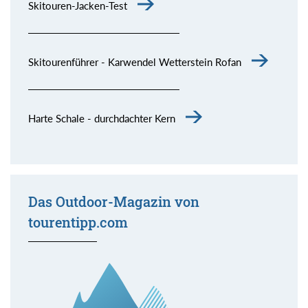
Skitouren-Jacken-Test
Skitourenführer - Karwendel Wetterstein Rofan
Harte Schale - durchdachter Kern
Das Outdoor-Magazin von
tourentipp.com