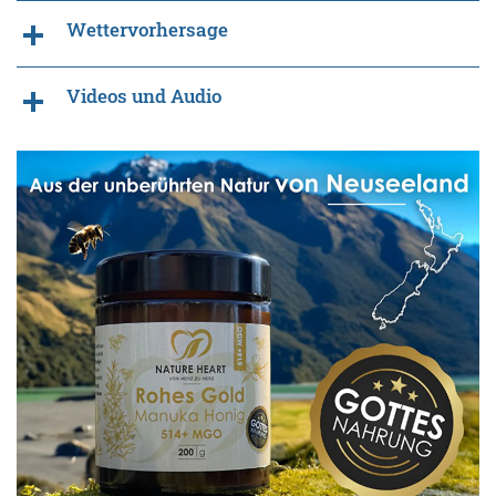
Wettervorhersage
Videos und Audio