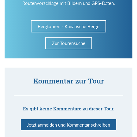
Routenvorschläge mit Bildern und GPS-Daten.
Bergtouren - Kanarische Berge
Zur Tourensuche
Kommentar zur Tour
Es gibt keine Kommentare zu dieser Tour.
Jetzt anmelden und Kommentar schreiben