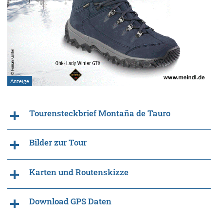
Tourensteckbrief Montaña de Tauro
Bilder zur Tour
Karten und Routenskizze
Download GPS Daten