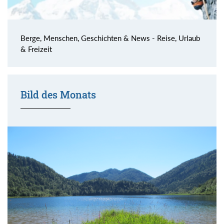
Berge, Menschen, Geschichten & News - Reise, Urlaub
& Freizeit
Bild des Monats