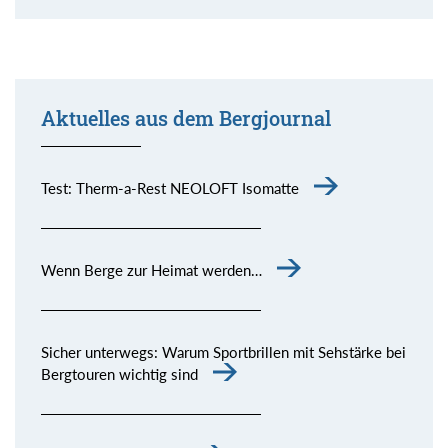
Aktuelles aus dem Bergjournal
Test: Therm-a-Rest NEOLOFT Isomatte
Wenn Berge zur Heimat werden…
Sicher unterwegs: Warum Sportbrillen mit Sehstärke bei
Bergtouren wichtig sind