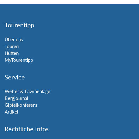
Tourentipp
Über uns
Touren
Hütten
MyTourentipp
Service
Wetter & Lawinenlage
Bergjournal
Gipfelkonferenz
Artikel
Rechtliche Infos