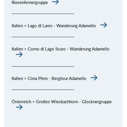
Riesenfernergruppe
Italien > Lago di Lares - Wanderung Adamello
Italien > Corno di Lago Scuro - Wanderung Adamello
Italien > Cima Plem - Bergtour Adamello
Österreich > Großes Wiesbachhorn - Glocknergruppe