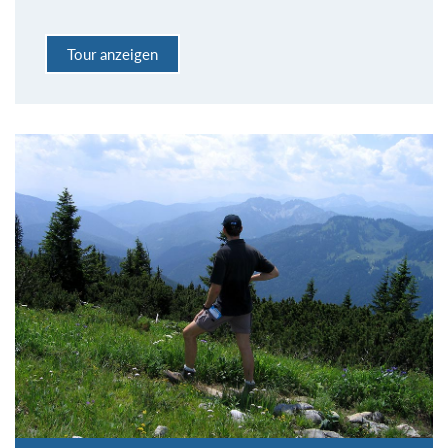
Tour anzeigen