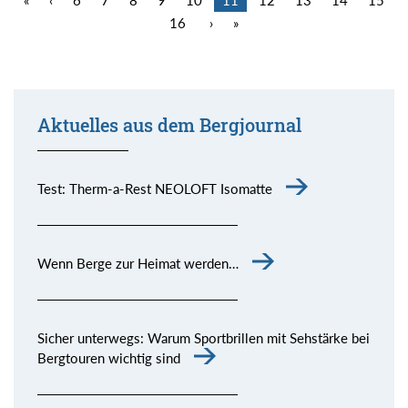
16
›
»
Aktuelles aus dem Bergjournal
Test: Therm-a-Rest NEOLOFT Isomatte
Wenn Berge zur Heimat werden…
Sicher unterwegs: Warum Sportbrillen mit Sehstärke bei
Bergtouren wichtig sind