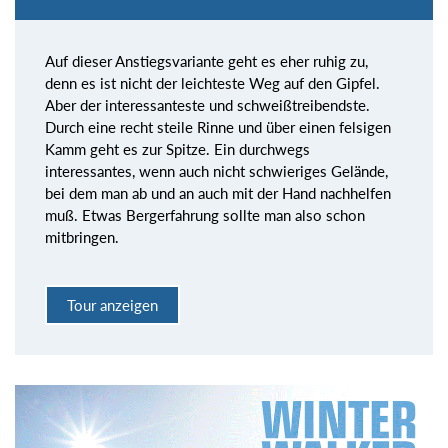
Auf dieser Anstiegsvariante geht es eher ruhig zu,
denn es ist nicht der leichteste Weg auf den Gipfel.
Aber der interessanteste und schweißtreibendste.
Durch eine recht steile Rinne und über einen felsigen
Kamm geht es zur Spitze. Ein durchwegs
interessantes, wenn auch nicht schwieriges Gelände,
bei dem man ab und an auch mit der Hand nachhelfen
muß. Etwas Bergerfahrung sollte man also schon
mitbringen.
Tour anzeigen