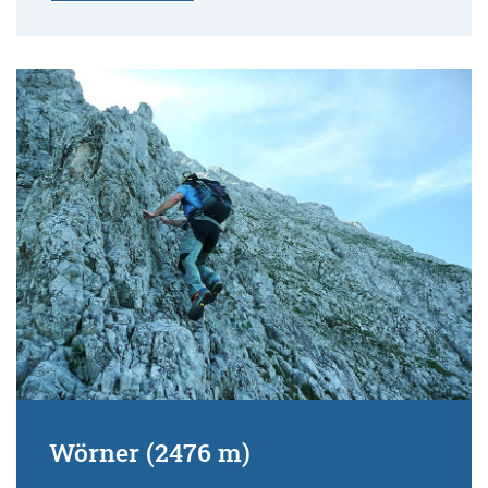
Wörner (2476 m)