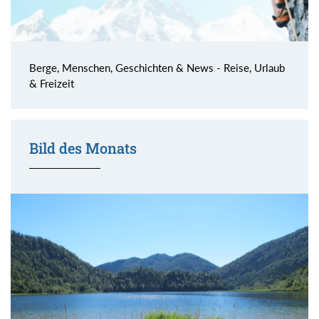
Berge, Menschen, Geschichten & News - Reise, Urlaub
& Freizeit
Bild des Monats