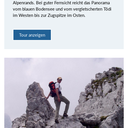
Alpenrands. Bei guter Fernsicht reicht das Panorama
vom blauen Bodensee und vom vergletscherten Tödi
im Westen bis zur Zugspitze im Osten.
Tour anzeigen