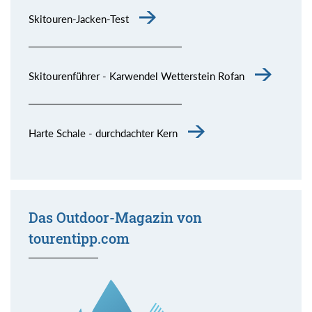
Skitouren-Jacken-Test
Skitourenführer - Karwendel Wetterstein Rofan
Harte Schale - durchdachter Kern
Das Outdoor-Magazin von
tourentipp.com