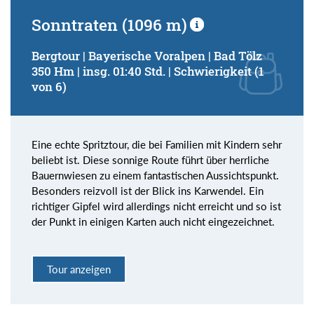
Sonntraten (1096 m)
Bergtour | Bayerische Voralpen | Bad Tölz
350 Hm | insg. 01:40 Std. | Schwierigkeit (1
von 6)
Eine echte Spritztour, die bei Familien mit Kindern sehr
beliebt ist. Diese sonnige Route führt über herrliche
Bauernwiesen zu einem fantastischen Aussichtspunkt.
Besonders reizvoll ist der Blick ins Karwendel. Ein
richtiger Gipfel wird allerdings nicht erreicht und so ist
der Punkt in einigen Karten auch nicht eingezeichnet.
Tour anzeigen