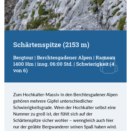
Schärtenspitze (2153 m)
Bergtour | Berchtesgadener Alpen | Ramsau
1400 Hm | insg. 06:00 Std. | Schwierigkeit (4
von 6)
Zum Hochkalter-Massiv in den Berchtesgadener Alpen
gehören mehrere Gipfel unterschiedlicher
Schwierigkeitsgrade. Wem der Hochkalter selbst eine
Nummer zu groß ist, der fühlt sich auf der
Schärtenspitze sicher wohler – wenngleich auch hier
nur der geübte Bergwanderer seinen Spaß haben wird.