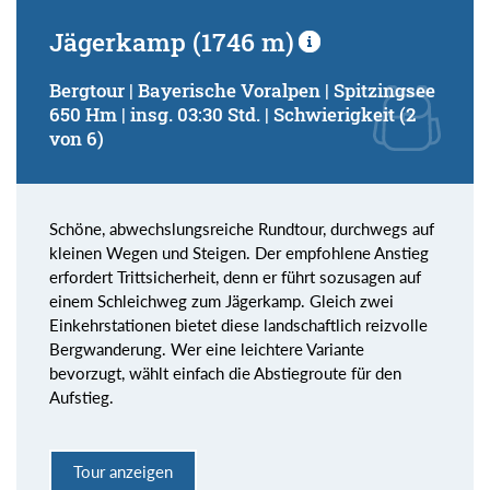
Jägerkamp (1746 m)
Bergtour | Bayerische Voralpen | Spitzingsee
650 Hm | insg. 03:30 Std. | Schwierigkeit (2
von 6)
Schöne, abwechslungsreiche Rundtour, durchwegs auf
kleinen Wegen und Steigen. Der empfohlene Anstieg
erfordert Trittsicherheit, denn er führt sozusagen auf
einem Schleichweg zum Jägerkamp. Gleich zwei
Einkehrstationen bietet diese landschaftlich reizvolle
Bergwanderung. Wer eine leichtere Variante
bevorzugt, wählt einfach die Abstiegroute für den
Aufstieg.
Tour anzeigen