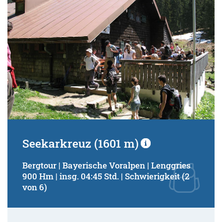
Seekarkreuz (1601 m)
Bergtour | Bayerische Voralpen | Lenggries
900 Hm | insg. 04:45 Std. | Schwierigkeit (2
von 6)