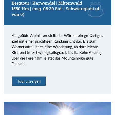
Bergtour | Karwendel | Mittenwald
1580 Hm | insg. 08:30 Std. | Schwierigkeit (4
von 6)
Für geübte Alpinisten stellt der Wörner ein großartiges
Ziel mit einer prächtigen Rundumsicht dar. Bis zum
Wörnersattel ist es eine Wanderung, ab dort leichte
Kletterei im Schwierigkeitsgrad I. bis II.. Beim Anstieg
über die Fereinalm leistet das Mountainbike gute
Dienste.
Tour anzeigen