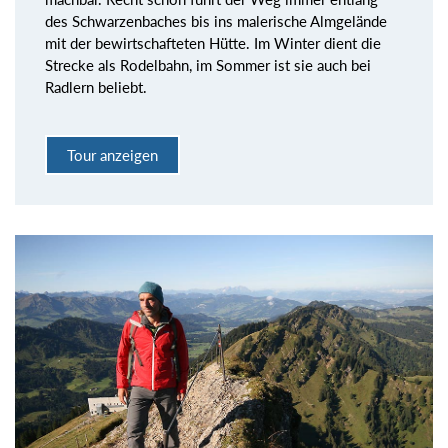
des Schwarzenbaches bis ins malerische Almgelände
mit der bewirtschafteten Hütte. Im Winter dient die
Strecke als Rodelbahn, im Sommer ist sie auch bei
Radlern beliebt.
Tour anzeigen