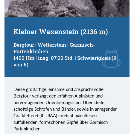
Kleiner Waxenstein (2136 m)
Bergtour | Wetterstein | Garmisch-
Partenkirchen
1400 Hm | insg. 07:30 Std. | Schwierigkeit (6
von 6)
Diese großartige, einsame und anspruchsvolle
Bergtour verlangt den erfahren Alpinisten und
hervorragenden Orientierungssinn. Über steile,
schottrige Schrofen und Bänder, sowie in anregender
Gratkletterei (II. UIAA) erreicht man diesen
auffallenden, formschönen Gipfel über Garmisch
Partenkirchen.