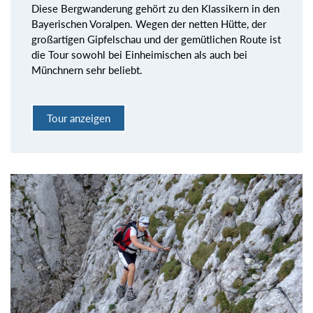
Diese Bergwanderung gehört zu den Klassikern in den
Bayerischen Voralpen. Wegen der netten Hütte, der
großartigen Gipfelschau und der gemütlichen Route ist
die Tour sowohl bei Einheimischen als auch bei
Münchnern sehr beliebt.
Tour anzeigen