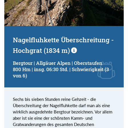
Nagelfluhkette Überschreitung -
Hochgrat (1834 m)
Bergtour | Allgäuer Alpen | Oberstaufen
800 Hm | insg. 06:30 Std. | Schwierigkeit (3
von 6)
Sechs bis sieben Stunden reine Gehzeit - die
Überschreitung der Nagelfluhkette darf man als eine
wirklich ausgedehnte Bergtour bezeichnen. Vor allem
aber ist sie eine der schönsten Kamm- und
Gratwanderungen des gesamten Deutschen