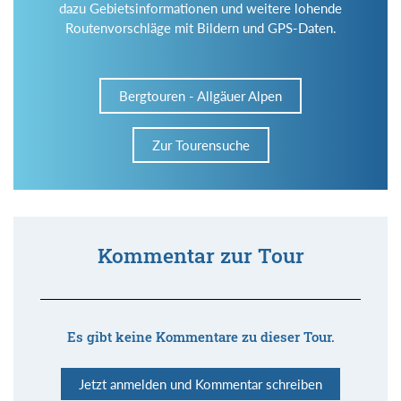
dazu Gebietsinformationen und weitere lohende
Routenvorschläge mit Bildern und GPS-Daten.
Bergtouren - Allgäuer Alpen
Zur Tourensuche
Kommentar zur Tour
Es gibt keine Kommentare zu dieser Tour.
Jetzt anmelden und Kommentar schreiben