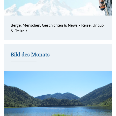
Berge, Menschen, Geschichten & News - Reise, Urlaub
& Freizeit
Bild des Monats