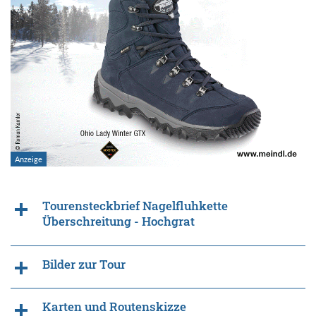
Tourensteckbrief Nagelfluhkette
Überschreitung - Hochgrat
Bilder zur Tour
Karten und Routenskizze