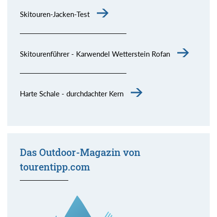
Skitouren-Jacken-Test
Skitourenführer - Karwendel Wetterstein Rofan
Harte Schale - durchdachter Kern
Das Outdoor-Magazin von
tourentipp.com