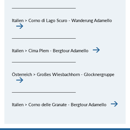
Italien > Corno di Lago Scuro - Wanderung Adamello
Italien > Cima Plem - Bergtour Adamello
Österreich > Großes Wiesbachhorn - Glocknergruppe
Italien > Corno delle Granate - Bergtour Adamello