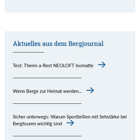
Aktuelles aus dem Bergjournal
Test: Therm-a-Rest NEOLOFT Isomatte
Wenn Berge zur Heimat werden…
Sicher unterwegs: Warum Sportbrillen mit Sehstärke bei
Bergtouren wichtig sind