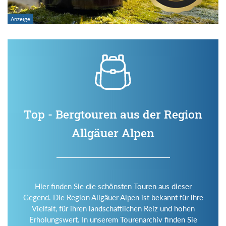
Top - Bergtouren aus der Region
Allgäuer Alpen
Hier finden Sie die schönsten Touren aus dieser
Gegend. Die Region Allgäuer Alpen ist bekannt für ihre
Vielfalt, für ihren landschaftlichen Reiz und hohen
Erholungswert. In unserem Tourenarchiv finden Sie