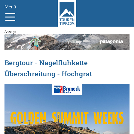
Menü
Bergtour - Nagelfluhkette
Überschreitung - Hochgrat