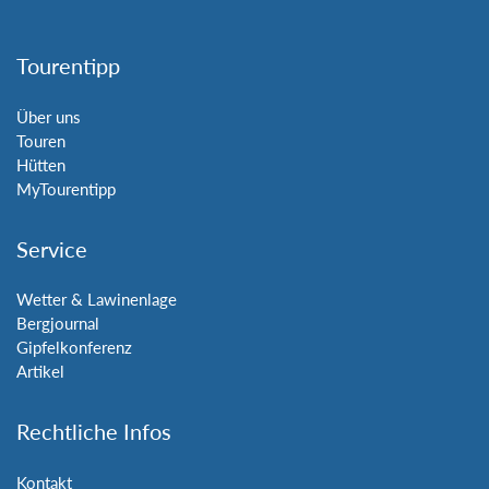
Tourentipp
Über uns
Touren
Hütten
MyTourentipp
Service
Wetter & Lawinenlage
Bergjournal
Gipfelkonferenz
Artikel
Rechtliche Infos
Kontakt