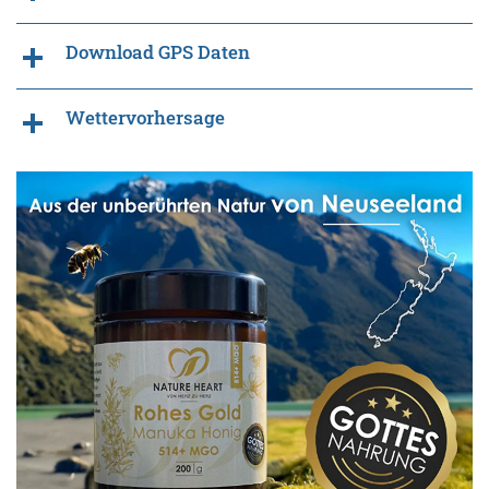
Download GPS Daten
Wettervorhersage