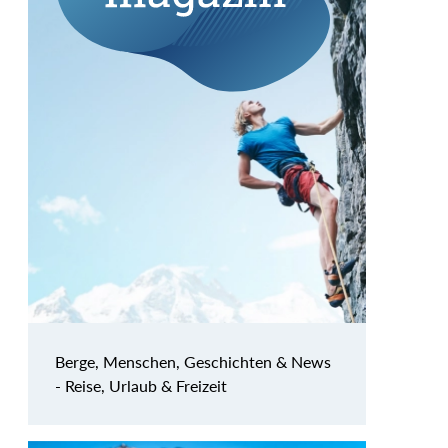
Berge, Menschen, Geschichten & News
- Reise, Urlaub & Freizeit