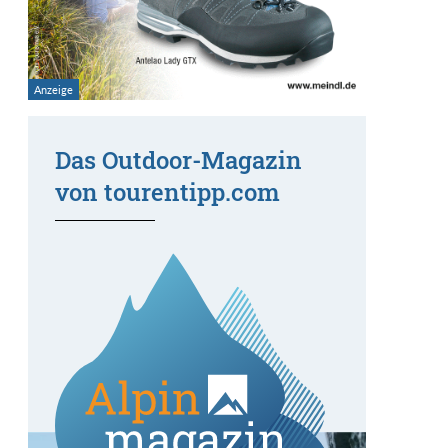
Das Outdoor-Magazin
von tourentipp.com