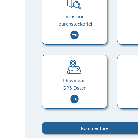
Infos und
Tourensteckbrief
Download
GPS Daten
Kommentare