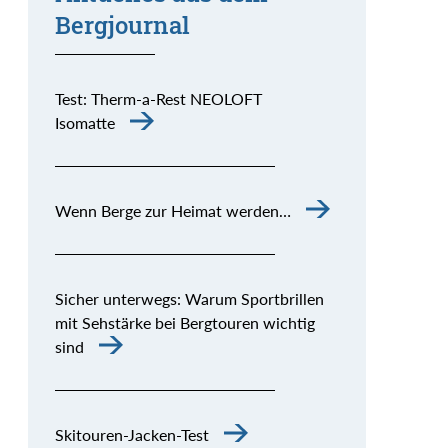
Bergjournal
Test: Therm-a-Rest NEOLOFT
Isomatte
Wenn Berge zur Heimat werden…
Sicher unterwegs: Warum Sportbrillen
mit Sehstärke bei Bergtouren wichtig
sind
Skitouren-Jacken-Test