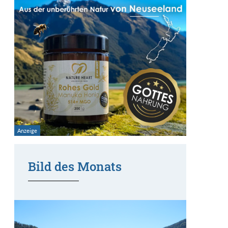
Bild des Monats