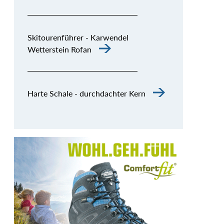
Skitourenführer - Karwendel
Wetterstein Rofan
Harte Schale - durchdachter Kern