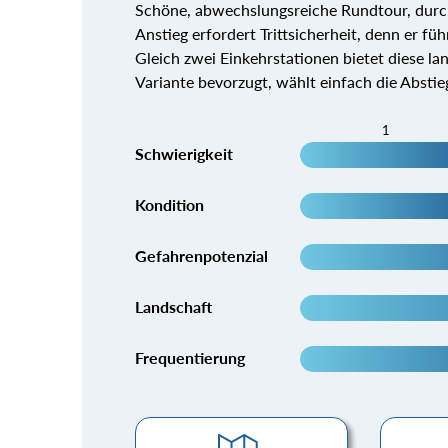
Schöne, abwechslungsreiche Rundtour, durc
Anstieg erfordert Trittsicherheit, denn er 
Gleich zwei Einkehrstationen bietet diese la
Variante bevorzugt, wählt einfach die Abstie
1
Schwierigkeit
Kondition
Gefahrenpotenzial
Landschaft
Frequentierung