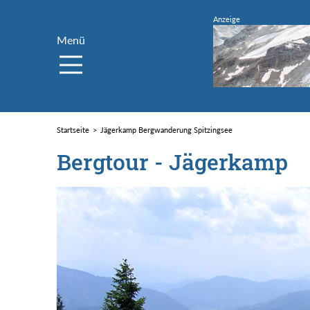
Menü
Startseite
Jägerkamp Bergwanderung Spitzingsee
Bergtour - Jägerkamp