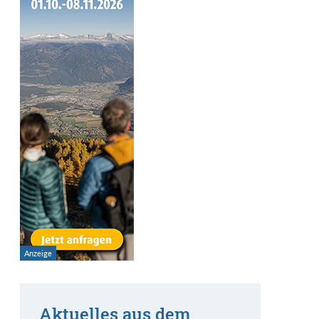
Aktuelles aus dem