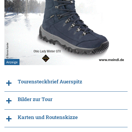
Tourensteckbrief Auerspitz
Bilder zur Tour
Karten und Routenskizze