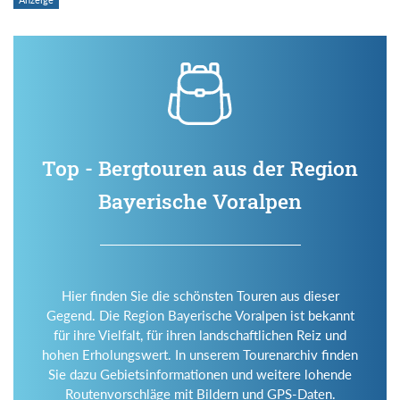
Top - Bergtouren aus der Region
Bayerische Voralpen
Hier finden Sie die schönsten Touren aus dieser
Gegend. Die Region Bayerische Voralpen ist bekannt
für ihre Vielfalt, für ihren landschaftlichen Reiz und
hohen Erholungswert. In unserem Tourenarchiv finden
Sie dazu Gebietsinformationen und weitere lohende
Routenvorschläge mit Bildern und GPS-Daten.