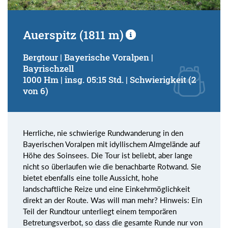
Auerspitz (1811 m)
Bergtour | Bayerische Voralpen |
Bayrischzell
1000 Hm | insg. 05:15 Std. | Schwierigkeit (2
von 6)
Herrliche, nie schwierige Rundwanderung in den
Bayerischen Voralpen mit idyllischem Almgelände auf
Höhe des Soinsees. Die Tour ist beliebt, aber lange
nicht so überlaufen wie die benachbarte Rotwand. Sie
bietet ebenfalls eine tolle Aussicht, hohe
landschaftliche Reize und eine Einkehrmöglichkeit
direkt an der Route. Was will man mehr? Hinweis: Ein
Teil der Rundtour unterliegt einem temporären
Betretungsverbot, so dass die gesamte Runde nur von