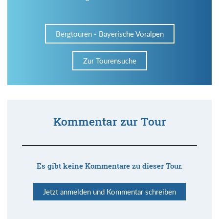
Bergtouren - Bayerische Voralpen
Zur Tourensuche
Kommentar zur Tour
Es gibt keine Kommentare zu dieser Tour.
Jetzt anmelden und Kommentar schreiben