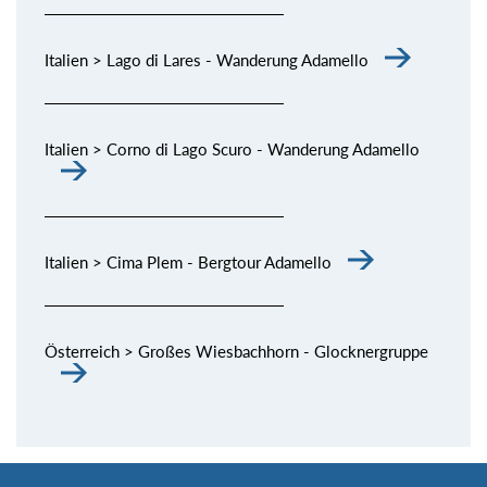
Italien > Lago di Lares - Wanderung Adamello
Italien > Corno di Lago Scuro - Wanderung Adamello
Italien > Cima Plem - Bergtour Adamello
Österreich > Großes Wiesbachhorn - Glocknergruppe