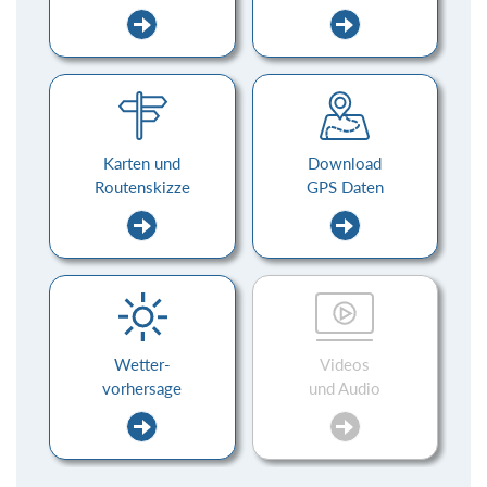
Karten und
Download
Routenskizze
GPS Daten
Wetter-
Videos
vorhersage
und Audio