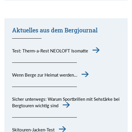
Aktuelles aus dem Bergjournal
Test: Therm-a-Rest NEOLOFT Isomatte
Wenn Berge zur Heimat werden…
Sicher unterwegs: Warum Sportbrillen mit Sehstärke bei
Bergtouren wichtig sind
Skitouren-Jacken-Test