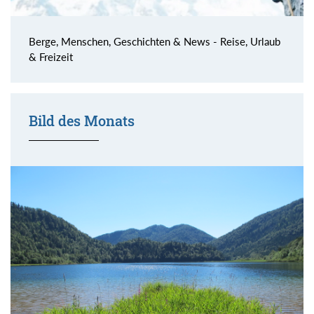
Berge, Menschen, Geschichten & News - Reise, Urlaub
& Freizeit
Bild des Monats