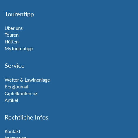
Tourentipp
Über uns
Touren
Hütten
MyTourentipp
Service
Wetter & Lawinenlage
Bergjournal
Gipfelkonferenz
Artikel
Rechtliche Infos
Kontakt