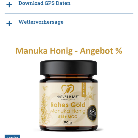
Download GPS Daten
Wettervorhersage