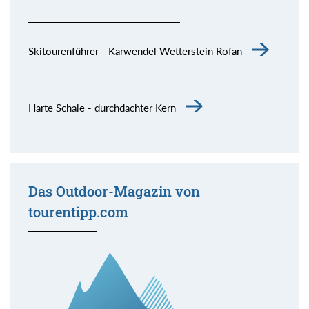
Skitourenführer - Karwendel Wetterstein Rofan
Harte Schale - durchdachter Kern
Das Outdoor-Magazin von
tourentipp.com