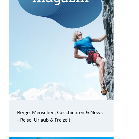
Berge, Menschen, Geschichten & News
- Reise, Urlaub & Freizeit