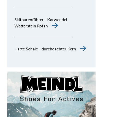
Skitourenführer - Karwendel
Wetterstein Rofan
Harte Schale - durchdachter Kern