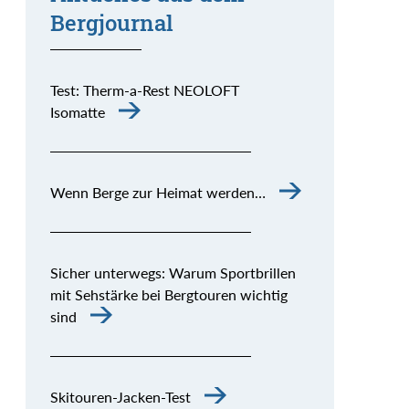
Bergjournal
Test: Therm-a-Rest NEOLOFT
Isomatte
Wenn Berge zur Heimat werden…
Sicher unterwegs: Warum Sportbrillen
mit Sehstärke bei Bergtouren wichtig
sind
Skitouren-Jacken-Test