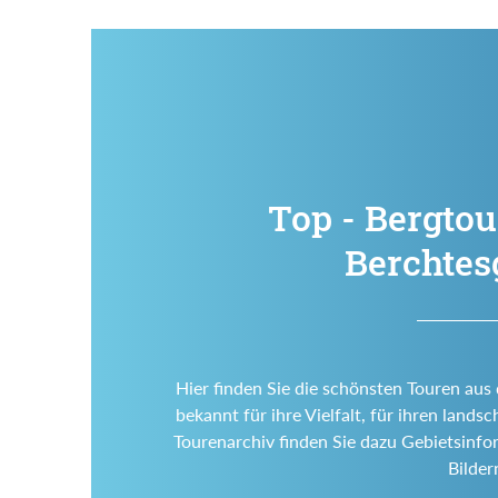
Top - Bergtou
Berchtes
Hier finden Sie die schönsten Touren aus
bekannt für ihre Vielfalt, für ihren land
Tourenarchiv finden Sie dazu Gebietsinf
Bilde