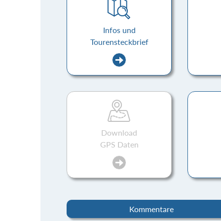
Infos und
Tourensteckbrief
Download
GPS Daten
Kommentare