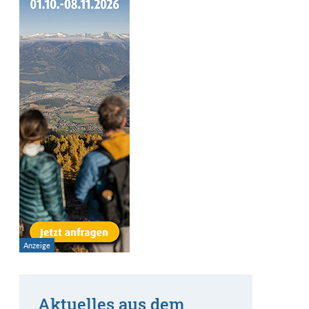
Aktuelles aus dem