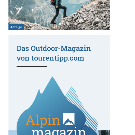
Das Outdoor-Magazin
von tourentipp.com