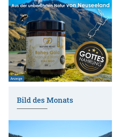
Bild des Monats